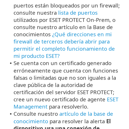
puertos están bloqueados por un firewall;
consulte nuestra
lista de puertos
utilizados por ESET PROTECT On-Prem, o
consulte nuestro artículo en la Base de
conocimientos
¿Qué direcciones en mi
firewall de terceros debería abrir para
permitir el completo funcionamiento de
mi producto ESET?
Se cuenta con un certificado generado
•
erróneamente que cuenta con funciones
falsas o limitadas que no son iguales a la
clave pública de la autoridad de
certificación del servidor ESET PROTECT;
cree un nuevo certificado de agente
ESET
Management
para resolverlo.
Consulte nuestro
artículo de la base de
•
conocimiento
para resolver la alerta
El
dispositivo usa una conexión de