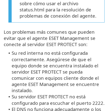
sobre cómo usar el archivo
status.html para la resolución de
problemas de conexión del agente.
Los problemas más comunes que pueden
evitar que el agente ESET Management se
conecte al servidor ESET PROTECT son:
Su red interna no está configurada
•
correctamente. Asegúrese de que el
equipo donde se encuentra instalado el
servidor ESET PROTECT se pueda
comunicar con equipos cliente donde el
agente ESET Management se encuentre
instalado.
Su servidor ESET PROTECT no está
•
configurado para escuchar el puerto 2222.
El DNS no funciona adecuadamente o los
•