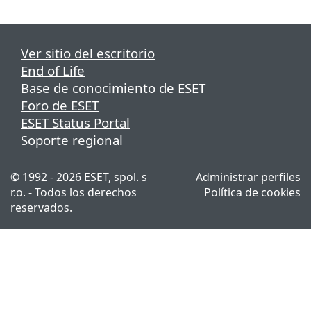
Ver sitio del escritorio
End of Life
Base de conocimiento de ESET
Foro de ESET
ESET Status Portal
Soporte regional
© 1992 - 2026 ESET, spol. s
Administrar perfiles
r.o. - Todos los derechos
Política de cookies
reservados.