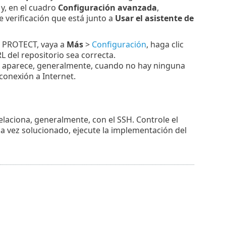
y, en el cuadro
Configuración avanzada
,
de verificación que está junto a
Usar el asistente de
T PROTECT, vaya a
Más
>
Configuración
, haga clic
 del repositorio sea correcta.
 aparece, generalmente, cuando no hay ninguna
conexión a Internet.
laciona, generalmente, con el SSH. Controle el
a vez solucionado, ejecute la implementación del