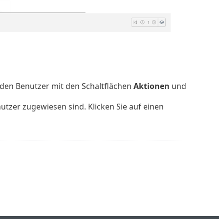
den Benutzer mit den Schaltflächen
Aktionen
und
utzer zugewiesen sind. Klicken Sie auf einen