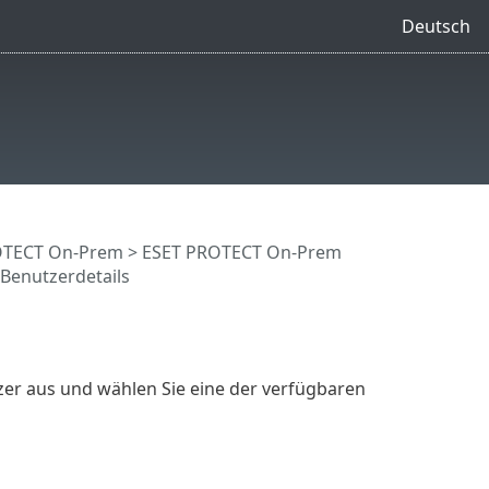
Deutsch
OTECT On-Prem
>
ESET PROTECT On-Prem
Benutzerdetails
er aus und wählen Sie eine der verfügbaren