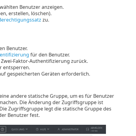
wählten Benutzer anzeigen.
, erstellen, löschen).
Berechtigungssatz
zu.
en Benutzer.
entifizierung
für den Benutzer.
e Zwei-Faktor-Authentifizierung zurück.
r entsperren.
uf gespeicherten Geräten erforderlich.
 eine andere statische Gruppe, um es für Benutzer
machen. Die Änderung der Zugriffsgruppe ist
 Die Zugriffsgruppe legt die statische Gruppe des
der Benutzer fest.