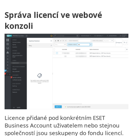
Správa licencí ve webové
konzoli
Licence přidané pod konkrétním ESET
Business Account uživatelem nebo stejnou
společností jsou seskupeny do fondu licencí.