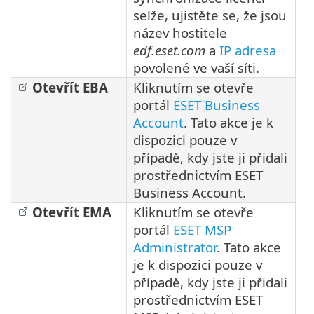
selže, ujistěte se, že jsou
název hostitele
edf.eset.com
a
IP adresa
povolené ve vaší síti.
Otevřít EBA
Kliknutím se otevře
portál
ESET Business
Account
. Tato akce je k
dispozici pouze v
případě, kdy jste ji přidali
prostřednictvím ESET
Business Account.
Otevřít EMA
Kliknutím se otevře
portál
ESET MSP
Administrator
. Tato akce
je k dispozici pouze v
případě, kdy jste ji přidali
prostřednictvím ESET