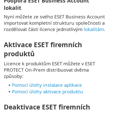
Podpora ESET Business Account
lokalit
Nyní můžete ze svého ESET Business Account
importovat kompletní strukturu společnosti a
rozdělovat části licence jednotlivým
lokalitám
.
Aktivace ESET firemních
produktů
Licence k produktům ESET můžete v ESET
PROTECT On-Prem distribuovat dvěma
způsoby:
Pomocí úlohy instalace aplikace
•
Pomocí úlohy aktivace produktu
•
Deaktivace ESET firemních