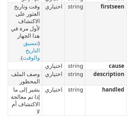
اختياري
وقت وتاريخ
العثور على
الاكتشاف
لأول مرة في
هذا الجهاز
(
تنسيق
التاريخ
والوقت
).
اختياري
اختياري
وصف الملف
المحظور
اختياري
يشير إلى ما
إذا تم معالجة
الاكتشاف أم
لا