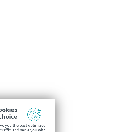
Your account, your cookies
choice
We and our partners use cookies to give you the best optimized
online experience, analyze our website traffic, and serve you with