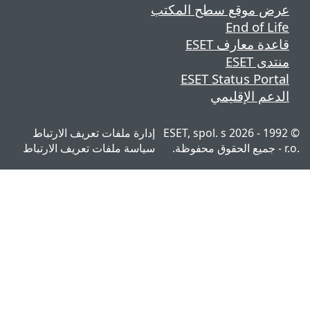
ارة ملفات تعريف الارتباط
اسة ملفات تعريف الارتباط