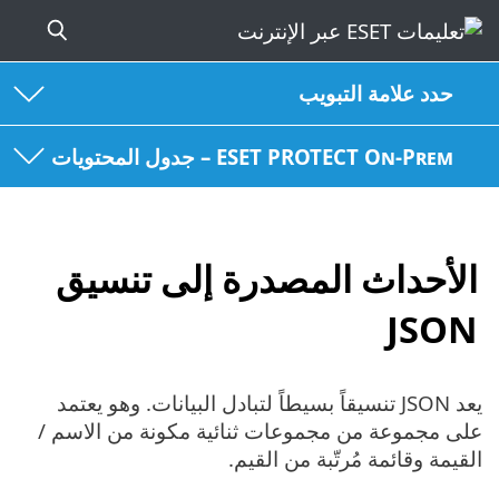
يات
 إلى تنسيق
لتبادل البيانات. وهو يعتمد
ئية مكونة من الاسم /
.