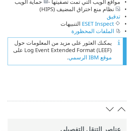
مواقع الويب التي تمت تصفيتها -
حماية الويب
نظام منع اختراق المضيف (HIPS)
تدقيق
ESET Inspect
التنبيهات
الملفات المحظورة
يمكنك العثور على مزيد من المعلومات حول
Log Event Extended Format (LEEF) على
موقع IBM الرسمي
.
عناصر التنقل التفصيلي