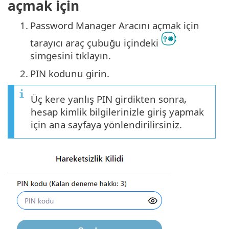
açmak için
1.
Password Manager Aracını açmak için
tarayıcı araç çubuğu içindeki
simgesini tıklayın.
2.
PIN kodunu girin.
Üç kere yanlış PIN girdikten sonra,
hesap kimlik bilgilerinizle giriş yapmak
için ana sayfaya yönlendirilirsiniz.