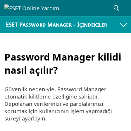
ESET Password Manager – İçindekiler
Password Manager kilidi
nasıl açılır?
Güvenlik nedeniyle, Password Manager
otomatik kilitleme özelliğine sahiptir.
Depolanan verilerinizi ve parolalarınızı
korumak için kullanıcının işlem yapmadığı
süreyi ayarlayın.