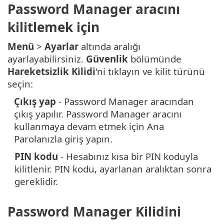
Password Manager aracını
kilitlemek için
Menü
>
Ayarlar
altında aralığı
ayarlayabilirsiniz.
Güvenlik
bölümünde
Hareketsizlik Kilidi
'ni tıklayın ve kilit türünü
seçin:
Çıkış yap
- Password Manager aracından
çıkış yapılır. Password Manager aracını
kullanmaya devam etmek için Ana
Parolanızla giriş yapın.
PIN kodu
- Hesabınız kısa bir PIN koduyla
kilitlenir. PIN kodu, ayarlanan aralıktan sonra
gereklidir.
Password Manager Kilidini