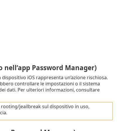
olo nell’app Password Manager)
n dispositivo iOS rappresenta un’azione rischiosa.
bbero controllare le impostazioni o il sistema
ei dati. Per ulteriori informazioni, consultare
rooting/jeailbreak sul dispositivo in uso,
cia.