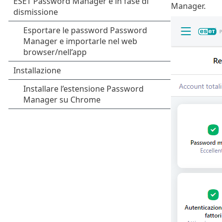
Manager.