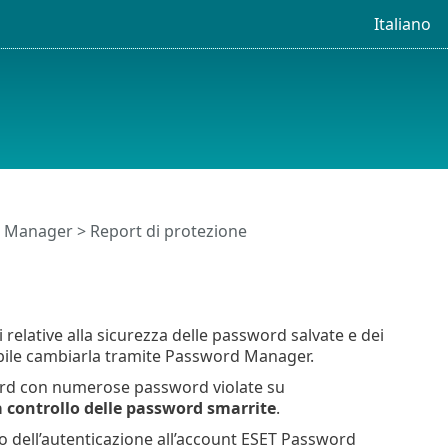
Italiano
rd Manager
> Report di protezione
 relative alla sicurezza delle password salvate e dei
ile cambiarla tramite Password Manager.
ord con numerose password violate su
 controllo delle password smarrite
.
to dell’autenticazione all’account ESET Password