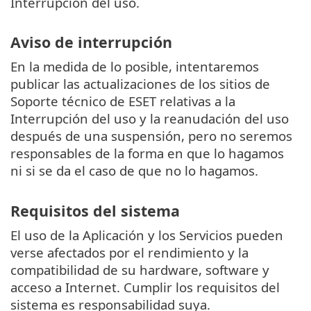
Interrupción del uso.
Aviso de interrupción
En la medida de lo posible, intentaremos
publicar las actualizaciones de los sitios de
Soporte técnico de ESET relativas a la
Interrupción del uso y la reanudación del uso
después de una suspensión, pero no seremos
responsables de la forma en que lo hagamos
ni si se da el caso de que no lo hagamos.
Requisitos del sistema
El uso de la Aplicación y los Servicios pueden
verse afectados por el rendimiento y la
compatibilidad de su hardware, software y
acceso a Internet. Cumplir los requisitos del
sistema es responsabilidad suya.