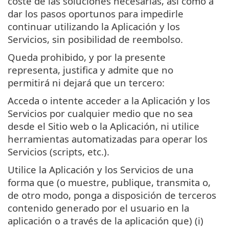
coste de las soluciones necesarias, así como a
dar los pasos oportunos para impedirle
continuar utilizando la Aplicación y los
Servicios, sin posibilidad de reembolso.
Queda prohibido, y por la presente
representa, justifica y admite que no
permitirá ni dejará que un tercero:
Acceda o intente acceder a la Aplicación y los
Servicios por cualquier medio que no sea
desde el Sitio web o la Aplicación, ni utilice
herramientas automatizadas para operar los
Servicios (scripts, etc.).
Utilice la Aplicación y los Servicios de una
forma que (o muestre, publique, transmita o,
de otro modo, ponga a disposición de terceros
contenido generado por el usuario en la
aplicación o a través de la aplicación que) (i)