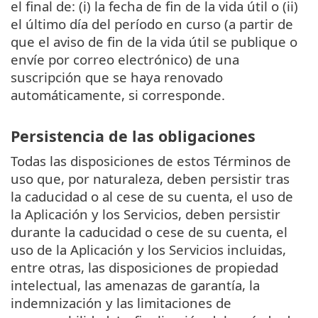
el final de: (i) la fecha de fin de la vida útil o (ii)
el último día del período en curso (a partir de
que el aviso de fin de la vida útil se publique o
envíe por correo electrónico) de una
suscripción que se haya renovado
automáticamente, si corresponde.
Persistencia de las obligaciones
Todas las disposiciones de estos Términos de
uso que, por naturaleza, deben persistir tras
la caducidad o al cese de su cuenta, el uso de
la Aplicación y los Servicios, deben persistir
durante la caducidad o cese de su cuenta, el
uso de la Aplicación y los Servicios incluidas,
entre otras, las disposiciones de propiedad
intelectual, las amenazas de garantía, la
indemnización y las limitaciones de