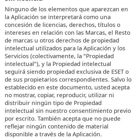
Ninguno de los elementos que aparezcan en
la Aplicación se interpretará como una
concesión de licencias, derechos, títulos o
intereses en relación con las Marcas, el Resto
de marcas u otros derechos de propiedad
intelectual utilizados para la Aplicación y los
Servicios (colectivamente, la "Propiedad
intelectual"), y la Propiedad intelectual
seguirá siendo propiedad exclusiva de ESET o
de sus propietarios correspondientes. Salvo lo
establecido en este documento, usted acepta
no mostrar, copiar, reproducir, utilizar ni
distribuir ningún tipo de Propiedad
intelectual sin nuestro consentimiento previo
por escrito. También acepta que no puede
reflejar ningún contenido de material
disponible a través de la Aplicación.