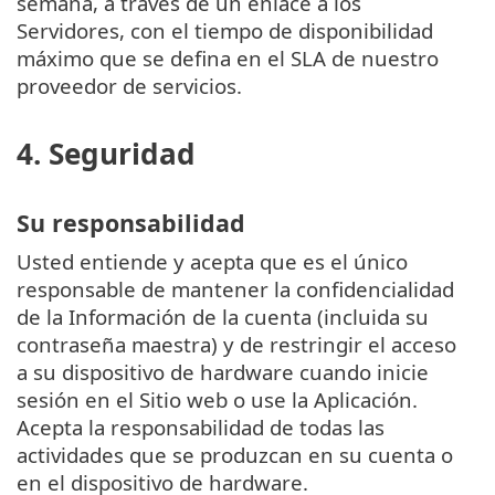
semana, a través de un enlace a los
Servidores, con el tiempo de disponibilidad
máximo que se defina en el SLA de nuestro
proveedor de servicios.
4. Seguridad
Su responsabilidad
Usted entiende y acepta que es el único
responsable de mantener la confidencialidad
de la Información de la cuenta (incluida su
contraseña maestra) y de restringir el acceso
a su dispositivo de hardware cuando inicie
sesión en el Sitio web o use la Aplicación.
Acepta la responsabilidad de todas las
actividades que se produzcan en su cuenta o
en el dispositivo de hardware.