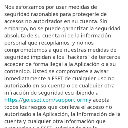
Nos esforzamos por usar medidas de
seguridad razonables para protegerle de
accesos no autorizados en su cuenta. Sin
embargo, no se puede garantizar la seguridad
absoluta de su cuenta ni de la información
personal que recopilamos, y no nos
comprometemos a que nuestras medidas de
seguridad impidan a los "hackers" de terceros
acceder de forma ilegal a la Aplicación o a su
contenido. Usted se compromete a avisar
inmediatamente a ESET de cualquier uso no
autorizado en su cuenta o de cualquier otra
infracción de seguridad escribiendo a
https://go.eset.com/supportform
y acepta
todos los riesgos que conlleva el acceso no
autorizado a la Aplicación, la Información de la
cuenta y cualquier otra información que