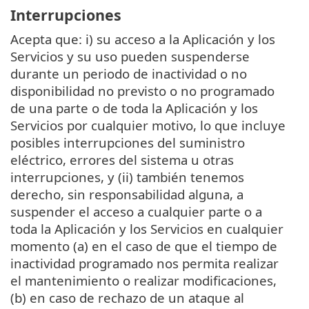
Interrupciones
Acepta que: i) su acceso a la Aplicación y los
Servicios y su uso pueden suspenderse
durante un periodo de inactividad o no
disponibilidad no previsto o no programado
de una parte o de toda la Aplicación y los
Servicios por cualquier motivo, lo que incluye
posibles interrupciones del suministro
eléctrico, errores del sistema u otras
interrupciones, y (ii) también tenemos
derecho, sin responsabilidad alguna, a
suspender el acceso a cualquier parte o a
toda la Aplicación y los Servicios en cualquier
momento (a) en el caso de que el tiempo de
inactividad programado nos permita realizar
el mantenimiento o realizar modificaciones,
(b) en caso de rechazo de un ataque al