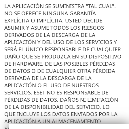
LA APLICACIÓN SE SUMINISTRA "TAL CUAL".
NO SE OFRECE NINGUNA GARANTÍA
EXPLÍCITA O IMPLÍCITA. USTED DECIDE
ASUMIR Y ASUME TODOS LOS RIESGOS
DERIVADOS DE LA DESCARGA DE LA
APLICACIÓN Y DEL USO DE LOS SERVICIOS Y
SERÁ EL ÚNICO RESPONSABLE DE CUALQUIER
DAÑO QUE SE PRODUZCA EN SU DISPOSITIVO
DE HARDWARE, DE LAS POSIBLES PÉRDIDAS
DE DATOS O DE CUALQUIER OTRA PÉRDIDA
DERIVADA DE LA DESCARGA DE LA
APLICACIÓN O EL USO DE NUESTROS
SERVICIOS. ESET NO ES RESPONSABLE DE
PÉRDIDAS DE DATOS, DAÑOS NI LIMITACIÓN
DE LA DISPONIBILIDAD DEL SERVICIO, LO
QUE INCLUYE LOS DATOS ENVIADOS POR LA
APLICACIÓN A UN ALMACENAMIENTO
EXTERNO A LOS EFECTOS DE