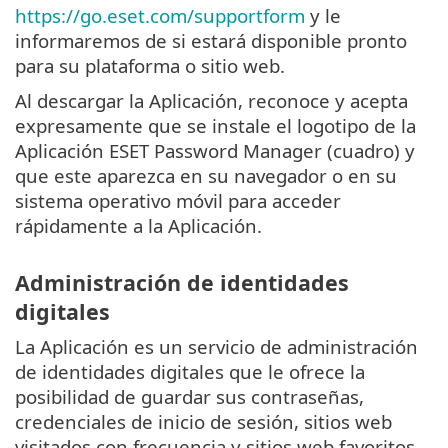
https://go.eset.com/supportform
y le
informaremos de si estará disponible pronto
para su plataforma o sitio web.
Al descargar la Aplicación, reconoce y acepta
expresamente que se instale el logotipo de la
Aplicación ESET Password Manager (cuadro) y
que este aparezca en su navegador o en su
sistema operativo móvil para acceder
rápidamente a la Aplicación.
Administración de identidades
digitales
La Aplicación es un servicio de administración
de identidades digitales que le ofrece la
posibilidad de guardar sus contraseñas,
credenciales de inicio de sesión, sitios web
visitados con frecuencia y sitios web favoritos