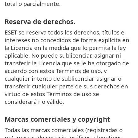
total o parcialmente.
Reserva de derechos.
ESET se reserva todos los derechos, títulos e
intereses no concedidos de forma explícita en
la Licencia en la medida que lo permita la ley
aplicable. No puede sublicenciar, asignar ni
transferir la Licencia que se le ha otorgado de
acuerdo con estos Términos de uso, y
cualquier intento de sublicenciar, asignar o
transferir cualquier parte de sus derechos en
virtud de estos Términos de uso se
considerará no válido.
Marcas comerciales y copyright
Todas las marcas comerciales (registradas o
no), marcas de servicio, gráficos y logotipos