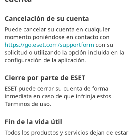
Cancelación de su cuenta
Puede cancelar su cuenta en cualquier
momento poniéndose en contacto con
https://go.eset.com/supportform
con su
solicitud o utilizando la opción incluida en la
configuración de la aplicación.
Cierre por parte de ESET
ESET puede cerrar su cuenta de forma
inmediata en caso de que infrinja estos
Términos de uso.
Fin de la vida útil
Todos los productos y servicios dejan de estar