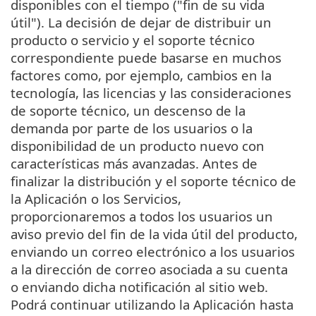
disponibles con el tiempo ("fin de su vida
útil"). La decisión de dejar de distribuir un
producto o servicio y el soporte técnico
correspondiente puede basarse en muchos
factores como, por ejemplo, cambios en la
tecnología, las licencias y las consideraciones
de soporte técnico, un descenso de la
demanda por parte de los usuarios o la
disponibilidad de un producto nuevo con
características más avanzadas. Antes de
finalizar la distribución y el soporte técnico de
la Aplicación o los Servicios,
proporcionaremos a todos los usuarios un
aviso previo del fin de la vida útil del producto,
enviando un correo electrónico a los usuarios
a la dirección de correo asociada a su cuenta
o enviando dicha notificación al sitio web.
Podrá continuar utilizando la Aplicación hasta