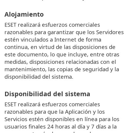
Alojamiento
ESET realizará esfuerzos comerciales
razonables para garantizar que los Servidores
estén vinculados a Internet de forma
continua, en virtud de las disposiciones de
este documento, lo que incluye, entre otras
medidas, disposiciones relacionadas con el
mantenimiento, las copias de seguridad y la
disponibilidad del sistema.
Disponibilidad del sistema
ESET realizará esfuerzos comerciales
razonables para que la Aplicación y los
Servicios estén disponibles en línea para los
usuarios finales 24 horas al día y 7 días a la