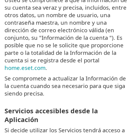
su cuenta sea veraz y precisa, incluidos, entre
otros datos, un nombre de usuario, una
contraseña maestra, un nombre y una
dirección de correo electrónico válida (en
conjunto, su "Información de la cuenta "). Es
posible que no se le solicite que proporcione
parte o la totalidad de la Información de la
cuenta si se registra desde el portal
home.eset.com
.
Se compromete a actualizar la Información de
la cuenta cuando sea necesario para que siga
siendo precisa.
Servicios accesibles desde la
Aplicación
Si decide utilizar los Servicios tendrá acceso a