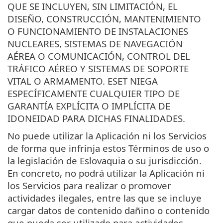
QUE SE INCLUYEN, SIN LIMITACIÓN, EL
DISEÑO, CONSTRUCCIÓN, MANTENIMIENTO
O FUNCIONAMIENTO DE INSTALACIONES
NUCLEARES, SISTEMAS DE NAVEGACIÓN
AÉREA O COMUNICACIÓN, CONTROL DEL
TRÁFICO AÉREO Y SISTEMAS DE SOPORTE
VITAL O ARMAMENTO. ESET NIEGA
ESPECÍFICAMENTE CUALQUIER TIPO DE
GARANTÍA EXPLÍCITA O IMPLÍCITA DE
IDONEIDAD PARA DICHAS FINALIDADES.
No puede utilizar la Aplicación ni los Servicios
de forma que infrinja estos Términos de uso o
la legislación de Eslovaquia o su jurisdicción.
En concreto, no podrá utilizar la Aplicación ni
los Servicios para realizar o promover
actividades ilegales, entre las que se incluye
cargar datos de contenido dañino o contenido
que pueda ser utilizado para actividades