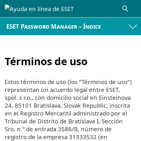
ESET Password Manager – Índice
Términos de uso
Estos términos de uso (los "Términos de uso")
representan un acuerdo legal entre ESET,
spol. s r.o., con domicilio social en Einsteinova
24, 85101 Bratislava, Slovak Republic, inscrita
en el Registro Mercantil administrado por el
Tribunal de Distrito de Bratislava I, Sección
Sro, n.º de entrada 3586/B, número de
registro de la empresa 31333532 (en