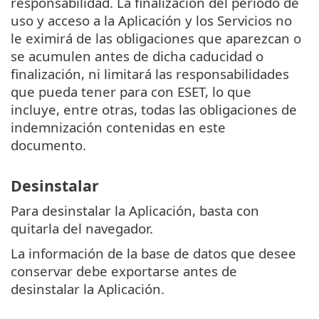
responsabilidad. La finalización del período de
uso y acceso a la Aplicación y los Servicios no
le eximirá de las obligaciones que aparezcan o
se acumulen antes de dicha caducidad o
finalización, ni limitará las responsabilidades
que pueda tener para con ESET, lo que
incluye, entre otras, todas las obligaciones de
indemnización contenidas en este
documento.
Desinstalar
Para desinstalar la Aplicación, basta con
quitarla del navegador.
La información de la base de datos que desee
conservar debe exportarse antes de
desinstalar la Aplicación.