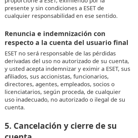
proporcione a ESET, eximiendo por la
presente y sin condiciones a ESET de
cualquier responsabilidad en ese sentido.
Renuncia e indemnización con
respecto a la cuenta del usuario final
ESET no será responsable de las pérdidas
derivadas del uso no autorizado de su cuenta,
y usted acepta indemnizar y eximir a ESET, sus
afiliados, sus accionistas, funcionarios,
directores, agentes, empleados, socios o
licenciatarios, según proceda, de cualquier
uso inadecuado, no autorizado o ilegal de su
cuenta.
5. Cancelación y cierre de su
cuenta