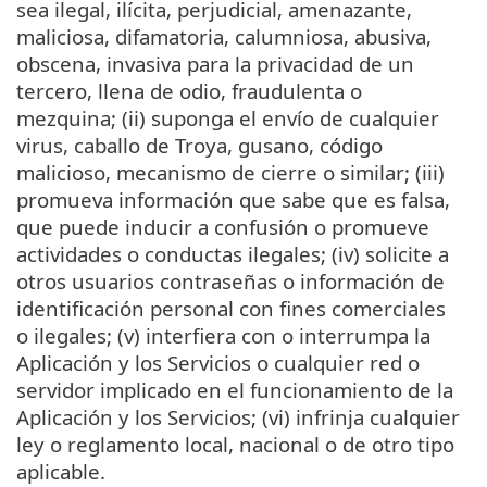
sea ilegal, ilícita, perjudicial, amenazante,
maliciosa, difamatoria, calumniosa, abusiva,
obscena, invasiva para la privacidad de un
tercero, llena de odio, fraudulenta o
mezquina; (ii) suponga el envío de cualquier
virus, caballo de Troya, gusano, código
malicioso, mecanismo de cierre o similar; (iii)
promueva información que sabe que es falsa,
que puede inducir a confusión o promueve
actividades o conductas ilegales; (iv) solicite a
otros usuarios contraseñas o información de
identificación personal con fines comerciales
o ilegales; (v) interfiera con o interrumpa la
Aplicación y los Servicios o cualquier red o
servidor implicado en el funcionamiento de la
Aplicación y los Servicios; (vi) infrinja cualquier
ley o reglamento local, nacional o de otro tipo
aplicable.