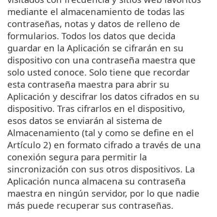
mediante el almacenamiento de todas las
contraseñas, notas y datos de relleno de
formularios. Todos los datos que decida
guardar en la Aplicación se cifrarán en su
dispositivo con una contraseña maestra que
solo usted conoce. Solo tiene que recordar
esta contraseña maestra para abrir su
Aplicación y descifrar los datos cifrados en su
dispositivo. Tras cifrarlos en el dispositivo,
esos datos se enviarán al sistema de
Almacenamiento (tal y como se define en el
Artículo 2) en formato cifrado a través de una
conexión segura para permitir la
sincronización con sus otros dispositivos. La
Aplicación nunca almacena su contraseña
maestra en ningún servidor, por lo que nadie
más puede recuperar sus contraseñas.