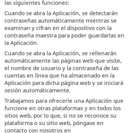
las siguientes funciones:
Cuando se abra la Aplicación, se detectarán
contraseñas automáticamente mientras se
examinan y cifran en el dispositivo con la
contraseña maestra para poder guardarlas en
la Aplicación.
Cuando se abra la Aplicación, se rellenarán
automáticamente las páginas web que visite,
el nombre de usuario y la contraseña de las
cuentas en línea que ha almacenado en la
Aplicación para dicha página web y se iniciará
sesión automáticamente.
Trabajamos para ofrecerle una Aplicación que
funcione en otras plataformas y en todos los
sitios web, por lo que, si no se reconoce su
plataforma o su sitio web, póngase en
contacto con nosotros en