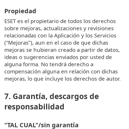
Propiedad
ESET es el propietario de todos los derechos
sobre mejoras, actualizaciones y revisiones
relacionadas con la Aplicación y los Servicios
(“Mejoras”), aun en el caso de que dichas
mejoras se hubieran creado a partir de datos,
ideas o sugerencias enviados por usted de
alguna forma. No tendrá derecho a
compensación alguna en relación con dichas
mejoras, lo que incluye los derechos de autor.
7. Garantía, descargos de
responsabilidad
"TAL CUAL"/sin garantía