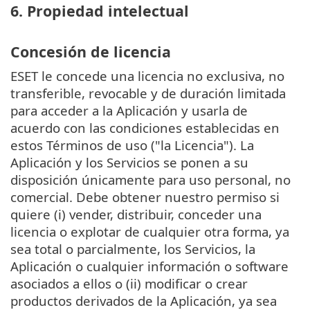
6. Propiedad intelectual
Concesión de licencia
ESET le concede una licencia no exclusiva, no
transferible, revocable y de duración limitada
para acceder a la Aplicación y usarla de
acuerdo con las condiciones establecidas en
estos Términos de uso ("la Licencia"). La
Aplicación y los Servicios se ponen a su
disposición únicamente para uso personal, no
comercial. Debe obtener nuestro permiso si
quiere (i) vender, distribuir, conceder una
licencia o explotar de cualquier otra forma, ya
sea total o parcialmente, los Servicios, la
Aplicación o cualquier información o software
asociados a ellos o (ii) modificar o crear
productos derivados de la Aplicación, ya sea