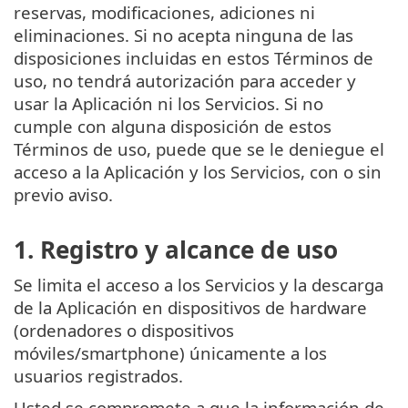
reservas, modificaciones, adiciones ni
eliminaciones. Si no acepta ninguna de las
disposiciones incluidas en estos Términos de
uso, no tendrá autorización para acceder y
usar la Aplicación ni los Servicios. Si no
cumple con alguna disposición de estos
Términos de uso, puede que se le deniegue el
acceso a la Aplicación y los Servicios, con o sin
previo aviso.
1. Registro y alcance de uso
Se limita el acceso a los Servicios y la descarga
de la Aplicación en dispositivos de hardware
(ordenadores o dispositivos
móviles/smartphone) únicamente a los
usuarios registrados.
Usted se compromete a que la información de