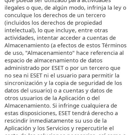
ilegales o que, de algún modo, infrinja la ley o
conculque los derechos de un tercero
(incluidos los derechos de propiedad
intelectual), lo que incluye, entre otras
actividades, intentar acceder a cuentas de
Almacenamiento (a efectos de estos Términos
de uso, "Almacenamiento" hace referencia al
espacio de almacenamiento de datos
administrado por ESET o por un tercero que
no sea ni ESET ni el usuario para permitir la
sincronización y la copia de seguridad de los
datos del usuario) o a cuentas y datos de
otros usuarios de la Aplicación o del
Almacenamiento. Si infringe cualquiera de
estas disposiciones, ESET tendrá derecho a
rescindir inmediatamente su uso de la
Aplicación y los Servicios y repercutirle el