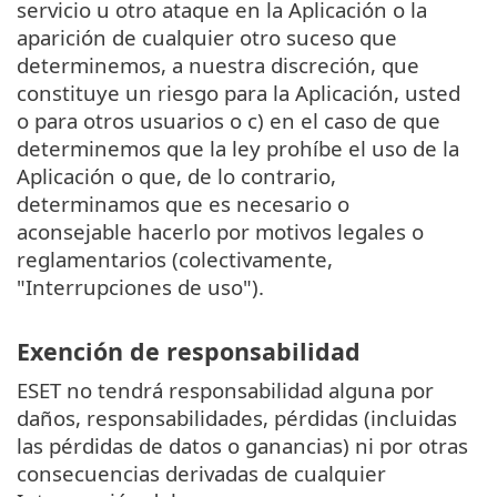
servicio u otro ataque en la Aplicación o la
aparición de cualquier otro suceso que
determinemos, a nuestra discreción, que
constituye un riesgo para la Aplicación, usted
o para otros usuarios o c) en el caso de que
determinemos que la ley prohíbe el uso de la
Aplicación o que, de lo contrario,
determinamos que es necesario o
aconsejable hacerlo por motivos legales o
reglamentarios (colectivamente,
"Interrupciones de uso").
Exención de responsabilidad
ESET no tendrá responsabilidad alguna por
daños, responsabilidades, pérdidas (incluidas
las pérdidas de datos o ganancias) ni por otras
consecuencias derivadas de cualquier