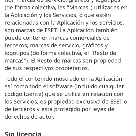
(de forma colectiva, las "Marcas") utilizadas en
la Aplicación y los Servicios, o que estén
relacionadas con la Aplicación y los Servicios,
son marcas de ESET. La Aplicación también
puede contener marcas comerciales de
terceros, marcas de servicio, gráficos y
logotipos (de forma colectiva, el "Resto de
marcas"). El Resto de marcas son propiedad
de sus respectivos propietarios.
Todo el contenido mostrado en la Aplicación,
así como todo el software (incluido cualquier
código fuente) que se utilice en relación con
los Servicios, es propiedad exclusiva de ESET o
de terceros y está protegido por leyes de
derechos de autor.
Sin licencia