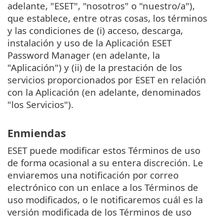
adelante, "ESET", "nosotros" o "nuestro/a"),
que establece, entre otras cosas, los términos
y las condiciones de (i) acceso, descarga,
instalación y uso de la Aplicación ESET
Password Manager (en adelante, la
"Aplicación") y (ii) de la prestación de los
servicios proporcionados por ESET en relación
con la Aplicación (en adelante, denominados
"los Servicios").
Enmiendas
ESET puede modificar estos Términos de uso
de forma ocasional a su entera discreción. Le
enviaremos una notificación por correo
electrónico con un enlace a los Términos de
uso modificados, o le notificaremos cuál es la
versión modificada de los Términos de uso