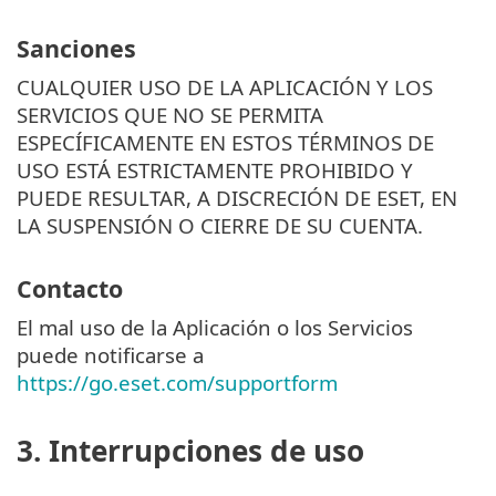
Sanciones
CUALQUIER USO DE LA APLICACIÓN Y LOS
SERVICIOS QUE NO SE PERMITA
ESPECÍFICAMENTE EN ESTOS TÉRMINOS DE
USO ESTÁ ESTRICTAMENTE PROHIBIDO Y
PUEDE RESULTAR, A DISCRECIÓN DE ESET, EN
LA SUSPENSIÓN O CIERRE DE SU CUENTA.
Contacto
El mal uso de la Aplicación o los Servicios
puede notificarse a
https://go.eset.com/supportform
3. Interrupciones de uso