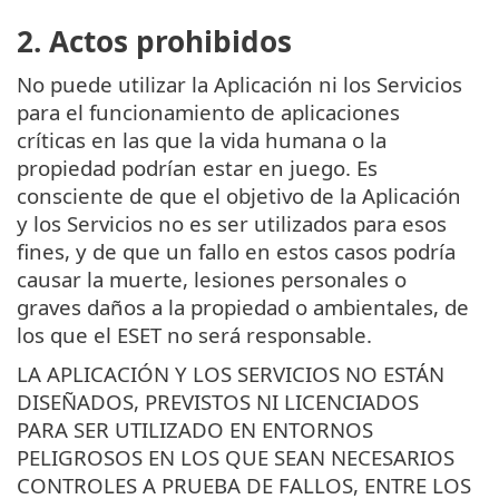
2. Actos prohibidos
No puede utilizar la Aplicación ni los Servicios
para el funcionamiento de aplicaciones
críticas en las que la vida humana o la
propiedad podrían estar en juego. Es
consciente de que el objetivo de la Aplicación
y los Servicios no es ser utilizados para esos
fines, y de que un fallo en estos casos podría
causar la muerte, lesiones personales o
graves daños a la propiedad o ambientales, de
los que el ESET no será responsable.
LA APLICACIÓN Y LOS SERVICIOS NO ESTÁN
DISEÑADOS, PREVISTOS NI LICENCIADOS
PARA SER UTILIZADO EN ENTORNOS
PELIGROSOS EN LOS QUE SEAN NECESARIOS
CONTROLES A PRUEBA DE FALLOS, ENTRE LOS