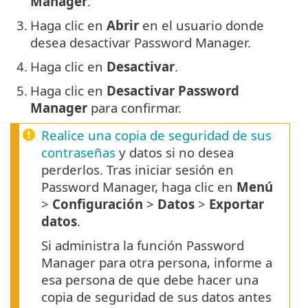
Manager
.
3.
Haga clic en
Abrir
en el usuario donde
desea desactivar Password Manager.
4.
Haga clic en
Desactivar
.
5.
Haga clic en
Desactivar Password
Manager
para confirmar.
Realice una copia de seguridad de sus
contraseñas
y datos si no desea
perderlos. Tras iniciar sesión en
Password Manager, haga clic en
Menú
>
Configuración
>
Datos
>
Exportar
datos
.
Si administra la función Password
Manager para otra persona, informe a
esa persona de que debe hacer una
copia de seguridad de sus datos antes