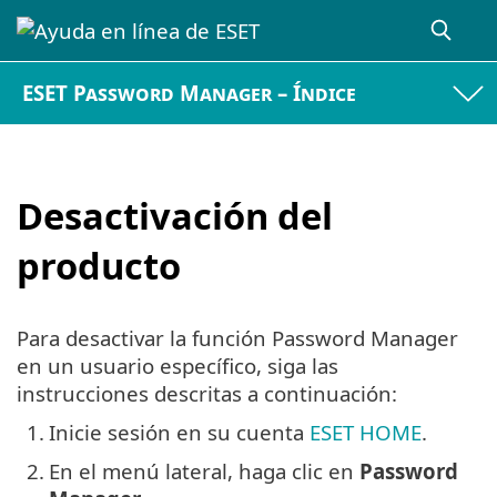
ESET Password Manager – Índice
Desactivación del
producto
Para desactivar la función Password Manager
en un usuario específico, siga las
instrucciones descritas a continuación:
1.
Inicie sesión en su cuenta
ESET HOME
.
2.
En el menú lateral, haga clic en
Password