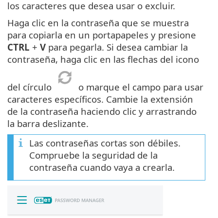
los caracteres que desea usar o excluir.
Haga clic en la contraseña que se muestra
para copiarla en un portapapeles y presione
CTRL
+
V
para pegarla. Si desea cambiar la
contraseña, haga clic en las flechas del icono
del círculo
o marque el campo para usar
caracteres específicos. Cambie la extensión
de la contraseña haciendo clic y arrastrando
la barra deslizante.
Las contraseñas cortas son débiles.
Compruebe la seguridad de la
contraseña cuando vaya a crearla.