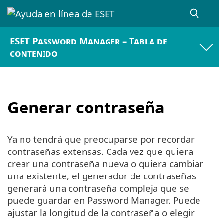
ESET Password Manager – Tabla de
contenido
Generar contraseña
Ya no tendrá que preocuparse por recordar
contraseñas extensas. Cada vez que quiera
crear una contraseña nueva o quiera cambiar
una existente, el generador de contraseñas
generará una contraseña compleja que se
puede guardar en Password Manager. Puede
ajustar la longitud de la contraseña o elegir