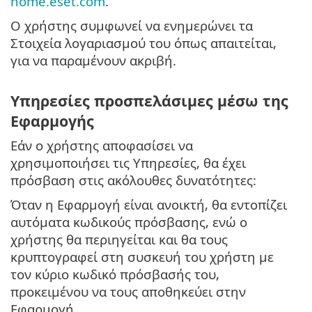
home.eset.com
.
Ο χρήστης συμφωνεί να ενημερώνει τα
Στοιχεία λογαριασμού του όπως απαιτείται,
για να παραμένουν ακριβή.
Υπηρεσίες προσπελάσιμες μέσω της
Εφαρμογής
Εάν ο χρήστης αποφασίσει να
χρησιμοποιήσει τις Υπηρεσίες, θα έχει
πρόσβαση στις ακόλουθες δυνατότητες:
Όταν η Εφαρμογή είναι ανοικτή, θα εντοπίζει
αυτόματα κωδικούς πρόσβασης, ενώ ο
χρήστης θα περιηγείται και θα τους
κρυπτογραφεί στη συσκευή του χρήστη με
τον κύριο κωδικό πρόσβασής του,
προκειμένου να τους αποθηκεύει στην
Εφαρμογή.