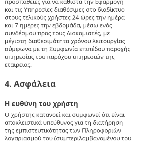
προσπάθειες για να καθιστά την Εφαρμογή
και τις Υπηρεσίες διαθέσιμες στο διαδίκτυο
στους τελικούς χρήστες 24 ώρες την ημέρα
και 7 ημέρες την εβδομάδα, μέσω ενός
συνδέσμου προς τους Διακομιστές, με
μέγιστη διαθεσιμότητα χρόνου λειτουργίας
σύμφωνα με τη Συμφωνία επιπέδου παροχής
υπηρεσίας του παρόχου υπηρεσιών της
εταιρείας.
4. Ασφάλεια
Η ευθύνη του χρήστη
Ο χρήστης κατανοεί και συμφωνεί ότι είναι
αποκλειστικά υπεύθυνος για τη διατήρηση
της εμπιστευτικότητας των Πληροφοριών
λογαριασμού του (συμπεριλαμβανομένου του