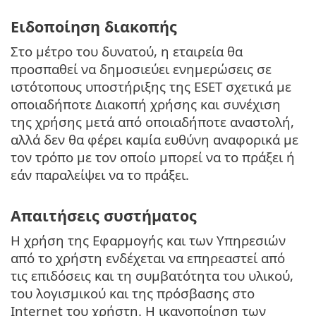
Ειδοποίηση διακοπής
Στο μέτρο του δυνατού, η εταιρεία θα
προσπαθεί να δημοσιεύει ενημερώσεις σε
ιστότοπους υποστήριξης της ESET σχετικά με
οποιαδήποτε Διακοπή χρήσης και συνέχιση
της χρήσης μετά από οποιαδήποτε αναστολή,
αλλά δεν θα φέρει καμία ευθύνη αναφορικά με
τον τρόπο με τον οποίο μπορεί να το πράξει ή
εάν παραλείψει να το πράξει.
Απαιτήσεις συστήματος
Η χρήση της Εφαρμογής και των Υπηρεσιών
από το χρήστη ενδέχεται να επηρεαστεί από
τις επιδόσεις και τη συμβατότητα του υλικού,
του λογισμικού και της πρόσβασης στο
Internet του χρήστη. Η ικανοποίηση των