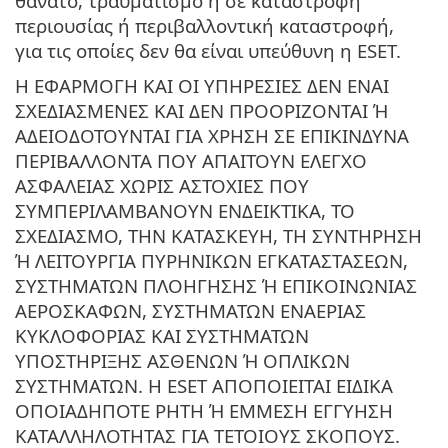
θάνατο, τραυματισμό ή σε καταστροφή
περιουσίας ή περιβαλλοντική καταστροφή,
για τις οποίες δεν θα είναι υπεύθυνη η ESET.
Η ΕΦΑΡΜΟΓΗ ΚΑΙ ΟΙ ΥΠΗΡΕΣΙΕΣ ΔΕΝ ΕΝΑΙ
ΣΧΕΔΙΑΣΜΕΝΕΣ ΚΑΙ ΔΕΝ ΠΡΟΟΡΙΖΟΝΤΑΙ Ή
ΑΔΕΙΟΔΟΤΟΥΝΤΑΙ ΓΙΑ ΧΡΗΣΗ ΣΕ ΕΠΙΚΙΝΔΥΝΑ
ΠΕΡΙΒΑΛΛΟΝΤΑ ΠΟΥ ΑΠΑΙΤΟΥΝ ΕΛΕΓΧΟ
ΑΣΦΑΛΕΙΑΣ ΧΩΡΙΣ ΑΣΤΟΧΙΕΣ ΠΟΥ
ΣΥΜΠΕΡΙΛΑΜΒΑΝΟΥΝ ΕΝΔΕΙΚΤΙΚΑ, ΤΟ
ΣΧΕΔΙΑΣΜΟ, ΤΗΝ ΚΑΤΑΣΚΕΥΗ, ΤΗ ΣΥΝΤΗΡΗΣΗ
Ή ΛΕΙΤΟΥΡΓΙΑ ΠΥΡΗΝΙΚΩΝ ΕΓΚΑΤΑΣΤΑΣΕΩΝ,
ΣΥΣΤΗΜΑΤΩΝ ΠΛΟΗΓΗΣΗΣ Ή ΕΠΙΚΟΙΝΩΝΙΑΣ
ΑΕΡΟΣΚΑΦΩΝ, ΣΥΣΤΗΜΑΤΩΝ ΕΝΑΕΡΙΑΣ
ΚΥΚΛΟΦΟΡΙΑΣ ΚΑΙ ΣΥΣΤΗΜΑΤΩΝ
ΥΠΟΣΤΗΡΙΞΗΣ ΑΣΘΕΝΩΝ Ή ΟΠΛΙΚΩΝ
ΣΥΣΤΗΜΑΤΩΝ. Η ESET ΑΠΟΠΟΙΕΙΤΑΙ ΕΙΔΙΚΑ
ΟΠΟΙΑΔΗΠΟΤΕ ΡΗΤΗ Ή ΕΜΜΕΣΗ ΕΓΓΥΗΣΗ
ΚΑΤΑΛΛΗΛΟΤΗΤΑΣ ΓΙΑ ΤΕΤΟΙΟΥΣ ΣΚΟΠΟΥΣ.