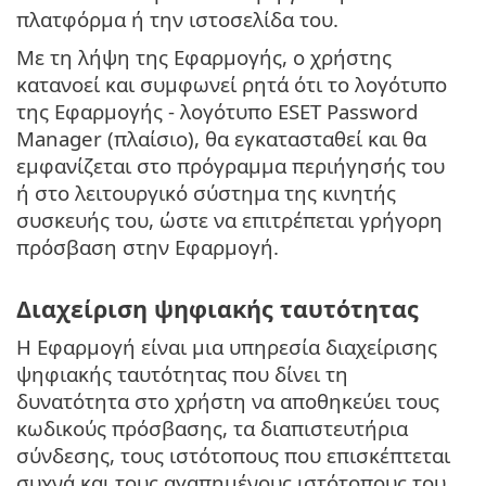
πλατφόρμα ή την ιστοσελίδα του.
Με τη λήψη της Εφαρμογής, ο χρήστης
κατανοεί και συμφωνεί ρητά ότι το λογότυπο
της Εφαρμογής - λογότυπο ESET Password
Manager (πλαίσιο), θα εγκατασταθεί και θα
εμφανίζεται στο πρόγραμμα περιήγησής του
ή στο λειτουργικό σύστημα της κινητής
συσκευής του, ώστε να επιτρέπεται γρήγορη
πρόσβαση στην Εφαρμογή.
Διαχείριση ψηφιακής ταυτότητας
Η Εφαρμογή είναι μια υπηρεσία διαχείρισης
ψηφιακής ταυτότητας που δίνει τη
δυνατότητα στο χρήστη να αποθηκεύει τους
κωδικούς πρόσβασης, τα διαπιστευτήρια
σύνδεσης, τους ιστότοπους που επισκέπτεται
συχνά και τους αγαπημένους ιστότοπους του