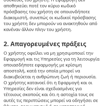
αποθηκεύει ποτέ τον κύριο κωδικό
πρόσβασης του χρήστη σε οποιονδήποτε
διακομιστή, συνεπώς οι κωδικοί πρόσβασης
του χρήστη δεν μπορούν να ανακτηθούν από
κανέναν άλλον πλην του χρήστη.
2. Απαγορευμένες πράξεις
Ο χρήστης οφείλει να μη χρησιμοποιεί την
Εφαρμογή και τις Υπηρεσίες για τη λειτουργία
οποιασδήποτε εφαρμογής με κρίσιμη
αποστολή, κατά την οποία μπορεί να
διακυβεύεται η ανθρώπινη ζωή ή περιουσία.
Ο χρήστης κατανοεί ότι η Εφαρμογή και οι
Υπηρεσίες δεν είναι σχεδιασμένες για
τέτοιους σκοπούς και ότι η αστοχία τους σε
αυτές τις περιπτώσεις μπορεί να οδηγήσει σε