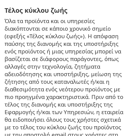
Τέλος κύκλου ζωής
Όλα τα προϊόντα και οι υπηρεσίες
διακόπτονται σε κάποιο χρονικό σημείο
(εφεξής «Τέλος κύκλου ζωής»). Η απόφαση
παύσης της διανομής και της υποστήριξης
ενός προϊόντος ή μιας υπηρεσίας μπορεί να
βασίζεται σε διάφορους παράγοντες, όπως
αλλαγές στην τεχνολογία, ζητήματα
αδειοδότησης και υποστήριξης, μείωση της
ζήτησης από τους καταναλωτές ή/και η
διαθεσιμότητα ενός νεότερου προϊόντος με
πιο προηγμένα χαρακτηριστικά. Πριν από το
τέλος της διανομής και υποστήριξης της
Εφαρμογής ή/και των Υπηρεσιών, η εταιρεία
θα ειδοποιήσει όλους τους χρήστες σχετικά
με το τέλος του κύκλου ζωής του προϊόντος
με την αποστολή email στους χρήστες στη