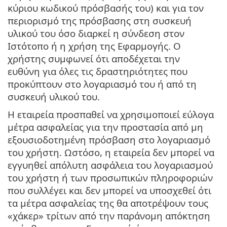
κύριου κωδικού πρόσβασής του) και για τον
περιορισμό της πρόσβασης στη συσκευή
υλικού του όσο διαρκεί η σύνδεση στον
Ιστότοπο ή η χρήση της Εφαρμογής. Ο
χρήστης συμφωνεί ότι αποδέχεται την
ευθύνη για όλες τις δραστηριότητες που
προκύπτουν στο λογαριασμό του ή από τη
συσκευή υλικού του.
Η εταιρεία προσπαθεί να χρησιμοποιεί εύλογα
μέτρα ασφαλείας για την προστασία από μη
εξουσιοδοτημένη πρόσβαση στο λογαριασμό
του χρήστη. Ωστόσο, η εταιρεία δεν μπορεί να
εγγυηθεί απόλυτη ασφάλεια του λογαριασμού
του χρήστη ή των προσωπικών πληροφοριών
που συλλέγει και δεν μπορεί να υποσχεθεί ότι
τα μέτρα ασφαλείας της θα αποτρέψουν τους
«χάκερ» τρίτων από την παράνομη απόκτηση