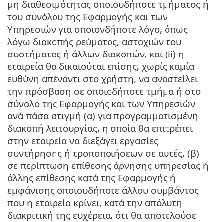
μη διαθεσιμότητας οποιουδήποτε τμήματος ή
του συνόλου της Εφαρμογής και των
Υπηρεσιών για οποιονδήποτε λόγο, όπως
λόγω διακοπής ρεύματος, αστοχιών του
συστήματος ή άλλων διακοπών, και (ii) η
εταιρεία θα δικαιούται επίσης, χωρίς καμία
ευθύνη απέναντι στο χρήστη, να αναστείλει
την πρόσβαση σε οποιοδήποτε τμήμα ή στο
σύνολο της Εφαρμογής και των Υπηρεσιών
ανά πάσα στιγμή (α) για προγραμματισμένη
διακοπή λειτουργίας, η οποία θα επιτρέπει
στην εταιρεία να διεξάγει εργασίες
συντήρησης ή τροποποιήσεων σε αυτές, (β)
σε περίπτωση επίθεσης άρνησης υπηρεσίας ή
άλλης επίθεσης κατά της Εφαρμογής ή
εμφάνισης οποιουδήποτε άλλου συμβάντος
που η εταιρεία κρίνει, κατά την απόλυτη
διακριτική της ευχέρεια, ότι θα αποτελούσε