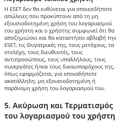
Η ESET δεν θα ευθύνεται για οποιεσδήποτε
απώλειες που προκύπτουν από τη μη
εξουσιοδοτημένη χρήση του λογαριασμού
του χρήστη και ο χρήστης συμφωνεί ότι θα
αποζημιώσει και θα καταστήσει αβλαβή την
ESET, τις Θυγατρικές της, τους μετόχους, τα
στελέχη, τους διευθυντές, τους
αντιπροσώπους, τους υπαλλήλους, τους
συνεργάτες ή/και τους δικαιοπαρόχους της,
όπως εφαρμόζεται, για οποιαδήποτε
ακατάλληλη, μη εξουσιοδοτημένη ή
παράνομη χρήση του λογαριασμού του.
5. Ακύρωση και Τερματισμός
του λογαριασμού του χρήστη