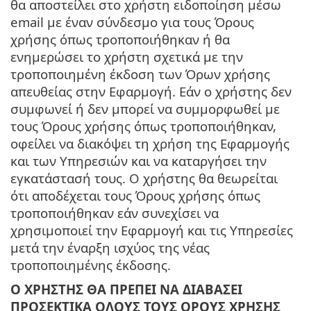
θα αποστείλει στο χρήστη ειδοποίηση μέσω
email με έναν σύνδεσμο για τους Όρους
χρήσης όπως τροποποιήθηκαν ή θα
ενημερώσει το χρήστη σχετικά με την
τροποποιημένη έκδοση των Όρων χρήσης
απευθείας στην Εφαρμογή. Εάν ο χρήστης δεν
συμφωνεί ή δεν μπορεί να συμμορφωθεί με
τους Όρους χρήσης όπως τροποποιήθηκαν,
οφείλει να διακόψει τη χρήση της Εφαρμογής
και των Υπηρεσιών και να καταργήσει την
εγκατάστασή τους. Ο χρήστης θα θεωρείται
ότι αποδέχεται τους Όρους χρήσης όπως
τροποποιήθηκαν εάν συνεχίσει να
χρησιμοποιεί την Εφαρμογή και τις Υπηρεσίες
μετά την έναρξη ισχύος της νέας
τροποποιημένης έκδοσης.
Ο ΧΡΗΣΤΗΣ ΘΑ ΠΡΕΠΕΙ ΝΑ ΔΙΑΒΑΣΕΙ
ΠΡΟΣΕΚΤΙΚΑ ΟΛΟΥΣ ΤΟΥΣ ΟΡΟΥΣ ΧΡΗΣΗΣ