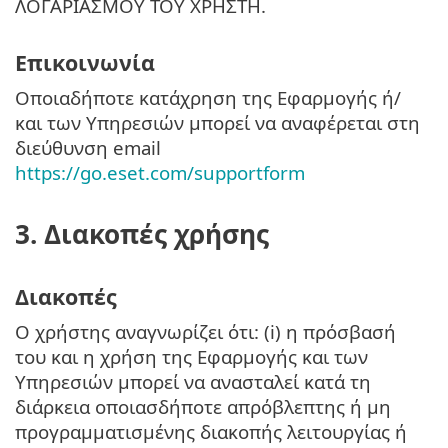
ΛΟΓΑΡΙΑΣΜΟΥ ΤΟΥ ΧΡΗΣΤΗ.
Επικοινωνία
Οποιαδήποτε κατάχρηση της Εφαρμογής ή/
και των Υπηρεσιών μπορεί να αναφέρεται στη
διεύθυνση email
https://go.eset.com/supportform
3. Διακοπές χρήσης
Διακοπές
Ο χρήστης αναγνωρίζει ότι: (i) η πρόσβασή
του και η χρήση της Εφαρμογής και των
Υπηρεσιών μπορεί να ανασταλεί κατά τη
διάρκεια οποιασδήποτε απρόβλεπτης ή μη
προγραμματισμένης διακοπής λειτουργίας ή