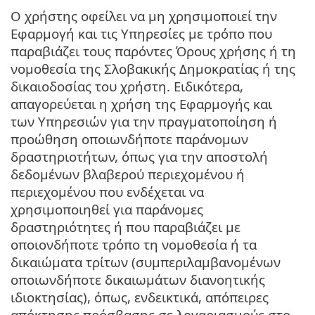
Ο χρήστης οφείλει να μη χρησιμοποιεί την
Εφαρμογή και τις Υπηρεσίες με τρόπο που
παραβιάζει τους παρόντες Όρους χρήσης ή τη
νομοθεσία της Σλοβακικής Δημοκρατίας ή της
δικαιοδοσίας του χρήστη. Ειδικότερα,
απαγορεύεται η χρήση της Εφαρμογής και
των Υπηρεσιών για την πραγματοποίηση ή
προώθηση οποιωνδήποτε παράνομων
δραστηριοτήτων, όπως για την αποστολή
δεδομένων βλαβερού περιεχομένου ή
περιεχομένου που ενδέχεται να
χρησιμοποιηθεί για παράνομες
δραστηριότητες ή που παραβιάζει με
οποιονδήποτε τρόπο τη νομοθεσία ή τα
δικαιώματα τρίτων (συμπεριλαμβανομένων
οποιωνδήποτε δικαιωμάτων διανοητικής
ιδιοκτησίας), όπως, ενδεικτικά, απόπειρες
απόκτησης πρόσβασης σε λογαριασμούς στο