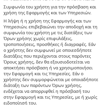
Συμφωνία του χρήστη για την πρόσβαση και
χρήση της Εφαρμογής και των Υπηρεσιών.
Η λήψη ή η χρήση της Εφαρμογής και των
Υπηρεσιών, επιβεβαιώνει την αποδοχή και τη
συμφωνία του χρήστη με τις διατάξεις των
Όρων χρήσης χωρίς επιφυλάξεις,
τροποποιήσεις, προσθήκες ή διαγραφές. Εάν
ο χρήστης δεν συμφωνεί με οποιεσδήποτε
διατάξεις που περιέχονται στους παρόντες
Όρους χρήσης, δεν θα εξουσιοδοτείται να
αποκτήσει πρόσβαση ή να χρησιμοποιήσει
την Εφαρμογή και τις Υπηρεσίες. Εάν ο
χρήστης δεν συμμορφώνεται με οποιαδήποτε
διάταξη των παρόντων Όρων χρήσης,
ενδέχεται να απορριφθεί η πρόσβασή του
στην Εφαρμογή και τις Υπηρεσίες, με ή χωρίς
ειδοποίησή του.