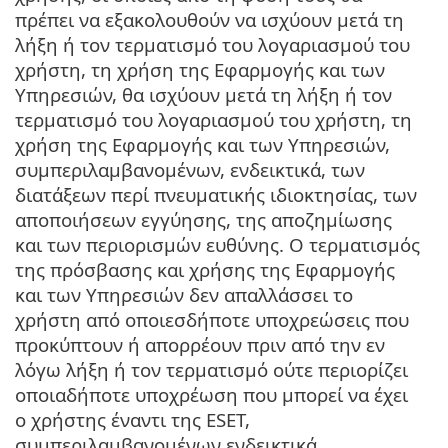
πρέπει να εξακολουθούν να ισχύουν μετά τη
λήξη ή τον τερματισμό του λογαριασμού του
χρήστη, τη χρήση της Εφαρμογής και των
Υπηρεσιών, θα ισχύουν μετά τη λήξη ή τον
τερματισμό του λογαριασμού του χρήστη, τη
χρήση της Εφαρμογής και των Υπηρεσιών,
συμπεριλαμβανομένων, ενδεικτικά, των
διατάξεων περί πνευματικής ιδιοκτησίας, των
αποποιήσεων εγγύησης, της αποζημίωσης
και των περιορισμών ευθύνης. Ο τερματισμός
της πρόσβασης και χρήσης της Εφαρμογής
και των Υπηρεσιών δεν απαλλάσσει το
χρήστη από οποιεσδήποτε υποχρεώσεις που
προκύπτουν ή απορρέουν πριν από την εν
λόγω λήξη ή τον τερματισμό ούτε περιορίζει
οποιαδήποτε υποχρέωση που μπορεί να έχει
ο χρήστης έναντι της ESET,
συμπεριλαμβανομένων ενδεικτικά