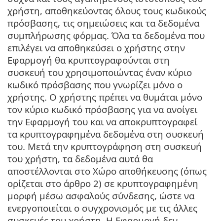
χρήστη, αποθηκεύοντας όλους τους κωδικούς
πρόσβασης, τις σημειώσεις και τα δεδομένα
συμπλήρωσης φόρμας. Όλα τα δεδομένα που
επιλέγει να αποθηκεύσει ο χρήστης στην
Εφαρμογή θα κρυπτογραφούνται στη
συσκευή του χρησιμοποιώντας έναν κύριο
κωδικό πρόσβασης που γνωρίζει μόνο ο
χρήστης. Ο χρήστης πρέπει να θυμάται μόνο
τον κύριο κωδικό πρόσβασης για να ανοίγει
την Εφαρμογή του και να αποκρυπτογραφεί
τα κρυπτογραφημένα δεδομένα στη συσκευή
του. Μετά την κρυπτογράφηση στη συσκευή
του χρήστη, τα δεδομένα αυτά θα
αποστέλλονται στο Χώρο αποθήκευσης (όπως
ορίζεται στο άρθρο 2) σε κρυπτογραφημένη
μορφή μέσω ασφαλούς σύνδεσης, ώστε να
ενεργοποιείται ο συγχρονισμός με τις άλλες
συσκευές του χρήστη. Η Εφαρμογή δεν