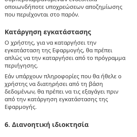
οποιωνδήποτε υποχρεώσεων αποζημίωσης
που περιέχονται στο παρόν.
Κατάργηση εγκατάστασης
Ο χρήστης, για να καταργήσει την
εγκατάσταση της Εφαρμογής, θα πρέπει
απλώς να την καταργήσει από το πρόγραμμα
περιήγησης.
Εάν υπάρχουν πληροφορίες που θα ήθελε ο
χρήστης να διατηρήσει από τη βάση
δεδομένων, θα πρέπει να τις εξαγάγει πριν
από την κατάργηση εγκατάστασης της
Εφαρμογής.
6. Διανοητική ιδιοκτησία