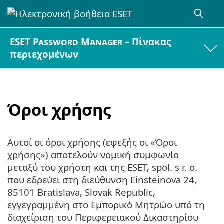
ESET Password Manager – Πίνακας
περιεχομένων
Όροι χρήσης
Αυτοί οι όροι χρήσης (εφεξής οι «Όροι
χρήσης») αποτελούν νομική συμφωνία
μεταξύ του χρήστη και της ESET, spol. s r. o.
που εδρεύει στη διεύθυνση Einsteinova 24,
85101 Bratislava, Slovak Republic,
εγγεγραμμένη στο Εμπορικό Μητρώο υπό τη
διαχείριση του Περιφερειακού Δικαστηρίου