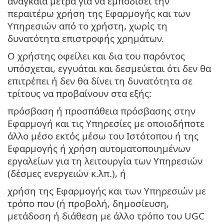
αναγκαία μέτρα για να εμποδίσει την
περαιτέρω χρήση της Εφαρμογής και των
Υπηρεσιών από το χρήστη, χωρίς τη
δυνατότητα επιστροφής χρημάτων.
Ο χρήστης οφείλει και δια του παρόντος
υπόσχεται, εγγυάται και δεσμεύεται ότι δεν θα
επιτρέπει ή δεν θα δίνει τη δυνατότητα σε
τρίτους να προβαίνουν στα εξής:
πρόσβαση ή προσπάθεια πρόσβασης στην
Εφαρμογή και τις Υπηρεσίες με οποιοδήποτε
άλλο μέσο εκτός μέσω του Ιστότοπου ή της
Εφαρμογής ή χρήση αυτοματοποιημένων
εργαλείων για τη λειτουργία των Υπηρεσιών
(δέσμες ενεργειών κ.λπ.), ή
χρήση της Εφαρμογής και των Υπηρεσιών με
τρόπο που (ή προβολή, δημοσίευση,
μετάδοση ή διάθεση με άλλο τρόπο του UGC