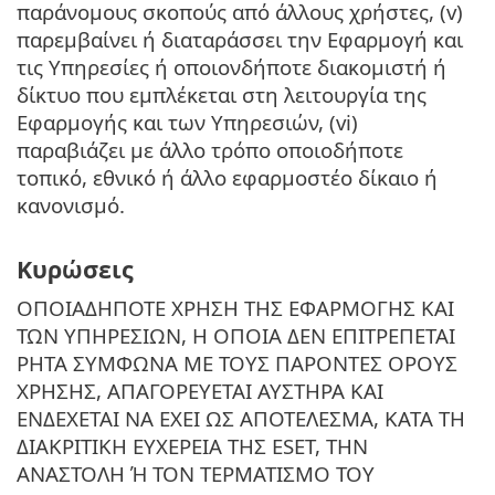
παράνομους σκοπούς από άλλους χρήστες, (v)
παρεμβαίνει ή διαταράσσει την Εφαρμογή και
τις Υπηρεσίες ή οποιονδήποτε διακομιστή ή
δίκτυο που εμπλέκεται στη λειτουργία της
Εφαρμογής και των Υπηρεσιών, (vi)
παραβιάζει με άλλο τρόπο οποιοδήποτε
τοπικό, εθνικό ή άλλο εφαρμοστέο δίκαιο ή
κανονισμό.
Κυρώσεις
ΟΠΟΙΑΔΗΠΟΤΕ ΧΡΗΣΗ ΤΗΣ ΕΦΑΡΜΟΓΗΣ ΚΑΙ
ΤΩΝ ΥΠΗΡΕΣΙΩΝ, Η ΟΠΟΙΑ ΔΕΝ ΕΠΙΤΡΕΠΕΤΑΙ
ΡΗΤΑ ΣΥΜΦΩΝΑ ΜΕ ΤΟΥΣ ΠΑΡΟΝΤΕΣ ΟΡΟΥΣ
ΧΡΗΣΗΣ, ΑΠΑΓΟΡΕΥΕΤΑΙ ΑΥΣΤΗΡΑ ΚΑΙ
ΕΝΔΕΧΕΤΑΙ ΝΑ ΕΧΕΙ ΩΣ ΑΠΟΤΕΛΕΣΜΑ, ΚΑΤΑ ΤΗ
ΔΙΑΚΡΙΤΙΚΗ ΕΥΧΕΡΕΙΑ ΤΗΣ ESET, ΤΗΝ
ΑΝΑΣΤΟΛΗ Ή ΤΟΝ ΤΕΡΜΑΤΙΣΜΟ ΤΟΥ