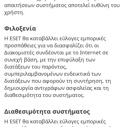
απαιτήσεων συστήματος αποτελεί ευθύνη του
χρήστη.
Φιλοξενία
Η ESET θα καταβάλλει εύλογες εμπορικές
προσπάθειες για να διασφαλίζει ότι οι
Διακομιστές συνδέονται με το Internet σε
συνεχή βάση, με την επιφύλαξη των
διατάξεων του παρόντος,
συμπεριλαμβανομένων ενδεικτικά των
διατάξεων που αφορούν τη συντήρηση, τη
δημιουργία αντιγράφων ασφαλείας και τη
διαθεσιμότητα του συστήματος.
Διαθεσιμότητα συστήματος
Η ESET θα καταβάλλει εύλογες εμπορικές