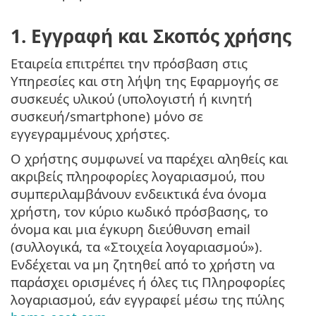
1. Εγγραφή και Σκοπός χρήσης
Εταιρεία επιτρέπει την πρόσβαση στις
Υπηρεσίες και στη λήψη της Εφαρμογής σε
συσκευές υλικού (υπολογιστή ή κινητή
συσκευή/smartphone) μόνο σε
εγγεγραμμένους χρήστες.
Ο χρήστης συμφωνεί να παρέχει αληθείς και
ακριβείς πληροφορίες λογαριασμού, που
συμπεριλαμβάνουν ενδεικτικά ένα όνομα
χρήστη, τον κύριο κωδικό πρόσβασης, το
όνομα και μια έγκυρη διεύθυνση email
(συλλογικά, τα «Στοιχεία λογαριασμού»).
Ενδέχεται να μη ζητηθεί από το χρήστη να
παράσχει ορισμένες ή όλες τις Πληροφορίες
λογαριασμού, εάν εγγραφεί μέσω της πύλης