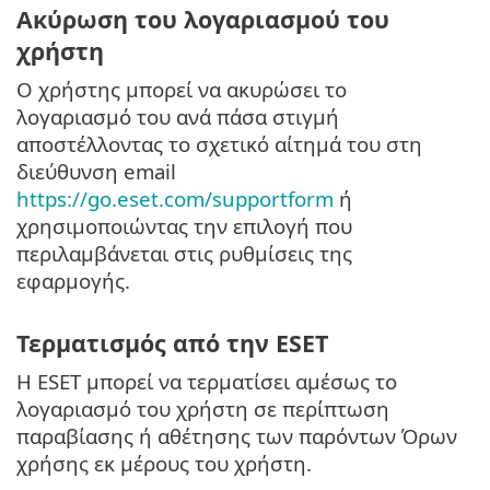
Ακύρωση του λογαριασμού του
χρήστη
Ο χρήστης μπορεί να ακυρώσει το
λογαριασμό του ανά πάσα στιγμή
αποστέλλοντας το σχετικό αίτημά του στη
διεύθυνση email
https://go.eset.com/supportform
ή
χρησιμοποιώντας την επιλογή που
περιλαμβάνεται στις ρυθμίσεις της
εφαρμογής.
Τερματισμός από την ESET
Η ESET μπορεί να τερματίσει αμέσως το
λογαριασμό του χρήστη σε περίπτωση
παραβίασης ή αθέτησης των παρόντων Όρων
χρήσης εκ μέρους του χρήστη.