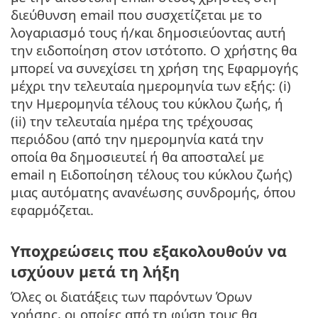
διεύθυνση email που συσχετίζεται με το
λογαριασμό τους ή/και δημοσιεύοντας αυτή
την ειδοποίηση στον ιστότοπο. Ο χρήστης θα
μπορεί να συνεχίσει τη χρήση της Εφαρμογής
μέχρι την τελευταία ημερομηνία των εξής: (i)
την Ημερομηνία τέλους του κύκλου ζωής, ή
(ii) την τελευταία ημέρα της τρέχουσας
περιόδου (από την ημερομηνία κατά την
οποία θα δημοσιευτεί ή θα αποσταλεί με
email η Ειδοποίηση τέλους του κύκλου ζωής)
μιας αυτόματης ανανέωσης συνδρομής, όπου
εφαρμόζεται.
Υποχρεώσεις που εξακολουθούν να
ισχύουν μετά τη λήξη
Όλες οι διατάξεις των παρόντων Όρων
χρήσης, οι οποίες από τη φύση τους θα