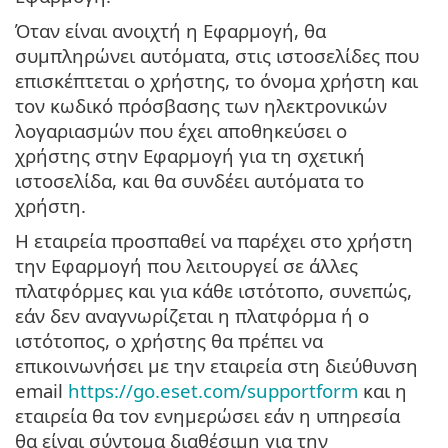
Όταν είναι ανοιχτή η Εφαρμογή, θα
συμπληρώνει αυτόματα, στις ιστοσελίδες που
επισκέπτεται ο χρήστης, το όνομα χρήστη και
τον κωδικό πρόσβασης των ηλεκτρονικών
λογαριασμών που έχει αποθηκεύσει ο
χρήστης στην Εφαρμογή για τη σχετική
ιστοσελίδα, και θα συνδέει αυτόματα το
χρήστη.
Η εταιρεία προσπαθεί να παρέχει στο χρήστη
την Εφαρμογή που λειτουργεί σε άλλες
πλατφόρμες και για κάθε ιστότοπο, συνεπώς,
εάν δεν αναγνωρίζεται η πλατφόρμα ή ο
ιστότοπος, ο χρήστης θα πρέπει να
επικοινωνήσει με την εταιρεία στη διεύθυνση
email
https://go.eset.com/supportform
και η
εταιρεία θα τον ενημερώσει εάν η υπηρεσία
θα είναι σύντομα διαθέσιμη για την