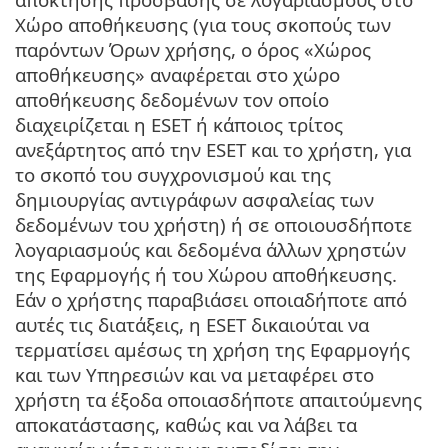
Χώρο αποθήκευσης (για τους σκοπούς των
παρόντων Όρων χρήσης, ο όρος «Χώρος
αποθήκευσης» αναφέρεται στο χώρο
αποθήκευσης δεδομένων τον οποίο
διαχειρίζεται η ESET ή κάποιος τρίτος
ανεξάρτητος από την ESET και το χρήστη, για
το σκοπό του συγχρονισμού και της
δημιουργίας αντιγράφων ασφαλείας των
δεδομένων του χρήστη) ή σε οποιουσδήποτε
λογαριασμούς και δεδομένα άλλων χρηστών
της Εφαρμογής ή του Χώρου αποθήκευσης.
Εάν ο χρήστης παραβιάσει οποιαδήποτε από
αυτές τις διατάξεις, η ESET δικαιούται να
τερματίσει αμέσως τη χρήση της Εφαρμογής
και των Υπηρεσιών και να μεταφέρει στο
χρήστη τα έξοδα οποιασδήποτε απαιτούμενης
αποκατάστασης, καθώς και να λάβει τα