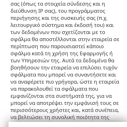
σας (όπως τα στοιχεία σύνδεσης και η
διεύθυνση IP σας), του προγράμματος
περιήγησης και της συσκευής σας (π.χ.
λειτουργικό σύστημα και έκδοσή του) και
των δεδομένων που σχετίζονται με το
σφάλμα θα αποστέλλονται στην εταιρεία σε
περίπτωση που παρουσιαστεί κάποιο
σφάλμα κατά τη χρήση της Εφαρμογής ή
των Υπηρεσιών της. Αυτά τα δεδομένα θα
βοηθήσουν την εταιρεία να επιλύσει τυχόν
σφάλματα που μπορεί να συναντήσετε και
να αναφέρετε πιο γρήγορα, ώστε η εταιρεία
να παρακολουθεί τα σφάλματα που
εμφανίζονται στα συστήματά της, για να
μπορεί να αποτρέψει την εμφάνισή τους σε
περισσότερους χρήστες και, κατά συνέπεια,
να βελτιώσει τη συνολική ποιότητα της
Εφαρμογής και της Υπηρεσίας της