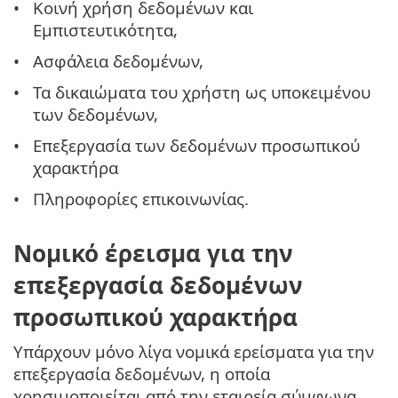
Κοινή χρήση δεδομένων και
Εμπιστευτικότητα,
Ασφάλεια δεδομένων,
Τα δικαιώματα του χρήστη ως υποκειμένου
των δεδομένων,
Επεξεργασία των δεδομένων προσωπικού
χαρακτήρα
Πληροφορίες επικοινωνίας.
Νομικό έρεισμα για την
επεξεργασία δεδομένων
προσωπικού χαρακτήρα
Υπάρχουν μόνο λίγα νομικά ερείσματα για την
επεξεργασία δεδομένων, η οποία
χρησιμοποιείται από την εταιρεία σύμφωνα