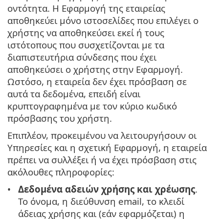
οντότητα. Η Εφαρμογή της εταιρείας
αποθηκεύει μόνο ιστοσελίδες που επιλέγει ο
χρήστης να αποθηκεύσει εκεί ή τους
ιστότοπους που συσχετίζονται με τα
διαπιστευτήρια σύνδεσης που έχει
αποθηκεύσει ο χρήστης στην Εφαρμογή.
Ωστόσο, η εταιρεία δεν έχει πρόσβαση σε
αυτά τα δεδομένα, επειδή είναι
κρυπτογραφημένα με τον κύριο κωδικό
πρόσβασης του χρήστη.
Επιπλέον, προκειμένου να λειτουργήσουν οι
Υπηρεσίες και η σχετική Εφαρμογή, η εταιρεία
πρέπει να συλλέξει ή να έχει πρόσβαση στις
ακόλουθες πληροφορίες:
Δεδομένα αδειών χρήσης και χρέωσης
.
Το όνομα, η διεύθυνση email, το κλειδί
άδειας χρήσης και (εάν εφαρμόζεται) η