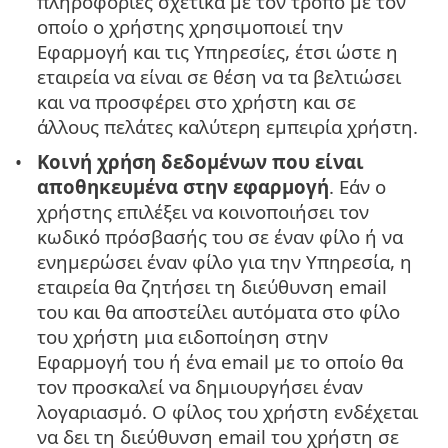
πληροφορίες σχετικά με τον τρόπο με τον
οποίο ο χρήστης χρησιμοποιεί την
Εφαρμογή και τις Υπηρεσίες, έτσι ώστε η
εταιρεία να είναι σε θέση να τα βελτιώσει
και να προσφέρει στο χρήστη και σε
άλλους πελάτες καλύτερη εμπειρία χρήστη.
Κοινή χρήση δεδομένων που είναι
αποθηκευμένα στην εφαρμογή
. Εάν ο
χρήστης επιλέξει να κοινοποιήσει τον
κωδικό πρόσβασής του σε έναν φίλο ή να
ενημερώσει έναν φίλο για την Υπηρεσία, η
εταιρεία θα ζητήσει τη διεύθυνση email
του και θα αποστείλει αυτόματα στο φίλο
του χρήστη μια ειδοποίηση στην
Εφαρμογή του ή ένα email με το οποίο θα
τον προσκαλεί να δημιουργήσει έναν
λογαριασμό. Ο φίλος του χρήστη ενδέχεται
να δει τη διεύθυνση email του χρήστη σε