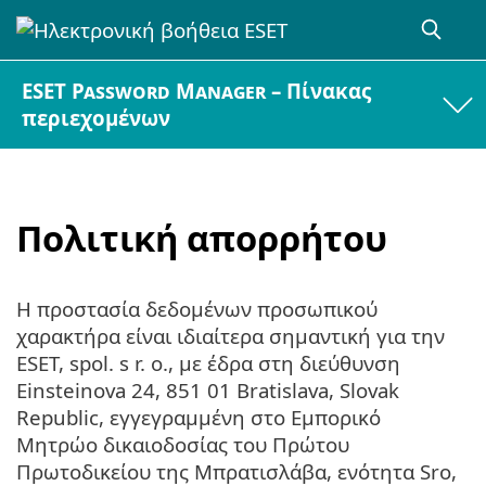
ESET Password Manager – Πίνακας
περιεχομένων
Πολιτική απορρήτου
Η προστασία δεδομένων προσωπικού
χαρακτήρα είναι ιδιαίτερα σημαντική για την
ESET, spol. s r. o., με έδρα στη διεύθυνση
Einsteinova 24, 851 01 Bratislava, Slovak
Republic, εγγεγραμμένη στο Εμπορικό
Μητρώο δικαιοδοσίας του Πρώτου
Πρωτοδικείου της Μπρατισλάβα, ενότητα Sro,