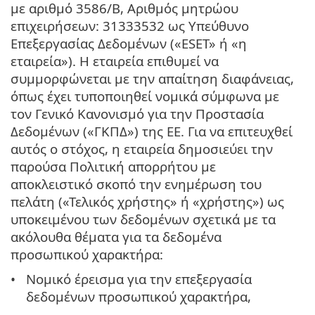
με αριθμό 3586/B, Αριθμός μητρώου
επιχειρήσεων: 31333532 ως Υπεύθυνο
Επεξεργασίας Δεδομένων («ESET» ή «η
εταιρεία»). Η εταιρεία επιθυμεί να
συμμορφώνεται με την απαίτηση διαφάνειας,
όπως έχει τυποποιηθεί νομικά σύμφωνα με
τον Γενικό Κανονισμό για την Προστασία
Δεδομένων («ΓΚΠΔ») της ΕΕ. Για να επιτευχθεί
αυτός ο στόχος, η εταιρεία δημοσιεύει την
παρούσα Πολιτική απορρήτου με
αποκλειστικό σκοπό την ενημέρωση του
πελάτη («Τελικός χρήστης» ή «χρήστης») ως
υποκειμένου των δεδομένων σχετικά με τα
ακόλουθα θέματα για τα δεδομένα
προσωπικού χαρακτήρα:
Νομικό έρεισμα για την επεξεργασία
δεδομένων προσωπικού χαρακτήρα,