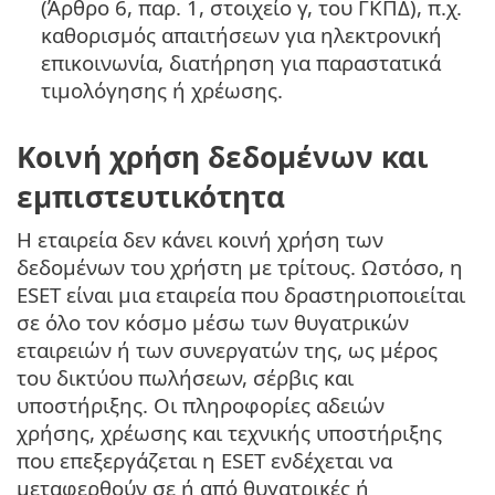
(Άρθρο 6, παρ. 1, στοιχείο γ, του ΓΚΠΔ), π.χ.
καθορισμός απαιτήσεων για ηλεκτρονική
επικοινωνία, διατήρηση για παραστατικά
τιμολόγησης ή χρέωσης.
Κοινή χρήση δεδομένων και
εμπιστευτικότητα
Η εταιρεία δεν κάνει κοινή χρήση των
δεδομένων του χρήστη με τρίτους. Ωστόσο, η
ESET είναι μια εταιρεία που δραστηριοποιείται
σε όλο τον κόσμο μέσω των θυγατρικών
εταιρειών ή των συνεργατών της, ως μέρος
του δικτύου πωλήσεων, σέρβις και
υποστήριξης. Οι πληροφορίες αδειών
χρήσης, χρέωσης και τεχνικής υποστήριξης
που επεξεργάζεται η ESET ενδέχεται να
μεταφερθούν σε ή από θυγατρικές ή