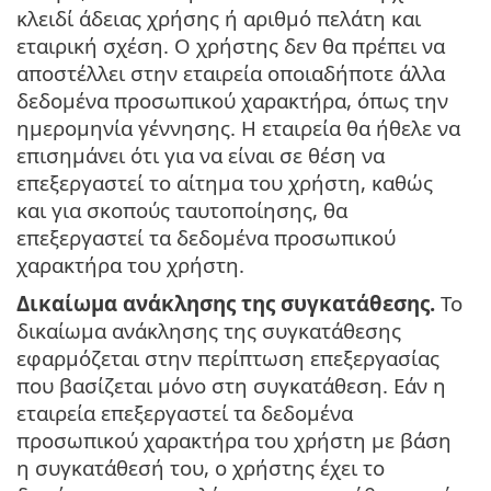
κλειδί άδειας χρήσης ή αριθμό πελάτη και
εταιρική σχέση. Ο χρήστης δεν θα πρέπει να
αποστέλλει στην εταιρεία οποιαδήποτε άλλα
δεδομένα προσωπικού χαρακτήρα, όπως την
ημερομηνία γέννησης. Η εταιρεία θα ήθελε να
επισημάνει ότι για να είναι σε θέση να
επεξεργαστεί το αίτημα του χρήστη, καθώς
και για σκοπούς ταυτοποίησης, θα
επεξεργαστεί τα δεδομένα προσωπικού
χαρακτήρα του χρήστη.
Δικαίωμα ανάκλησης της συγκατάθεσης.
Το
δικαίωμα ανάκλησης της συγκατάθεσης
εφαρμόζεται στην περίπτωση επεξεργασίας
που βασίζεται μόνο στη συγκατάθεση. Εάν η
εταιρεία επεξεργαστεί τα δεδομένα
προσωπικού χαρακτήρα του χρήστη με βάση
η συγκατάθεσή του, ο χρήστης έχει το