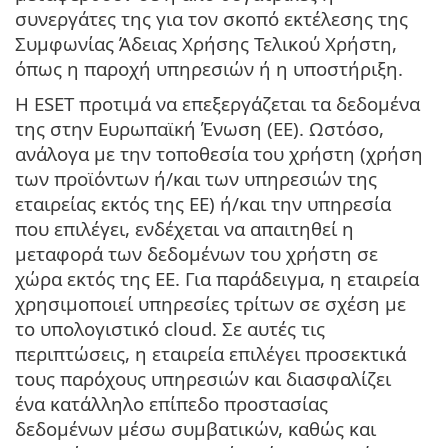
συνεργάτες της για τον σκοπό εκτέλεσης της
Συμφωνίας Άδειας Χρήσης Τελικού Χρήστη,
όπως η παροχή υπηρεσιών ή η υποστήριξη.
Η ESET προτιμά να επεξεργάζεται τα δεδομένα
της στην Ευρωπαϊκή Ένωση (ΕΕ). Ωστόσο,
ανάλογα με την τοποθεσία του χρήστη (χρήση
των προϊόντων ή/και των υπηρεσιών της
εταιρείας εκτός της ΕΕ) ή/και την υπηρεσία
που επιλέγει, ενδέχεται να απαιτηθεί η
μεταφορά των δεδομένων του χρήστη σε
χώρα εκτός της ΕΕ. Για παράδειγμα, η εταιρεία
χρησιμοποιεί υπηρεσίες τρίτων σε σχέση με
το υπολογιστικό cloud. Σε αυτές τις
περιπτώσεις, η εταιρεία επιλέγει προσεκτικά
τους παρόχους υπηρεσιών και διασφαλίζει
ένα κατάλληλο επίπεδο προστασίας
δεδομένων μέσω συμβατικών, καθώς και