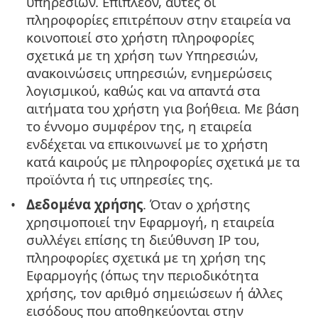
υπηρεσιών. Επιπλέον, αυτές οι
πληροφορίες επιτρέπουν στην εταιρεία να
κοινοποιεί στο χρήστη πληροφορίες
σχετικά με τη χρήση των Υπηρεσιών,
ανακοινώσεις υπηρεσιών, ενημερώσεις
λογισμικού, καθώς και να απαντά στα
αιτήματα του χρήστη για βοήθεια. Με βάση
το έννομο συμφέρον της, η εταιρεία
ενδέχεται να επικοινωνεί με το χρήστη
κατά καιρούς με πληροφορίες σχετικά με τα
προϊόντα ή τις υπηρεσίες της.
Δεδομένα χρήσης
. Όταν ο χρήστης
χρησιμοποιεί την Εφαρμογή, η εταιρεία
συλλέγει επίσης τη διεύθυνση IP του,
πληροφορίες σχετικά με τη χρήση της
Εφαρμογής (όπως την περιοδικότητα
χρήσης, τον αριθμό σημειώσεων ή άλλες
εισόδους που αποθηκεύονται στην