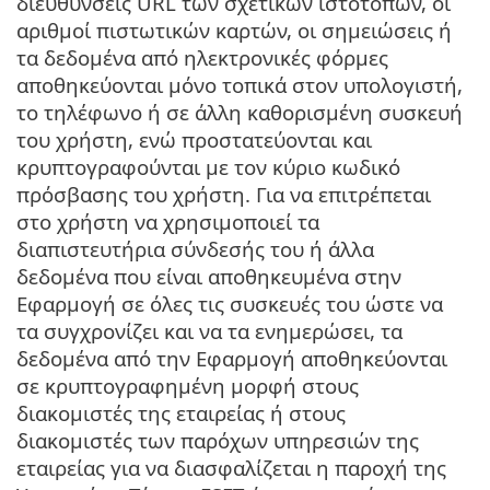
διευθύνσεις URL των σχετικών ιστότοπων, οι
αριθμοί πιστωτικών καρτών, οι σημειώσεις ή
τα δεδομένα από ηλεκτρονικές φόρμες
αποθηκεύονται μόνο τοπικά στον υπολογιστή,
το τηλέφωνο ή σε άλλη καθορισμένη συσκευή
του χρήστη, ενώ προστατεύονται και
κρυπτογραφούνται με τον κύριο κωδικό
πρόσβασης του χρήστη. Για να επιτρέπεται
στο χρήστη να χρησιμοποιεί τα
διαπιστευτήρια σύνδεσής του ή άλλα
δεδομένα που είναι αποθηκευμένα στην
Εφαρμογή σε όλες τις συσκευές του ώστε να
τα συγχρονίζει και να τα ενημερώσει, τα
δεδομένα από την Εφαρμογή αποθηκεύονται
σε κρυπτογραφημένη μορφή στους
διακομιστές της εταιρείας ή στους
διακομιστές των παρόχων υπηρεσιών της
εταιρείας για να διασφαλίζεται η παροχή της