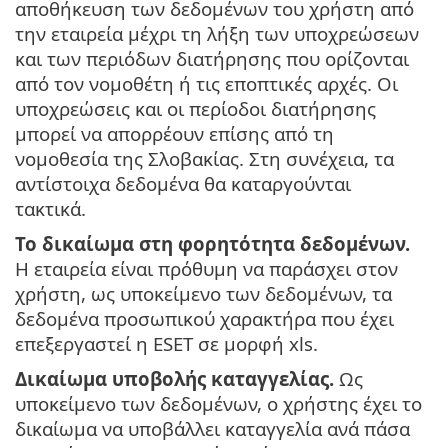
αποθήκευση των δεδομένων του χρήστη από
την εταιρεία μέχρι τη λήξη των υποχρεώσεων
και των περιόδων διατήρησης που ορίζονται
από τον νομοθέτη ή τις εποπτικές αρχές. Οι
υποχρεώσεις και οι περίοδοι διατήρησης
μπορεί να απορρέουν επίσης από τη
νομοθεσία της Σλοβακίας. Στη συνέχεια, τα
αντίστοιχα δεδομένα θα καταργούνται
τακτικά.
Το δικαίωμα στη φορητότητα δεδομένων.
Η εταιρεία είναι πρόθυμη να παράσχει στον
χρήστη, ως υποκείμενο των δεδομένων, τα
δεδομένα προσωπικού χαρακτήρα που έχει
επεξεργαστεί η ESET σε μορφή xls.
Δικαίωμα υποβολής καταγγελίας.
Ως
υποκείμενο των δεδομένων, ο χρήστης έχει το
δικαίωμα να υποβάλλει καταγγελία ανά πάσα