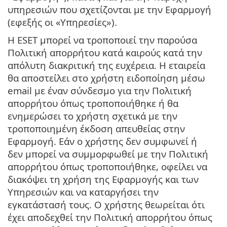
υπηρεσιών που σχετίζονται με την Εφαρμογή
(εφεξής οι «Υπηρεσίες»).
Η ESET μπορεί να τροποποιεί την παρούσα
Πολιτική απορρήτου κατά καιρούς κατά την
απόλυτη διακριτική της ευχέρεια. Η εταιρεία
θα αποστείλει στο χρήστη ειδοποίηση μέσω
email με έναν σύνδεσμο για την Πολιτική
απορρήτου όπως τροποποιήθηκε ή θα
ενημερώσει το χρήστη σχετικά με την
τροποποιημένη έκδοση απευθείας στην
Εφαρμογή. Εάν ο χρήστης δεν συμφωνεί ή
δεν μπορεί να συμμορφωθεί με την Πολιτική
απορρήτου όπως τροποποιήθηκε, οφείλει να
διακόψει τη χρήση της Εφαρμογής και των
Υπηρεσιών και να καταργήσει την
εγκατάστασή τους. Ο χρήστης θεωρείται ότι
έχει αποδεχθεί την Πολιτική απορρήτου όπως