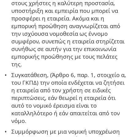
στους χρήστες η καλύτερη προστασία,
υποστήριξη και εμπειρία που μπορεί να
προσφέρει η εταιρεία. Ακόμα και η
εμπορική προώθηση αναγνωρίζεται από
την ισχύουσα νομοθεσία ως έννομο
συμφέρον, συνεπώς η εταιρεία στηρίζεται
συνήθως σε αυτήν για την επικοινωνία
εμπορικής προώθησης με τους πελάτες
της.
Συγκατάθεση, (Άρθρο 6, παρ. 1, στοιχείο α,
του ΓΚΠΔ) την οποία ενδέχεται να ζητήσει
η εταιρεία από τον χρήστη σε ειδικές
περιπτώσεις, εάν θεωρεί η εταιρεία ότι
αυτό το νομικό έρεισμα είναι το
καταλληλότερο ή εάν απαιτείται από τον
νόμο.
Συμμόρφωση με μια νομική υποχρέωση