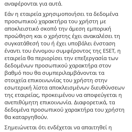
αναφέρονται για αυτά.
Εάν η εταιρεία χρησιμοποιήσει τα δεδομένα
προσωπικού χαρακτήρα του χρήστη με
αποκλειστικό σκοπό την άμεση εμπορική
προώθηση και ο χρήστης έχει ανακαλέσει τη
συγκατάθεσή του ή έχει υποβάλει ένσταση
έναντι του έννομου συμφέροντος της ESET, η
εταιρεία θα περιορίσει την επεξεργασία των
δεδομένων προσωπικού χαρακτήρα στον
βαθμό που θα συμπεριλαμβάνονται τα
στοιχεία επικοινωνίας του χρήστη στην
εσωτερική λίστα αποκλεισμένων διευθύνσεων
της εταιρείας, προκειμένου να αποφεύγεται η
ανεπιθύμητη επικοινωνία. Διαφορετικά, τα
δεδομένα προσωπικού χαρακτήρα του χρήστη
θα καταργηθούν.
Σημειώνεται ότι ενδέχεται να απαιτηθεί η