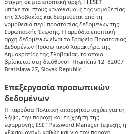
στιγμή σε μια εποπτική αρχή. Η ESET
υπόκειται στους κανονισμούς της νομοθεσίας
της Σλοβακίας και δεσμεύεται από τη
νομοθεσία περί προστασίας δεδομένων της
Ευρωπαϊκής Ένωσης. Η αρμόδια εποπτική
αρχή δεδομένων είναι το Γραφείο Προστασίας
Δεδομένων Προσωπικού Χαρακτήρα της
Δημοκρατίας της Σλοβακίας, το οποίο
βρίσκεται στη διεύθυνση Hraničná 12, 82007
Bratislava 27, Slovak Republic.
Επεξεργασία προσωπικών
δεδομένων
Η παρούσα Πολιτική απορρήτου ισχύει για τη
λήψη, την παροχή και τη χρήση της
εφαρμογής ESET Password Manager (εφεξής η
«Εφαρμογή»), καθώς και για την παροχή