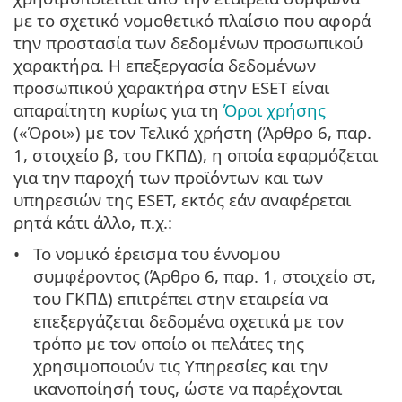
με το σχετικό νομοθετικό πλαίσιο που αφορά
την προστασία των δεδομένων προσωπικού
χαρακτήρα. Η επεξεργασία δεδομένων
προσωπικού χαρακτήρα στην ESET είναι
απαραίτητη κυρίως για τη
Όροι χρήσης
(«Όροι») με τον Τελικό χρήστη (Άρθρο 6, παρ.
1, στοιχείο β, του ΓΚΠΔ), η οποία εφαρμόζεται
για την παροχή των προϊόντων και των
υπηρεσιών της ESET, εκτός εάν αναφέρεται
ρητά κάτι άλλο, π.χ.:
Το νομικό έρεισμα του έννομου
συμφέροντος (Άρθρο 6, παρ. 1, στοιχείο στ,
του ΓΚΠΔ) επιτρέπει στην εταιρεία να
επεξεργάζεται δεδομένα σχετικά με τον
τρόπο με τον οποίο οι πελάτες της
χρησιμοποιούν τις Υπηρεσίες και την
ικανοποίησή τους, ώστε να παρέχονται