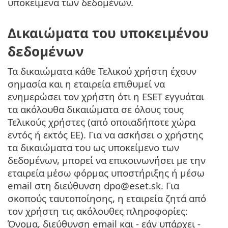
υποκείμενα των δεδομένων.
Δικαιώματα του υποκειμένου
δεδομένων
Τα δικαιώματα κάθε Τελικού χρήστη έχουν
σημασία και η εταιρεία επιθυμεί να
ενημερώσει τον χρήστη ότι η ESET εγγυάται
τα ακόλουθα δικαιώματα σε όλους τους
Τελικούς χρήστες (από οποιαδήποτε χώρα
εντός ή εκτός ΕΕ). Για να ασκήσει ο χρήστης
τα δικαιώματα του ως υποκείμενο των
δεδομένων, μπορεί να επικοινωνήσει με την
εταιρεία μέσω φόρμας υποστήριξης ή μέσω
email στη διεύθυνση dpo@eset.sk. Για
σκοπούς ταυτοποίησης, η εταιρεία ζητά από
τον χρήστη τις ακόλουθες πληροφορίες:
Όνομα, διεύθυνση email και - εάν υπάρχει -