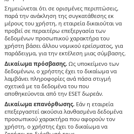
Σημειώνεται ότι σε ορισμένες περιπτώσεις,
παρά την ανάκληση της συγκατάθεσης εκ
μέρους του χρήστη, η εταιρεία δικαιούται να
προβεί σε περαιτέρω επεξεργασία των
δεδομένων προσωπικού χαρακτήρα του
χρήστη βάσει άλλου νομικού ερείσματος, για
παράδειγμα, για την εκτέλεση μιας σύμβασης.
Δικαίωμα πρόσβασης.
Ως υποκείμενο των
δεδομένων, ο χρήστης έχει το δικαίωμα να
λαμβάνει πληροφορίες ανά πάσα στιγμή
σχετικά με τα δεδομένα του που
αποθηκεύονται από την ESET δωρεάν.
Δικαίωμα επανόρθωσης.
Εάν η εταιρεία
επεξεργαστεί ακούσια λανθασμένα δεδομένα
προσωπικού χαρακτήρα που αφορούν τον
χρήστη, ο χρήστης έχει το δικαίωμα να
ζητήσει τη διόρθωσή τους.