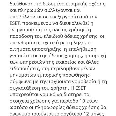
διεύθυνση, τα δεδομένα εταιρικής σχέσης
και πληρωμών συλλέγονται και
υποβάλλονται σε επεξεργασία από την
ESET, προκειμένου να διευκολυνθεί η
ενεργοποίηση της άδειας χρήσης, η
παράδοση του κλειδιού άδειας χρήσης, οι
υπενθυμίσεις σχετικά με τη λήξη, τα
αιτήματα υποστήριξης, η επαλήθευση
γνησιότητας της άδειας χρήσης, η παροχή
των υπηρεσιών της εταιρείας και άλλες
ειδοποιήσεις, συμπεριλαμβανομένων
μηνυμάτων εμπορικής προώθησης,
σύμφωνα με την ισχύουσα νομοθεσία ή τη
συγκατάθεση του χρήστη. Η ESET
υποχρεούται νομικά να διατηρεί τα
στοιχεία χρέωσης για περίοδο 10 ετών,
ωστόσο οι πληροφορίες άδειας χρήσης θα
ανωνυμοποιούνται το αργότερο 12 μήνες