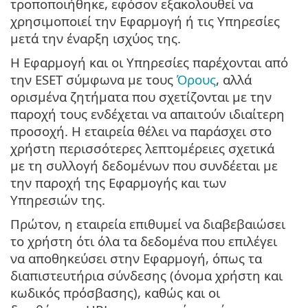
τροποποιήθηκε, εφόσον εξακολουθεί να
χρησιμοποιεί την Εφαρμογή ή τις Υπηρεσίες
μετά την έναρξη ισχύος της.
Η Εφαρμογή και οι Υπηρεσίες παρέχονται από
την ESET σύμφωνα με τους
Όρους
, αλλά
ορισμένα ζητήματα που σχετίζονται με την
παροχή τους ενδέχεται να απαιτούν ιδιαίτερη
προσοχή. Η εταιρεία θέλει να παράσχει στο
χρήστη περισσότερες λεπτομέρειες σχετικά
με τη συλλογή δεδομένων που συνδέεται με
την παροχή της Εφαρμογής και των
Υπηρεσιών της.
Πρώτον, η εταιρεία επιθυμεί να διαβεβαιώσει
το χρήστη ότι όλα τα δεδομένα που επιλέγει
να αποθηκεύσει στην Εφαρμογή, όπως τα
διαπιστευτήρια σύνδεσης (όνομα χρήστη και
κωδικός πρόσβασης), καθώς και οι