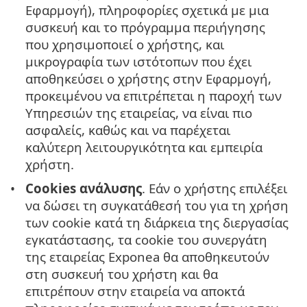
Εφαρμογή), πληροφορίες σχετικά με μια
συσκευή και το πρόγραμμα περιήγησης
που χρησιμοποιεί ο χρήστης, και
μικρογραφία των ιστότοπων που έχει
αποθηκεύσει ο χρήστης στην Εφαρμογή,
προκειμένου να επιτρέπεται η παροχή των
Υπηρεσιών της εταιρείας, να είναι πιο
ασφαλείς, καθώς και να παρέχεται
καλύτερη λειτουργικότητα και εμπειρία
χρήστη.
Cookies ανάλυσης
. Εάν ο χρήστης επιλέξει
να δώσει τη συγκατάθεσή του για τη χρήση
των cookie κατά τη διάρκεια της διεργασίας
εγκατάστασης, τα cookie του συνεργάτη
της εταιρείας Exponea θα αποθηκευτούν
στη συσκευή του χρήστη και θα
επιτρέπουν στην εταιρεία να αποκτά