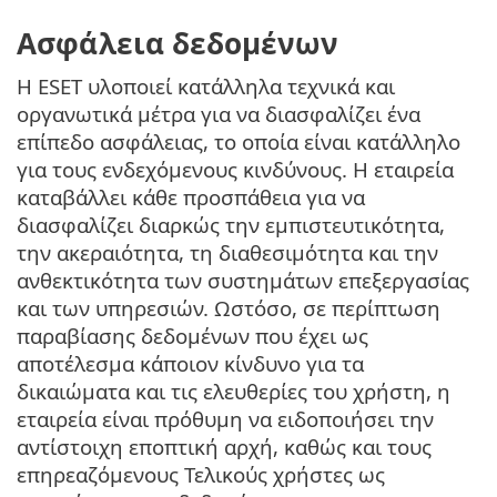
Ασφάλεια δεδομένων
Η ESET υλοποιεί κατάλληλα τεχνικά και
οργανωτικά μέτρα για να διασφαλίζει ένα
επίπεδο ασφάλειας, το οποία είναι κατάλληλο
για τους ενδεχόμενους κινδύνους. Η εταιρεία
καταβάλλει κάθε προσπάθεια για να
διασφαλίζει διαρκώς την εμπιστευτικότητα,
την ακεραιότητα, τη διαθεσιμότητα και την
ανθεκτικότητα των συστημάτων επεξεργασίας
και των υπηρεσιών. Ωστόσο, σε περίπτωση
παραβίασης δεδομένων που έχει ως
αποτέλεσμα κάποιον κίνδυνο για τα
δικαιώματα και τις ελευθερίες του χρήστη, η
εταιρεία είναι πρόθυμη να ειδοποιήσει την
αντίστοιχη εποπτική αρχή, καθώς και τους
επηρεαζόμενους Τελικούς χρήστες ως