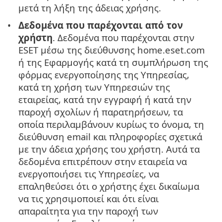
μετά τη λήξη της άδειας χρήσης.
Δεδομένα που παρέχονται από τον
χρήστη
. Δεδομένα που παρέχονται στην
ESET μέσω της διεύθυνσης home.eset.com
ή της Εφαρμογής κατά τη συμπλήρωση της
φόρμας ενεργοποίησης της Υπηρεσίας,
κατά τη χρήση των Υπηρεσιών της
εταιρείας, κατά την εγγραφή ή κατά την
παροχή σχολίων ή παρατηρήσεων, τα
οποία περιλαμβάνουν κυρίως το όνομα, τη
διεύθυνση email και πληροφορίες σχετικά
με την άδεια χρήσης του χρήστη. Αυτά τα
δεδομένα επιτρέπουν στην εταιρεία να
ενεργοποιήσει τις Υπηρεσίες, να
επαληθεύσει ότι ο χρήστης έχει δικαίωμα
να τις χρησιμοποιεί και ότι είναι
απαραίτητα για την παροχή των