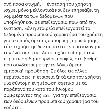
ανά πάσα στιγμή. Η ένσταση του χρήστη
ισχύει μόνο μελλοντικά και δεν επηρεάζει τη
νομιμότητα των δεδομένων που
υποβλήθηκαν σε επεξεργασία πριν από την
ένσταση. Εάν η εταιρεία επεξεργαστεί τα
δεδομένα προσωπικού χαρακτήρα του χρήστη
για σκοπούς άμεσης εμπορικής προώθησης,
τότε ο χρήστης δεν απαιτείται να αιτιολογήσει
την ένστασή του. Αυτό ισχύει επίσης στην
περίπτωση δημιουργίας προφίλ, στο βαθμό
που συνδέεται με την εν λόγω άμεση
εμπορική προώθηση. Σε όλες τις άλλες
περιπτώσεις, η εταιρεία ζητά από τον χρήστη
μια σύντομη ενημέρωση σχετικά με τα
παράπονά του κατά του έννομου
συμφέροντος της ESET για την επεξεργασία
των δεδομένων προσωπικού χαρακτήρα του
χρήστη.