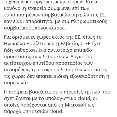
τεχνικών και οργανωτικών μέτρων. Κατά
κανόνα, η εταιρεία συμφωνεί επί των
τυποποιημένων συμβατικών ρητρών της ΕΕ,
εάν είναι απαραίτητο, με συμπληρωματικούς
συμβατικούς κανονισμούς.
Για ορισμένες χώρες εκτός της ΕΕ, όπως το
Ηνωμένο Βασίλειο και η Ελβετία, η ΕΕ έχει
ήδη καθορίσει ένα αντίστοιχο επίπεδο
προστασίας των δεδομένων. Λόγω του
αντίστοιχου επιπέδου προστασίας των
δεδομένων, η μεταφορά δεδομένων σε αυτές
τις χώρες δεν απαιτεί ειδική εξουσιοδότηση ή
συμφωνία.
Η εταιρεία βασίζεται σε υπηρεσίες τρίτων που
σχετίζονται με το υπολογιστικό cloud, οι
οποίες παρέχονται από τη Microsoft ως
πάροχο υπηρεσιών cloud.