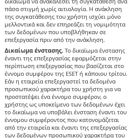
δικαίωμα να ανακαλέσει τη συγκατάθεση ανά
πάσα στιγμή χωρίς αιτιολογία. Η ανάκληση
της συγκατάθεσης του χρήστη ισχύει μόνο
μελλοντικά και δεν επηρεάζει τη νομιμότητα
των δεδομένων που υποβλήθηκαν σε
επεξεργασία πριν από την ανάκληση.
Δικαίωμα ένστασης.
Το δικαίωμα ένστασης
έναντι της επεξεργασίας εφαρμόζεται στην
περίπτωση επεξεργασίας που βασίζεται στο
έννομο συμφέρον της ESET ή κάποιου τρίτου.
Εάν η εταιρεία επεξεργαστεί τα δεδομένα
προσωπικού χαρακτήρα του χρήστη για να
προστατέψει ένα έννομο συμφέρον, ο
χρήστης ως υποκείμενο των δεδομένων έχει
το δικαίωμα να υποβάλει ένσταση έναντι του
έννομου συμφέροντος που κατονομάζεται
από την εταιρεία και έναντι της επεξεργασίας
των δεδομένων προσωπικού χαρακτήρα του