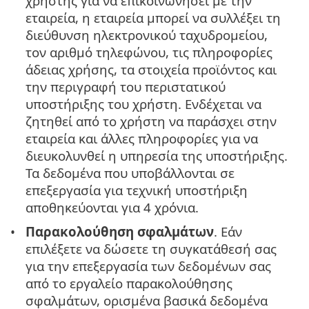
χρήστης για να επικοινωνήσει με την
εταιρεία, η εταιρεία μπορεί να συλλέξει τη
διεύθυνση ηλεκτρονικού ταχυδρομείου,
τον αριθμό τηλεφώνου, τις πληροφορίες
άδειας χρήσης, τα στοιχεία προϊόντος και
την περιγραφή του περιστατικού
υποστήριξης του χρήστη. Ενδέχεται να
ζητηθεί από το χρήστη να παράσχει στην
εταιρεία και άλλες πληροφορίες για να
διευκολυνθεί η υπηρεσία της υποστήριξης.
Τα δεδομένα που υποβάλλονται σε
επεξεργασία για τεχνική υποστήριξη
αποθηκεύονται για 4 χρόνια.
Παρακολούθηση σφαλμάτων
. Εάν
επιλέξετε να δώσετε τη συγκατάθεσή σας
για την επεξεργασία των δεδομένων σας
από το εργαλείο παρακολούθησης
σφαλμάτων, ορισμένα βασικά δεδομένα