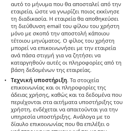
αυτό το μήνυμα που θα αποσταλεί από την
εταιρεία, ώστε να γνωρίζει ποιος εκκίνησε
τη διαδικασία. Η εταιρεία θα αποθηκεύσει
τη διεύθυνση email του φίλου του χρήστη
μόνο με σκοπό την αποστολή κάποιου
τέτοιου μηνύματος. Ο φίλος του χρήστη
μπορεί να επικοινωνήσει με την εταιρεία
ανά πάσα στιγμή για να ζητήσει να
καταργηθούν αυτές οι πληροφορίες από τη
βάση δεδομένων της εταιρείας.
Τεχνική υποστήριξη
. Τα στοιχεία
επικοινωνίας και οι πληροφορίες της
άδειας χρήσης, καθώς και τα δεδομένα που
περιέχονται στα αιτήματα υποστήριξης του
χρήστη, ενδέχεται να απαιτούνται για την
υπηρεσία υποστήριξης. Ανάλογα με το
δίαυλο επικοινωνίας που θα επιλέξει ο