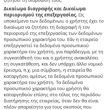
Δικαίωμα διαγραφής και Δικαίωμα
περιορισμού της επεξεργασίας.
Ως
υποκείμενο των δεδομένων, ο χρήστης έχει το
δικαίωμα να ζητήσει τη διαγραφή ή τον
περιορισμό της επεξεργασίας των δεδομένων
προσωπικού χαρακτήρα του. Εάν η εταιρεία
επεξεργαστεί τα δεδομένα προσωπικού
χαρακτήρα του χρήστη, για παράδειγμα, με τη
συγκατάθεσή του και ο χρήστης ανακαλέσει
τη συγκατάθεση, και δεν υπάρχει άλλο νομικό
έρεισμα, π.χ. μια σύμβαση, η εταιρεία θα
καταργήσει αμέσως τα δεδομένα προσωπικού
χαρακτήρα του χρήστη. Τα δεδομένα
προσωπικού χαρακτήρα του χρήστη θα
καταργηθούν επίσης στο τέλος της περιόδου
διατήρησης της εταιρείας, όταν δεν θα είναι
πλέον απαραίτητα για τους σκοπούς που