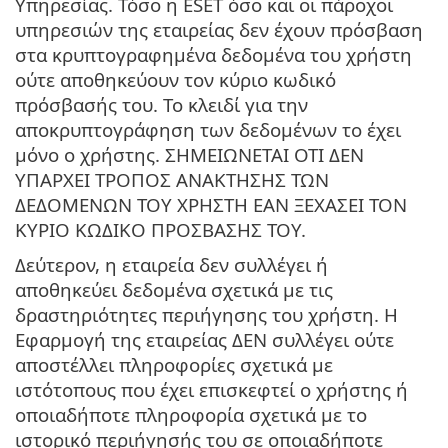
Υπηρεσίας. Τόσο η ESET όσο και οι πάροχοι
υπηρεσιών της εταιρείας δεν έχουν πρόσβαση
στα κρυπτογραφημένα δεδομένα του χρήστη
ούτε αποθηκεύουν τον κύριο κωδικό
πρόσβασής του. Το κλειδί για την
αποκρυπτογράφηση των δεδομένων το έχει
μόνο ο χρήστης. ΣΗΜΕΙΩΝΕΤΑΙ ΟΤΙ ΔΕΝ
ΥΠΑΡΧΕΙ ΤΡΟΠΟΣ ΑΝΑΚΤΗΣΗΣ ΤΩΝ
ΔΕΔΟΜΕΝΩΝ ΤΟΥ ΧΡΗΣΤΗ ΕΑΝ ΞΕΧΑΣΕΙ ΤΟΝ
ΚΥΡΙΟ ΚΩΔΙΚΟ ΠΡΟΣΒΑΣΗΣ ΤΟΥ.
Δεύτερον, η εταιρεία δεν συλλέγει ή
αποθηκεύει δεδομένα σχετικά με τις
δραστηριότητες περιήγησης του χρήστη. Η
Εφαρμογή της εταιρείας ΔΕΝ συλλέγει ούτε
αποστέλλει πληροφορίες σχετικά με
ιστότοπους που έχει επισκεφτεί ο χρήστης ή
οποιαδήποτε πληροφορία σχετικά με το
ιστορικό περιήγησής του σε οποιαδήποτε