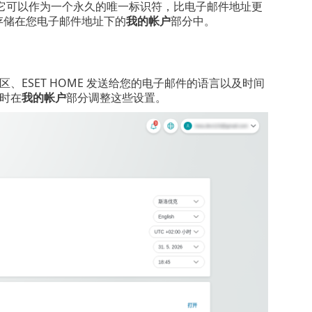
它可以作为一个永久的唯一标识符，比电子邮件地址更
存储在您电子邮件地址下的
我的帐户
部分中。
ESET HOME 发送给您的电子邮件的语言以及时间
时在
我的帐户
部分调整这些设置。