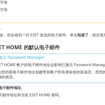
字母
字母
。
改，您会收到一封 ESET 发送的电子邮件。单击
知道了
，然后使用
ET HOME 的默认电子邮件
 Password Manager
SET HOME 帐户的电子邮件地址会影响已激活 Password Mana
您的新电子邮件地址创建带有帐户所有者标签的新成员，而您的原始电子
独的成员。
电子邮件地址
。
邮件地址和当前 ESET HOME 密码。
。