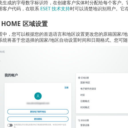
统生成的字母数字标识符，在创建客户实体时分配给每个客户。
用客户代码，在联系
ESET 技术支持
时可以清楚地识别用户。它
T HOME 区域设置
置中，您可以根据您的首选语言和地区设置更改您的原籍国家/地区、
系统将基于您选择的国家/地区自动设置时间和日期格式。您可随