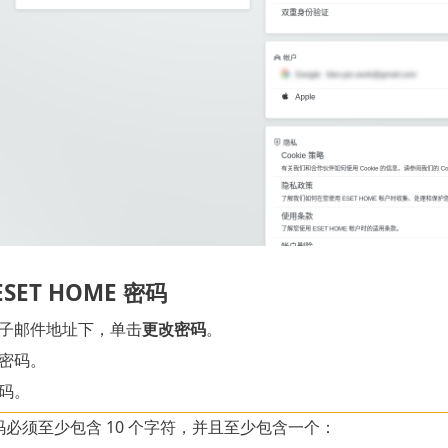
SET HOME 密码
子邮件地址下，单击
更改密码
。
密码。
码。
必须至少包含 10 个字符，并且至少包含一个：