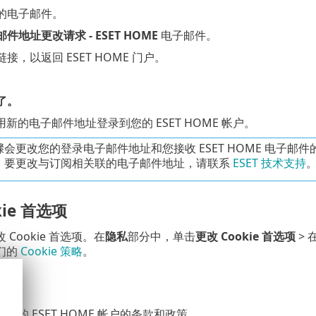
的电子邮件。
件地址更改请求 - ESET HOME
电子邮件。
接，以返回 ESET HOME 门户。
。
了。
新的电子邮件地址登录到您的 ESET HOME 帐户。
骤会更改您的登录电子邮件地址和您接收 ESET HOME 电子
。要更改与订阅相关联的电子邮件地址，请联系
ESET 技术支持
kie 首选项
Cookie 首选项。在
隐私
部分中，单击
更改 Cookie 首选项
> 
们的
Cookie 策略
。
文档
您的 ESET HOME 帐户的条款和政策。