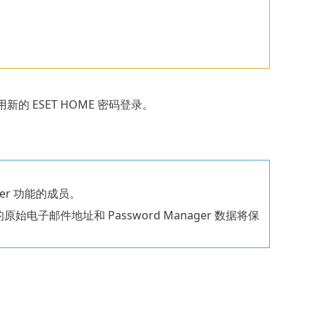
新的 ESET HOME 密码登录。
ger 功能的成员。
邮件地址和 Password Manager 数据将保