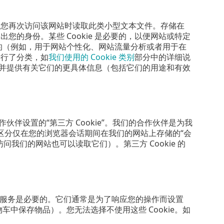
后在您再次访问该网站时读取此类小型文本文件。存储在
您的身份。某些 Cookie 是必要的，以便网站或特定
目的（例如，用于网站个性化、网站流量分析或者用于在
 进行了分类，如
我们使用的 Cookie 类别
部分中的详细说
e，并提供有关它们的更具体信息（包括它们的用途和有效
ET 合作伙伴设置的“第三方 Cookie”。我们的合作伙伴是为我
区分仅在您的浏览器会话期间在我们的网站上存储的“会
次访问我们的网站也可以读取它们）。第三方 Cookie 的
需的服务是必要的。它们通常是为了响应您的操作而设置
车中保存物品）。您无法选择不使用这些 Cookie。如