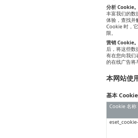
分析 Cookie
丰富我们的数
体验，查找并
Cookie 
限。
营销 Cookie
后，将这些数
有在您向我们表
的在线广告将
本网站使用的
基本 Cookie
Cookie 名称
eset_cookie