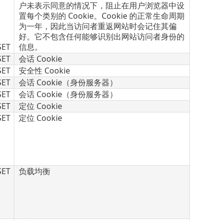
户未表示同意的情况下，阻止在用户浏览器中设
置每个类别的 Cookie。Cookie 的正常生命周期
为一年，因此当访问者重返网站时会记住其偏
好。它不包含任何能够识别出网站访问者身份的
SET
信息。
SET
会话 Cookie
SET
安全性 Cookie
SET
会话 Cookie（身份服务器）
SET
会话 Cookie（身份服务器）
SET
定位 Cookie
SET
定位 Cookie
SET
负载均衡