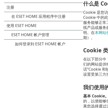
什么是 Co
Cookie
Cookie 
服务能够正常
线产品或服务的
明。在
本网站使
期）。
Cookie 
在以下部分中，我
们的网站提供
话”Cooki
设置受第三方
我们使用的 
基本 Cookie
的，以便能够使
果您选择通过