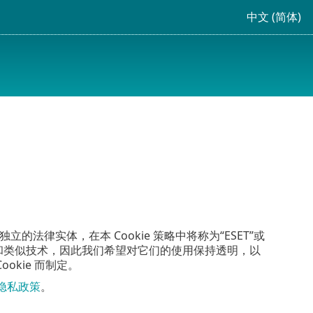
中文 (简体)
都是独立的法律实体，在本 Cookie 策略中将称为“ESET”或
e”和类似技术，因此我们希望对它们的使用保持透明，以
okie 而制定。
隐私政策
。