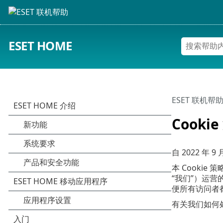
ESET HOME
ESET 联机帮
Cooki
自 2022 年 9
本 Cookie 
“我们”）运营
便所有访问者都
有关我们如何处