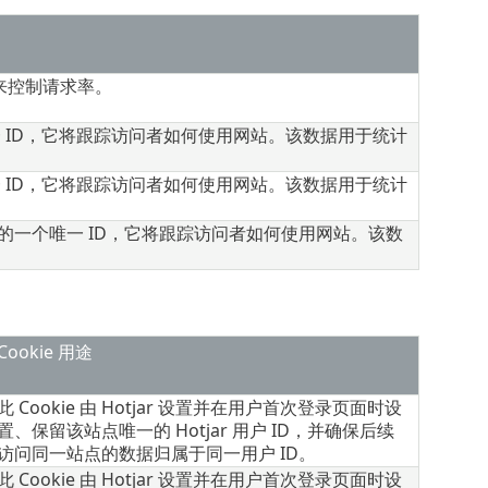
来控制请求率。
 ID，它将跟踪访问者如何使用网站。该数据用于统计
 ID，它将跟踪访问者如何使用网站。该数据用于统计
访问者的一个唯一 ID，它将跟踪访问者如何使用网站。该数
Cookie 用途
此 Cookie 由 Hotjar 设置并在用户首次登录页面时设
置、保留该站点唯一的 Hotjar 用户 ID，并确保后续
访问同一站点的数据归属于同一用户 ID。
此 Cookie 由 Hotjar 设置并在用户首次登录页面时设