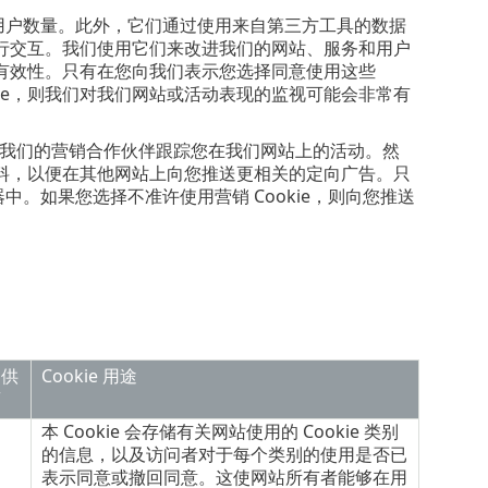
客/用户数量。此外，它们通过使用来自第三方工具的数据
行交互。我们使用它们来改进我们的网站、服务和用户
有效性。只有在您向我们表示您选择同意使用这些
okie，则我们对我们网站或活动表现的监视可能会非常有
允许我们的营销合作伙伴跟踪您在我们网站上的活动。然
料，以便在其他网站上向您推送更相关的定向广告。只
中。如果您选择不准许使用营销 Cookie，则向您推送
提供
Cookie 用途
商
本 Cookie 会存储有关网站使用的 Cookie 类别
的信息，以及访问者对于每个类别的使用是否已
表示同意或撤回同意。这使网站所有者能够在用