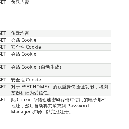
SET
负载均衡
SET
负载均衡
SET
会话 Cookie
SET
安全性 Cookie
SET
会话 Cookie
SET
会话 Cookie（自动生成）
SET
安全性 Cookie
SET
对于 ESET HOME 中的双重身份验证功能，将浏
览器标记为受信任。
SET
此 Cookie 存储创建密码存储时使用的电子邮件
地址，然后自动将其填充到 Password
Manager 扩展中以完成注册。