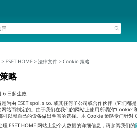
助
>
ESET HOME
>
法律文件 > Cookie 策略
e 策略
 月 6 日起生效
策略是为由 ESET spol. s r.o. 或其任何子公司或合作伙伴（它们
的网站而制定的。由于我们在我们的网站上使用所谓的“Cooki
可以就自己的设备做出明智的选择。本 Cookie 策略专门针对 Co
理 ESET HOME 网站上您个人数据的详细信息，请参阅我们的