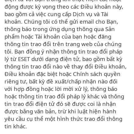
động được kỳ vọng theo các Điều khoản này,
bao gồm cả việc cung cấp Dịch vụ và Tài
khoản. Chúng tôi có thể gửi email cho Bạn,
thông báo trong ứng dụng thông qua Sản
phẩm hoặc Tài khoản của bạn hoặc đăng
thông tin trao đổi trên trang web của chúng
tôi. Bạn đồng ý nhận thông tin trao đổi pháp
lý từ ESET dưới dạng điện tử, bao gồm bất kỳ
thông tin trao đổi nào về thay đổi Điều khoản,
Điều khoản đặc biệt hoặc Chính sách quyền
riêng tư, bất kỳ đề xuất/chấp nhận nào đối
với hợp đồng hoặc lời mời xử lý, thông báo
hoặc thông tin trao đổi pháp lý khác và thông
tin trao đổi điện tử đó sẽ được coi là nhận
được bằng văn bản, trừ khi luật hiện hành
yêu cầu cụ thể một hình thức trao đổi thông
tin khác.