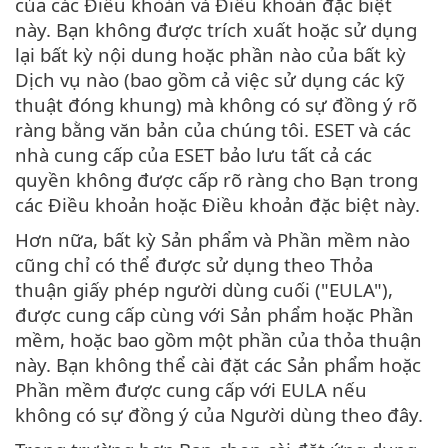
của các Điều khoản và Điều khoản đặc biệt
này. Bạn không được trích xuất hoặc sử dụng
lại bất kỳ nội dung hoặc phần nào của bất kỳ
Dịch vụ nào (bao gồm cả việc sử dụng các kỹ
thuật đóng khung) mà không có sự đồng ý rõ
ràng bằng văn bản của chúng tôi. ESET và các
nhà cung cấp của ESET bảo lưu tất cả các
quyền không được cấp rõ ràng cho Bạn trong
các Điều khoản hoặc Điều khoản đặc biệt này.
Hơn nữa, bất kỳ Sản phẩm và Phần mềm nào
cũng chỉ có thể được sử dụng theo Thỏa
thuận giấy phép người dùng cuối ("EULA"),
được cung cấp cùng với Sản phẩm hoặc Phần
mềm, hoặc bao gồm một phần của thỏa thuận
này. Bạn không thể cài đặt các Sản phẩm hoặc
Phần mềm được cung cấp với EULA nếu
không có sự đồng ý của Người dùng theo đây.