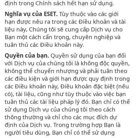
định trong Chính sách hết hạn sử dụng.
Nghĩa vụ của ESET.
Tùy thuộc vào các giới
hạn được nêu ra trong các Điều khoản và tài
liệu này, Chúng tôi sẽ cung cấp Dịch vụ cho
Bạn một cách cẩn trọng, chuyên nghiệp và
tuân thủ các Điều khoản này.
Quyền của bạn.
Quyền sử dụng của bạn đối
với Dịch vụ của chúng tôi là không độc quyền,
không thể chuyển nhượng và phải tuân theo
các điều kiện và giới hạn được quy định trong
các Điều khoản này, Điều khoản đặc biệt (nếu
có), tài liệu, cũng như tùy thuộc vào việc bạn
tuân thủ các tài liệu pháp lý đó. Bạn chỉ có thể
sử dụng Dịch vụ của chúng tôi theo cách
thông thường và chỉ cho các mục đích dự
định của Dịch vụ. Trong trường hợp Bạn là
người tiêu dùng, Bạn chỉ có thể sử dụng