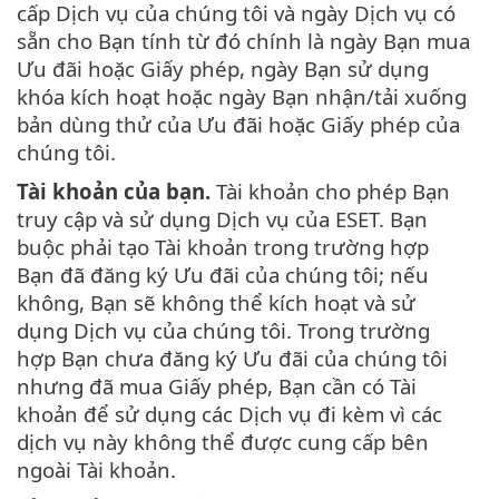
cấp Dịch vụ của chúng tôi và ngày Dịch vụ có
sẵn cho Bạn tính từ đó chính là ngày Bạn mua
Ưu đãi hoặc Giấy phép, ngày Bạn sử dụng
khóa kích hoạt hoặc ngày Bạn nhận/tải xuống
bản dùng thử của Ưu đãi hoặc Giấy phép của
chúng tôi.
Tài khoản của bạn.
Tài khoản cho phép Bạn
truy cập và sử dụng Dịch vụ của ESET. Bạn
buộc phải tạo Tài khoản trong trường hợp
Bạn đã đăng ký Ưu đãi của chúng tôi; nếu
không, Bạn sẽ không thể kích hoạt và sử
dụng Dịch vụ của chúng tôi. Trong trường
hợp Bạn chưa đăng ký Ưu đãi của chúng tôi
nhưng đã mua Giấy phép, Bạn cần có Tài
khoản để sử dụng các Dịch vụ đi kèm vì các
dịch vụ này không thể được cung cấp bên
ngoài Tài khoản.