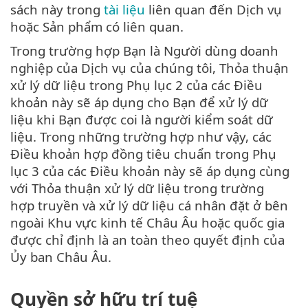
sách này trong
tài liệu
liên quan đến Dịch vụ
hoặc Sản phẩm có liên quan.
Trong trường hợp Bạn là Người dùng doanh
nghiệp của Dịch vụ của chúng tôi, Thỏa thuận
xử lý dữ liệu trong Phụ lục 2 của các Điều
khoản này sẽ áp dụng cho Bạn để xử lý dữ
liệu khi Bạn được coi là người kiểm soát dữ
liệu. Trong những trường hợp như vậy, các
Điều khoản hợp đồng tiêu chuẩn trong Phụ
lục 3 của các Điều khoản này sẽ áp dụng cùng
với Thỏa thuận xử lý dữ liệu trong trường
hợp truyền và xử lý dữ liệu cá nhân đặt ở bên
ngoài Khu vực kinh tế Châu Âu hoặc quốc gia
được chỉ định là an toàn theo quyết định của
Ủy ban Châu Âu.
Quyền sở hữu trí tuệ