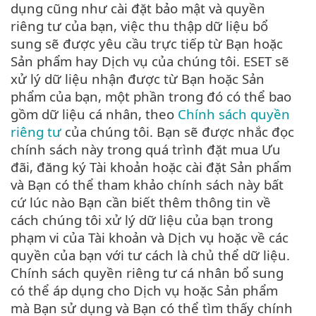
dụng cũng như cài đặt bảo mật và quyền
riêng tư của bạn, việc thu thập dữ liệu bổ
sung sẽ được yêu cầu trực tiếp từ Bạn hoặc
Sản phẩm hay Dịch vụ của chúng tôi. ESET sẽ
xử lý dữ liệu nhận được từ Bạn hoặc Sản
phẩm của bạn, một phần trong đó có thể bao
gồm dữ liệu cá nhân, theo
Chính sách quyền
riêng tư
của chúng tôi. Bạn sẽ được nhắc đọc
chính sách này trong quá trình đặt mua Ưu
đãi, đăng ký Tài khoản hoặc cài đặt Sản phẩm
và Bạn có thể tham khảo chính sách này bất
cứ lúc nào Bạn cần biết thêm thông tin về
cách chúng tôi xử lý dữ liệu của bạn trong
phạm vi của Tài khoản và Dịch vụ hoặc về các
quyền của bạn với tư cách là chủ thể dữ liệu.
Chính sách quyền riêng tư cá nhân bổ sung
có thể áp dụng cho Dịch vụ hoặc Sản phẩm
mà Bạn sử dụng và Bạn có thể tìm thấy chính