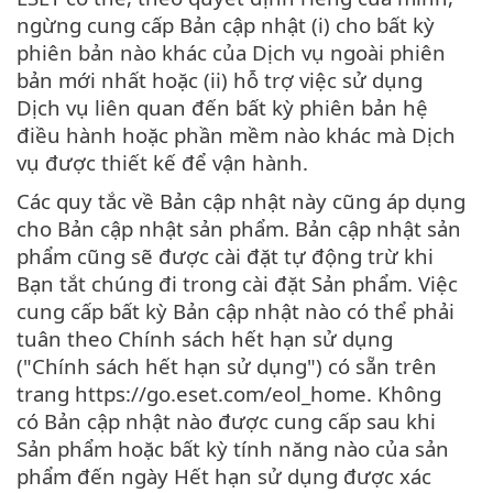
ngừng cung cấp Bản cập nhật (i) cho bất kỳ
phiên bản nào khác của Dịch vụ ngoài phiên
bản mới nhất hoặc (ii) hỗ trợ việc sử dụng
Dịch vụ liên quan đến bất kỳ phiên bản hệ
điều hành hoặc phần mềm nào khác mà Dịch
vụ được thiết kế để vận hành.
Các quy tắc về Bản cập nhật này cũng áp dụng
cho Bản cập nhật sản phẩm. Bản cập nhật sản
phẩm cũng sẽ được cài đặt tự động trừ khi
Bạn tắt chúng đi trong cài đặt Sản phẩm. Việc
cung cấp bất kỳ Bản cập nhật nào có thể phải
tuân theo Chính sách hết hạn sử dụng
("Chính sách hết hạn sử dụng") có sẵn trên
trang https://go.eset.com/eol_home. Không
có Bản cập nhật nào được cung cấp sau khi
Sản phẩm hoặc bất kỳ tính năng nào của sản
phẩm đến ngày Hết hạn sử dụng được xác