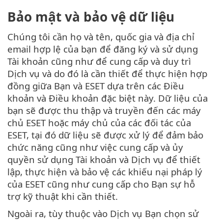
Bảo mật và bảo vệ dữ liệu
Chúng tôi cần họ và tên, quốc gia và địa chỉ
email hợp lệ của bạn để đăng ký và sử dụng
Tài khoản cũng như để cung cấp và duy trì
Dịch vụ và do đó là cần thiết để thực hiện hợp
đồng giữa Bạn và ESET dựa trên các Điều
khoản và Điều khoản đặc biệt này. Dữ liệu của
bạn sẽ được thu thập và truyền đến các máy
chủ ESET hoặc máy chủ của các đối tác của
ESET, tại đó dữ liệu sẽ được xử lý để đảm bảo
chức năng cũng như việc cung cấp và ủy
quyền sử dụng Tài khoản và Dịch vụ để thiết
lập, thực hiện và bảo vệ các khiếu nại pháp lý
của ESET cũng như cung cấp cho Bạn sự hỗ
trợ kỹ thuật khi cần thiết.
Ngoài ra, tùy thuộc vào Dịch vụ Bạn chọn sử