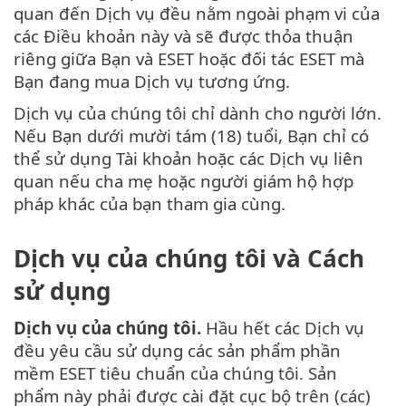
quan đến Dịch vụ đều nằm ngoài phạm vi của
các Điều khoản này và sẽ được thỏa thuận
riêng giữa Bạn và ESET hoặc đối tác ESET mà
Bạn đang mua Dịch vụ tương ứng.
Dịch vụ của chúng tôi chỉ dành cho người lớn.
Nếu Bạn dưới mười tám (18) tuổi, Bạn chỉ có
thể sử dụng Tài khoản hoặc các Dịch vụ liên
quan nếu cha mẹ hoặc người giám hộ hợp
pháp khác của bạn tham gia cùng.
Dịch vụ của chúng tôi và Cách
sử dụng
Dịch vụ của chúng tôi.
Hầu hết các Dịch vụ
đều yêu cầu sử dụng các sản phẩm phần
mềm ESET tiêu chuẩn của chúng tôi. Sản
phẩm này phải được cài đặt cục bộ trên (các)