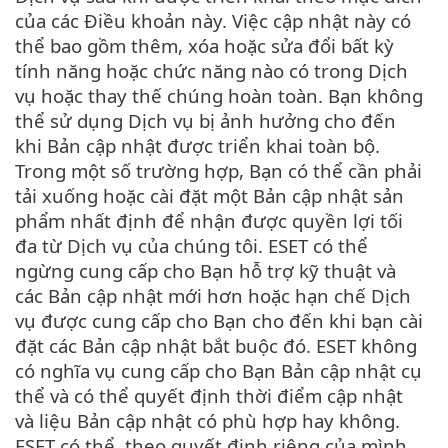
của các Điều khoản này. Việc cập nhật này có
thể bao gồm thêm, xóa hoặc sửa đổi bất kỳ
tính năng hoặc chức năng nào có trong Dịch
vụ hoặc thay thế chúng hoàn toàn. Bạn không
thể sử dụng Dịch vụ bị ảnh hưởng cho đến
khi Bản cập nhật được triển khai toàn bộ.
Trong một số trường hợp, Bạn có thể cần phải
tải xuống hoặc cài đặt một Bản cập nhật sản
phẩm nhất định để nhận được quyền lợi tối
đa từ Dịch vụ của chúng tôi. ESET có thể
ngừng cung cấp cho Bạn hỗ trợ kỹ thuật và
các Bản cập nhật mới hơn hoặc hạn chế Dịch
vụ được cung cấp cho Bạn cho đến khi bạn cài
đặt các Bản cập nhật bắt buộc đó. ESET không
có nghĩa vụ cung cấp cho Bạn Bản cập nhật cụ
thể và có thể quyết định thời điểm cập nhật
và liệu Bản cập nhật có phù hợp hay không.
ESET có thể, theo quyết định riêng của mình,