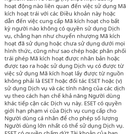
hoạt động nào liên quan đến việc sử dụng Mã
kích hoạt trái với các Điều khoản này hoặc
dẫn đến việc cung cấp Mã kích hoạt cho bất
kỳ người nào không có quyền sử dụng Dịch
vụ, chẳng hạn như chuyển nhượng Mã kích
hoạt đã sử dụng hoặc chưa sử dụng dưới mọi
hình thức, cũng như sao chép hoặc phân phối
trái phép Mã kích hoạt được nhân bản hoặc
được tạo ra hoặc sử dụng Dịch vụ có được từ
việc sử dụng Mã kích hoạt lấy được từ nguồn
không phải là ESET hoặc đối tác ESET hoặc (v)
sử dụng Dịch vụ và các tính năng của các dịch
vụ theo cách hạn chế khả năng Người dùng
khác tiếp cận các Dịch vụ này. ESET có quyền
giới hạn phạm vi của Dịch vụ cung cấp cho
Người dùng cá nhân để cho phép số lượng
Người dùng lớn nhất có thể sử dụng Dịch vụ.
ESET có quyền chấm dứt Tài khoản của bạn,