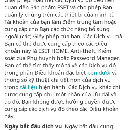
quan đến Sản phẩm ESET và cho phép Bạn
quản lý chúng trên các thiết bị của mình từ
Tài khoản của bạn làm điểm trung tâm hoặc
cung cấp cho Bạn các chức năng bổ sung
ngoài (các) Giấy phép của bạn. Các Dịch vụ mà
Bạn có thể được cung cấp theo các Điều
khoản này là ESET HOME, Anti-theft, Kiểm
soát của Phụ huynh hoặc Password Manager.
Bạn có thể tìm thấy mô tả về các Dịch vụ đó
trong phần Điều khoản đặc biệt
bên dưới
và
thông số kỹ thuật chi tiết hơn của dịch vụ
trong
tài liệu
hiện hành. Các Dịch vụ khác chỉ
được cung cấp như một phần của Ưu đãi và
do đó, Bạn không được hưởng quyền được
cung cấp các dịch vụ đó theo các Điều khoản
này.
Ngày bắt đầu dịch vụ
. Ngày bắt đầu cung