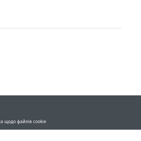
ка щодо файлів cookie