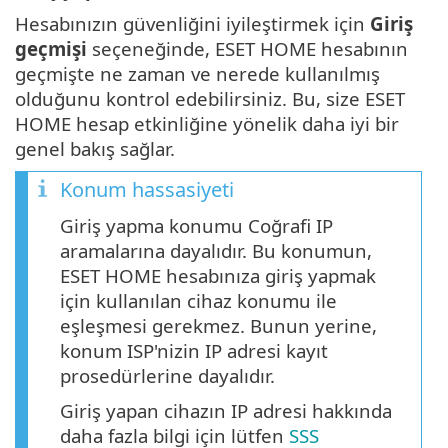
Hesabınızın güvenliğini iyileştirmek için
Giriş
geçmişi
seçeneğinde, ESET HOME hesabının
geçmişte ne zaman ve nerede kullanılmış
olduğunu kontrol edebilirsiniz. Bu, size ESET
HOME hesap etkinliğine yönelik daha iyi bir
genel bakış sağlar.
Konum hassasiyeti
Giriş yapma konumu Coğrafi IP
aramalarına dayalıdır. Bu konumun,
ESET HOME hesabınıza giriş yapmak
için kullanılan cihaz konumu ile
eşleşmesi gerekmez. Bunun yerine,
konum ISP'nizin IP adresi kayıt
prosedürlerine dayalıdır.
Giriş yapan cihazın IP adresi hakkında
daha fazla bilgi için lütfen
SSS