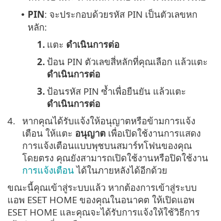
PIN
: จะประกอบด้วยรหัส PIN เป็นตัวเลขหก
•
หลัก:
1.
แตะ
ดำเนินการต่อ
2.
ป้อน PIN ตัวเลขสี่หลักที่คุณเลือก แล้วแตะ
ดำเนินการต่อ
3.
ป้อนรหัส PIN ซ้ำเพื่อยืนยัน แล้วแตะ
ดำเนินการต่อ
4.
หากคุณได้รับแจ้งให้อนุญาตหรือข้ามการแจ้ง
เตือน ให้แตะ
อนุญาต
เพื่อเปิดใช้งานการแสดง
การแจ้งเตือนแบบพุชบนสมาร์ทโฟนของคุณ
โดยตรง คุณยังสามารถเปิดใช้งานหรือปิดใช้งาน
การแจ้งเตือน
ได้ในภายหลังได้อีกด้วย
ขณะนี้คุณเข้าสู่ระบบแล้ว หากต้องการเข้าสู่ระบบ
แอพ ESET HOME ของคุณในอนาคต ให้เปิดแอพ
ESET HOME และคุณจะได้รับการแจ้งให้ใช้วิธีการ