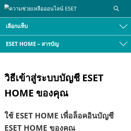
เลือกแท็บ
ESET HOME – สารบัญ
วิธีเข้าสู่ระบบบัญชี ESET
HOME ของคุณ
ใช้ ESET HOME เพื่อล็อคอินบัญชี
ESET HOME ของคุณ