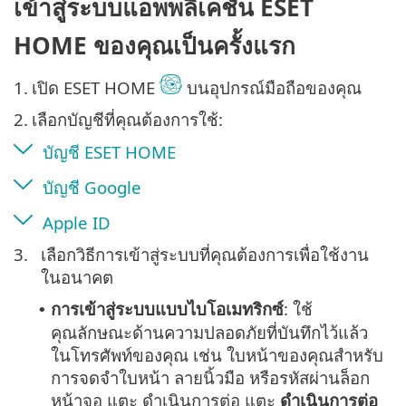
เข้าสู่ระบบแอพพลิเคชัน ESET
HOME ของคุณเป็นครั้งแรก
1.
เปิด ESET HOME
บนอุปกรณ์มือถือของคุณ
2.
เลือกบัญชีที่คุณต้องการใช้:
บัญชี ESET HOME
บัญชี Google
Apple ID
3.
เลือกวิธีการเข้าสู่ระบบที่คุณต้องการเพื่อใช้งาน
ในอนาคต
การเข้าสู่ระบบแบบไบโอเมทริกซ์
: ใช้
•
คุณลักษณะด้านความปลอดภัยที่บันทึกไว้แล้ว
ในโทรศัพท์ของคุณ เช่น ใบหน้าของคุณสำหรับ
การจดจำใบหน้า ลายนิ้วมือ หรือรหัสผ่านล็อก
หน้าจอ แตะ ดำเนินการต่อ แตะ
ดำเนินการต่อ