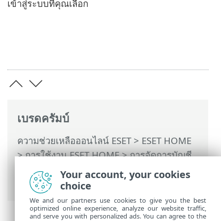
เข้าสู่ระบบที่คุณเลือก
เบรดครัมบ์
ความช่วยเหลือออนไลน์ ESET
>
ESET HOME
>
การใช้งาน ESET HOME
>
การจัดการบัญชี
ESET HOME
> วิธีเข้าสู่ระบบบัญชี ESET
Your account, your cookies
HOME ของคุณ
choice
We and our partners use cookies to give you the best
optimized online experience, analyze our website traffic,
and serve you with personalized ads. You can agree to the