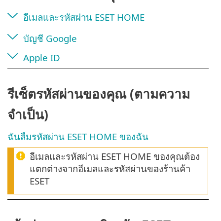
อีเมลและรหัสผ่าน ESET HOME
บัญชี Google
Apple ID
รีเซ็ตรหัสผ่านของคุณ (ตามความ
จำเป็น)
ฉันลืมรหัสผ่าน ESET HOME ของฉัน
อีเมลและรหัสผ่าน ESET HOME ของคุณต้อง
แตกต่างจากอีเมลและรหัสผ่านของร้านค้า
ESET