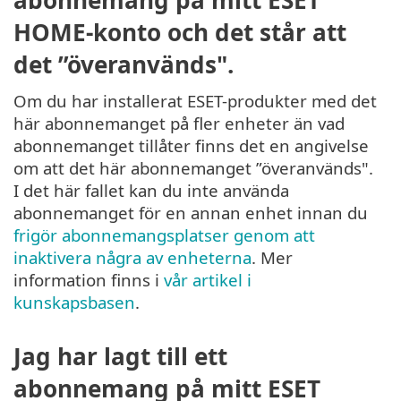
HOME-konto och det står att
det ”överanvänds".
Om du har installerat ESET-produkter med det
här abonnemanget på fler enheter än vad
abonnemanget tillåter finns det en angivelse
om att det här abonnemanget ”överanvänds".
I det här fallet kan du inte använda
abonnemanget för en annan enhet innan du
frigör abonnemangsplatser genom att
inaktivera några av enheterna
. Mer
information finns i
vår artikel i
kunskapsbasen
.
Jag har lagt till ett
abonnemang på mitt ESET