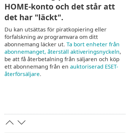
HOME-konto och det står att
det har "läckt".
Du kan utsättas för piratkopiering eller
förfalskning av programvara om ditt
abonnemang läcker ut.
Ta bort enheter från
abonnemanget, återställ aktiveringsnyckeln
,
be att få återbetalning från säljaren och köp
ett abonnemang från en
auktoriserad ESET-
återförsäljare
.