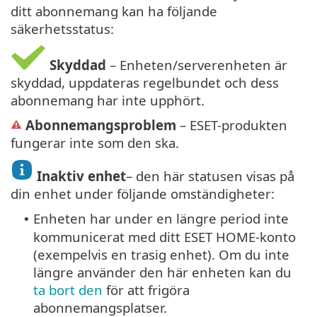
ditt abonnemang kan ha följande
säkerhetsstatus:
Skyddad
– Enheten/serverenheten är
skyddad, uppdateras regelbundet och dess
abonnemang har inte upphört.
Abonnemangsproblem
– ESET-produkten
fungerar inte som den ska.
Inaktiv enhet
– den här statusen visas på
din enhet under följande omständigheter:
Enheten har under en längre period inte
•
kommunicerat med ditt ESET HOME-konto
(exempelvis en trasig enhet). Om du inte
längre använder den här enheten kan du
ta bort den
för att frigöra
abonnemangsplatser.