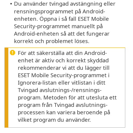
Du använder tvingad avstängning eller
•
rensningsprogrammet på Android-
enheten. Öppna i så fall ESET Mobile
Security-programmet manuellt på
Android-enheten så att det fungerar
korrekt och problemet löses.
För att säkerställa att din Android-
enhet är aktiv och korrekt skyddad
rekommenderar vi att du lägger till
ESET Mobile Security-programmet i
Ignorera-listan eller vitlistan i ditt
Tvingad avslutnings-/rensnings-
program. Metoden för att utesluta ett
program från Tvingad avslutnings-
processen kan variera beroende på
vilket program du använder.