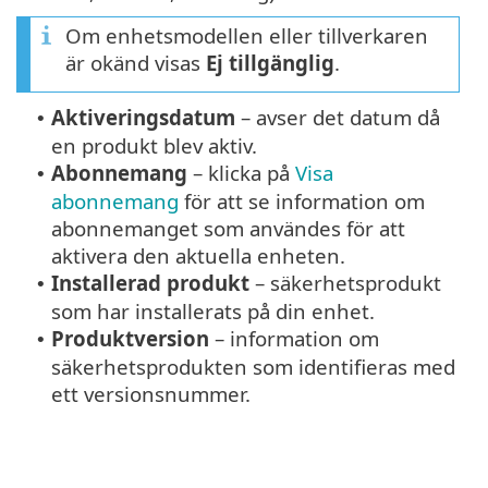
Om enhetsmodellen eller tillverkaren
är okänd visas
Ej tillgänglig
.
Aktiveringsdatum
– avser det datum då
•
en produkt blev aktiv.
Abonnemang
– klicka på
Visa
•
abonnemang
för att se information om
abonnemanget som användes för att
aktivera den aktuella enheten.
Installerad produkt
– säkerhetsprodukt
•
som har installerats på din enhet.
Produktversion
– information om
•
säkerhetsprodukten som identifieras med
ett versionsnummer.