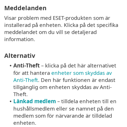
Meddelanden
Visar problem med ESET-produkten som är
installerad på enheten. Klicka på det specifika
meddelandet om du vill se detaljerad
information.
Alternativ
Anti-Theft
– klicka på det här alternativet
•
för att hantera
enheter som skyddas av
Anti-Theft
. Den här funktionen är endast
tillgänglig om enheten skyddas av Anti-
Theft.
Länkad medlem
– tilldela enheten till en
•
hushållsmedlem eller se namnet på den
medlem som för närvarande är tilldelad
enheten.