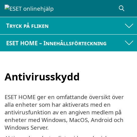
Tryck på fliken
ESET HOME – Innehållsförteckning
Antivirusskydd
ESET HOME ger en omfattande översikt över
alla enheter som har aktiverats med en
antivirusfunktion av en angiven medlem på
enheter med Windows, MacOS, Android och
Windows Server.