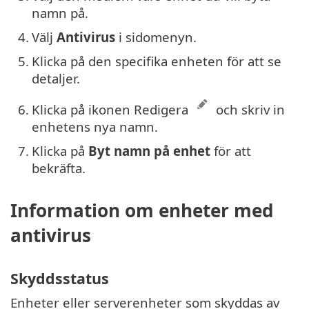
namn på.
4.
Välj
Antivirus
i sidomenyn.
5.
Klicka på den specifika enheten för att se
detaljer.
6.
Klicka på ikonen Redigera
och skriv in
enhetens nya namn.
7.
Klicka på
Byt namn på enhet
för att
bekräfta.
Information om enheter med
antivirus
Skyddsstatus
Enheter eller serverenheter som skyddas av