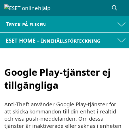
Tryck på fliken
ESET HOME – Innehållsförteckning
Google Play-tjänster ej
tillgängliga
Anti-Theft använder Google Play-tjänster för
att skicka kommandon till din enhet i realtid
och visa push-meddelanden. Om dessa
tjänster är inaktiverade eller saknas i enheten