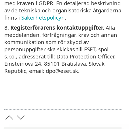
med kraven i GDPR. En detaljerad beskrivning
av de tekniska och organisatoriska åtgärderna
finns i
Säkerhetspolicyn
.
8.
Registerförarens kontaktuppgifter.
Alla
meddelanden, förfrågningar, krav och annan
kommunikation som rör skydd av
personuppgifter ska skickas till ESET, spol.
s.r.o., adresserat till: Data Protection Officer,
Einsteinova 24, 85101 Bratislava, Slovak
Republic, email: dpo@eset.sk.