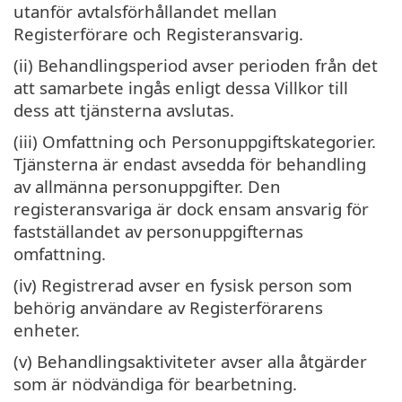
utanför avtalsförhållandet mellan
Registerförare och Registeransvarig.
(ii) Behandlingsperiod avser perioden från det
att samarbete ingås enligt dessa Villkor till
dess att tjänsterna avslutas.
(iii) Omfattning och Personuppgiftskategorier.
Tjänsterna är endast avsedda för behandling
av allmänna personuppgifter. Den
registeransvariga är dock ensam ansvarig för
fastställandet av personuppgifternas
omfattning.
(iv) Registrerad avser en fysisk person som
behörig användare av Registerförarens
enheter.
(v) Behandlingsaktiviteter avser alla åtgärder
som är nödvändiga för bearbetning.