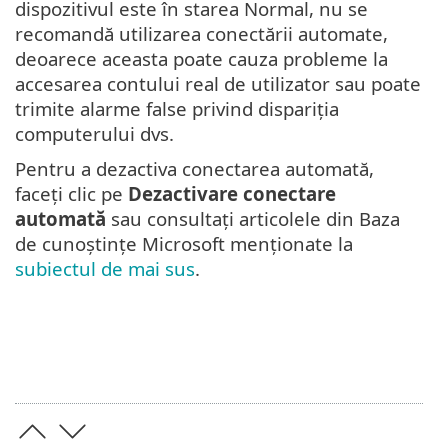
dispozitivul este în starea Normal, nu se
recomandă utilizarea conectării automate,
deoarece aceasta poate cauza probleme la
accesarea contului real de utilizator sau poate
trimite alarme false privind dispariția
computerului dvs.
Pentru a dezactiva conectarea automată,
faceți clic pe
Dezactivare conectare
automată
sau consultați articolele din Baza
de cunoștințe Microsoft menționate la
subiectul de mai sus
.