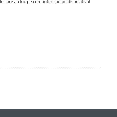
ile care au loc pe computer sau pe dispozitivul