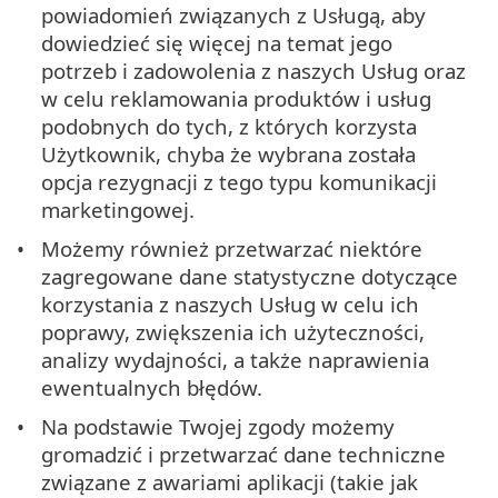
powiadomień związanych z Usługą, aby
dowiedzieć się więcej na temat jego
potrzeb i zadowolenia z naszych Usług oraz
w celu reklamowania produktów i usług
podobnych do tych, z których korzysta
Użytkownik, chyba że wybrana została
opcja rezygnacji z tego typu komunikacji
marketingowej.
Możemy również przetwarzać niektóre
zagregowane dane statystyczne dotyczące
korzystania z naszych Usług w celu ich
poprawy, zwiększenia ich użyteczności,
analizy wydajności, a także naprawienia
ewentualnych błędów.
Na podstawie Twojej zgody możemy
gromadzić i przetwarzać dane techniczne
związane z awariami aplikacji (takie jak