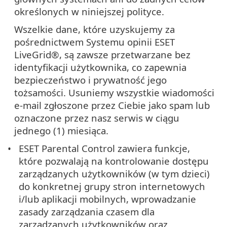
określonych w niniejszej polityce.
Wszelkie dane, które uzyskujemy za
pośrednictwem Systemu opinii ESET
LiveGrid®, są zawsze przetwarzane bez
identyfikacji użytkownika, co zapewnia
bezpieczeństwo i prywatność jego
tożsamości. Usuniemy wszystkie wiadomości
e-mail zgłoszone przez Ciebie jako spam lub
oznaczone przez nasz serwis w ciągu
jednego (1) miesiąca.
ESET Parental Control zawiera funkcje,
które pozwalają na kontrolowanie dostępu
zarządzanych użytkowników (w tym dzieci)
do konkretnej grupy stron internetowych
i/lub aplikacji mobilnych, wprowadzanie
zasady zarządzania czasem dla
zarządzanych użytkowników oraz