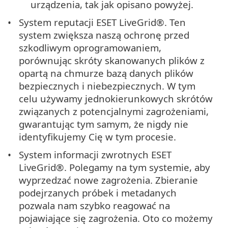
urządzenia, tak jak opisano powyżej.
System reputacji ESET LiveGrid®. Ten
system zwiększa naszą ochronę przed
szkodliwym oprogramowaniem,
porównując skróty skanowanych plików z
opartą na chmurze bazą danych plików
bezpiecznych i niebezpiecznych. W tym
celu używamy jednokierunkowych skrótów
związanych z potencjalnymi zagrożeniami,
gwarantując tym samym, że nigdy nie
identyfikujemy Cię w tym procesie.
System informacji zwrotnych ESET
LiveGrid®. Polegamy na tym systemie, aby
wyprzedzać nowe zagrożenia. Zbieranie
podejrzanych próbek i metadanych
pozwala nam szybko reagować na
pojawiające się zagrożenia. Oto co możemy