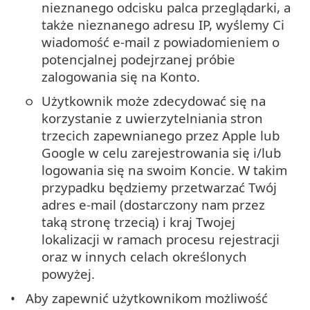
nieznanego odcisku palca przeglądarki, a
także nieznanego adresu IP, wyślemy Ci
wiadomość e-mail z powiadomieniem o
potencjalnej podejrzanej próbie
zalogowania się na Konto.
Użytkownik może zdecydować się na
korzystanie z uwierzytelniania stron
trzecich zapewnianego przez Apple lub
Google w celu zarejestrowania się i/lub
logowania się na swoim Koncie. W takim
przypadku będziemy przetwarzać Twój
adres e-mail (dostarczony nam przez
taką stronę trzecią) i kraj Twojej
lokalizacji w ramach procesu rejestracji
oraz w innych celach określonych
powyżej.
Aby zapewnić użytkownikom możliwość