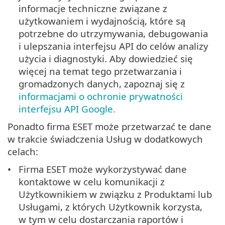
informacje techniczne związane z
użytkowaniem i wydajnością, które są
potrzebne do utrzymywania, debugowania
i ulepszania interfejsu API do celów analizy
użycia i diagnostyki. Aby dowiedzieć się
więcej na temat tego przetwarzania i
gromadzonych danych, zapoznaj się z
informacjami o ochronie prywatności
interfejsu API Google.
Ponadto firma ESET może przetwarzać te dane
w trakcie świadczenia Usług w dodatkowych
celach:
Firma ESET może wykorzystywać dane
kontaktowe w celu komunikacji z
Użytkownikiem w związku z Produktami lub
Usługami, z których Użytkownik korzysta,
w tym w celu dostarczania raportów i