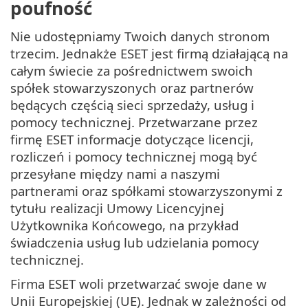
poufność
Nie udostępniamy Twoich danych stronom
trzecim. Jednakże ESET jest firmą działającą na
całym świecie za pośrednictwem swoich
spółek stowarzyszonych oraz partnerów
będących częścią sieci sprzedaży, usług i
pomocy technicznej. Przetwarzane przez
firmę ESET informacje dotyczące licencji,
rozliczeń i pomocy technicznej mogą być
przesyłane między nami a naszymi
partnerami oraz spółkami stowarzyszonymi z
tytułu realizacji Umowy Licencyjnej
Użytkownika Końcowego, na przykład
świadczenia usług lub udzielania pomocy
technicznej.
Firma ESET woli przetwarzać swoje dane w
Unii Europejskiej (UE). Jednak w zależności od