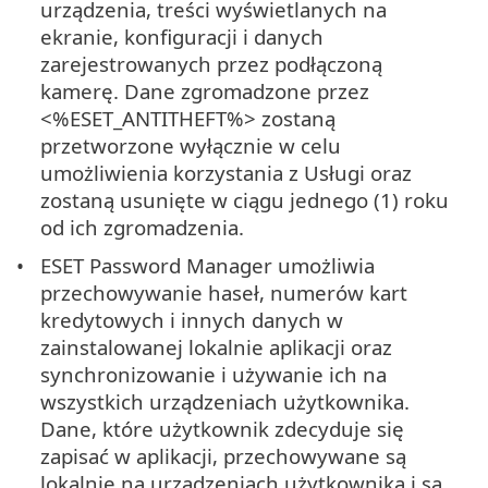
urządzenia, treści wyświetlanych na
ekranie, konfiguracji i danych
zarejestrowanych przez podłączoną
kamerę. Dane zgromadzone przez
<%ESET_ANTITHEFT%> zostaną
przetworzone wyłącznie w celu
umożliwienia korzystania z Usługi oraz
zostaną usunięte w ciągu jednego (1) roku
od ich zgromadzenia.
ESET Password Manager umożliwia
przechowywanie haseł, numerów kart
kredytowych i innych danych w
zainstalowanej lokalnie aplikacji oraz
synchronizowanie i używanie ich na
wszystkich urządzeniach użytkownika.
Dane, które użytkownik zdecyduje się
zapisać w aplikacji, przechowywane są
lokalnie na urządzeniach użytkownika i są