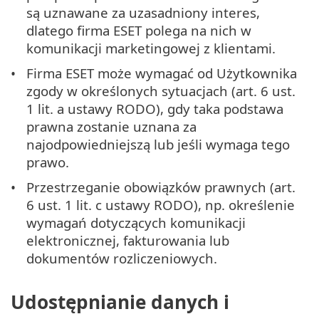
są uznawane za uzasadniony interes,
dlatego firma ESET polega na nich w
komunikacji marketingowej z klientami.
Firma ESET może wymagać od Użytkownika
zgody w określonych sytuacjach (art. 6 ust.
1 lit. a ustawy RODO), gdy taka podstawa
prawna zostanie uznana za
najodpowiedniejszą lub jeśli wymaga tego
prawo.
Przestrzeganie obowiązków prawnych (art.
6 ust. 1 lit. c ustawy RODO), np. określenie
wymagań dotyczących komunikacji
elektronicznej, fakturowania lub
dokumentów rozliczeniowych.
Udostępnianie danych i