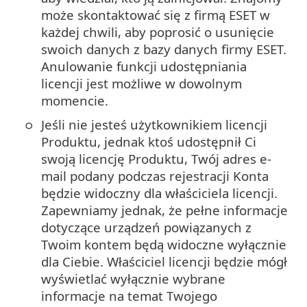
może skontaktować się z firmą ESET w
każdej chwili, aby poprosić o usunięcie
swoich danych z bazy danych firmy ESET.
Anulowanie funkcji udostępniania
licencji jest możliwe w dowolnym
momencie.
Jeśli nie jesteś użytkownikiem licencji
Produktu, jednak ktoś udostępnił Ci
swoją licencję Produktu, Twój adres e-
mail podany podczas rejestracji Konta
będzie widoczny dla właściciela licencji.
Zapewniamy jednak, że pełne informacje
dotyczące urządzeń powiązanych z
Twoim kontem będą widoczne wyłącznie
dla Ciebie. Właściciel licencji będzie mógł
wyświetlać wyłącznie wybrane
informacje na temat Twojego