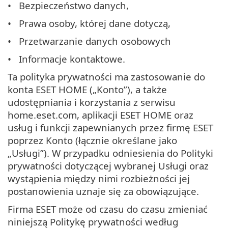
Bezpieczeństwo danych,
Prawa osoby, której dane dotyczą,
Przetwarzanie danych osobowych
Informacje kontaktowe.
Ta polityka prywatności ma zastosowanie do
konta ESET HOME („Konto”), a także
udostępniania i korzystania z serwisu
home.eset.com, aplikacji ESET HOME oraz
usług i funkcji zapewnianych przez firmę ESET
poprzez Konto (łącznie określane jako
„Usługi”). W przypadku odniesienia do Polityki
prywatności dotyczącej wybranej Usługi oraz
wystąpienia między nimi rozbieżności jej
postanowienia uznaje się za obowiązujące.
Firma ESET może od czasu do czasu zmieniać
niniejszą Politykę prywatności według