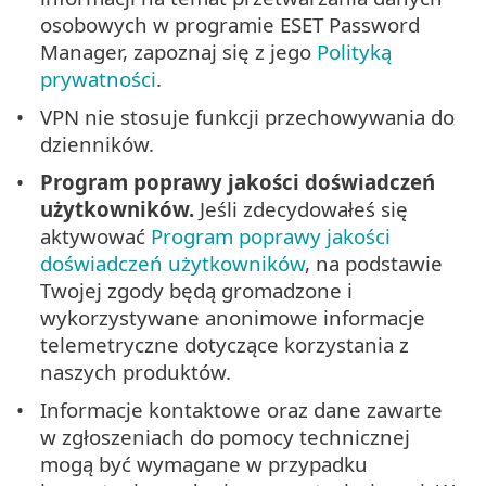
osobowych w programie ESET Password
Manager, zapoznaj się z jego
Polityką
prywatności
.
VPN nie stosuje funkcji przechowywania do
dzienników.
Program poprawy jakości doświadczeń
użytkowników.
Jeśli zdecydowałeś się
aktywować
Program poprawy jakości
doświadczeń użytkowników
, na podstawie
Twojej zgody będą gromadzone i
wykorzystywane anonimowe informacje
telemetryczne dotyczące korzystania z
naszych produktów.
Informacje kontaktowe oraz dane zawarte
w zgłoszeniach do pomocy technicznej
mogą być wymagane w przypadku