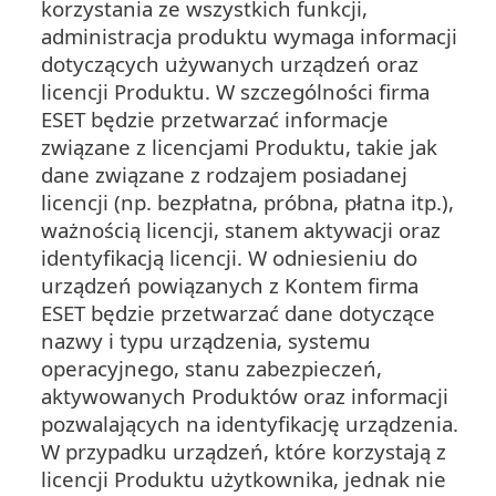
korzystania ze wszystkich funkcji,
administracja produktu wymaga informacji
dotyczących używanych urządzeń oraz
licencji Produktu. W szczególności firma
ESET będzie przetwarzać informacje
związane z licencjami Produktu, takie jak
dane związane z rodzajem posiadanej
licencji (np. bezpłatna, próbna, płatna itp.),
ważnością licencji, stanem aktywacji oraz
identyfikacją licencji. W odniesieniu do
urządzeń powiązanych z Kontem firma
ESET będzie przetwarzać dane dotyczące
nazwy i typu urządzenia, systemu
operacyjnego, stanu zabezpieczeń,
aktywowanych Produktów oraz informacji
pozwalających na identyfikację urządzenia.
W przypadku urządzeń, które korzystają z
licencji Produktu użytkownika, jednak nie