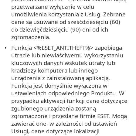
przetwarzane wyłącznie w celu
umożliwienia korzystania z Usług. Zebrane
dane są usuwane od sześćdziesięciu (60)
do dziewięćdziesięciu (90) dni od ich
zgromadzenia.
Funkcja <%ESET_ANTITHEFT%> zapobiega
utracie lub niewłaściwemu wykorzystaniu
kluczowych danych wskutek utraty lub
kradzieży komputera lub innego
urządzenia z zainstalowaną aplikacją.
Funkcja jest domyślnie wyłączona w
ustawieniach odpowiedniego Produktu. W
przypadku aktywacji funkcji dane dotyczące
zgubionego urządzenia zostaną
zgromadzone i przesłane firmie ESET. Mogą
zawierać one, w zależności od ustawień
Usługi, dane dotyczące lokalizacji