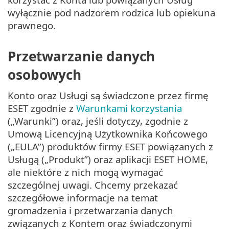
wyłącznie pod nadzorem rodzica lub opiekuna
prawnego.
Przetwarzanie danych
osobowych
Konto oraz Usługi są świadczone przez firmę
ESET zgodnie z
Warunkami korzystania
(„Warunki”) oraz, jeśli dotyczy, zgodnie z
Umową Licencyjną Użytkownika Końcowego
(„EULA”) produktów firmy ESET powiązanych z
Usługą („Produkt”) oraz aplikacji ESET HOME,
ale niektóre z nich mogą wymagać
szczególnej uwagi. Chcemy przekazać
szczegółowe informacje na temat
gromadzenia i przetwarzania danych
związanych z Kontem oraz świadczonymi