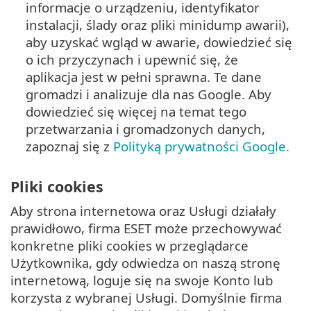
informacje o urządzeniu, identyfikator
instalacji, ślady oraz pliki minidump awarii),
aby uzyskać wgląd w awarie, dowiedzieć się
o ich przyczynach i upewnić się, że
aplikacja jest w pełni sprawna. Te dane
gromadzi i analizuje dla nas Google. Aby
dowiedzieć się więcej na temat tego
przetwarzania i gromadzonych danych,
zapoznaj się z
Polityką prywatności Google.
Pliki cookies
Aby strona internetowa oraz Usługi działały
prawidłowo, firma ESET może przechowywać
konkretne pliki cookies w przeglądarce
Użytkownika, gdy odwiedza on naszą stronę
internetową, loguje się na swoje Konto lub
korzysta z wybranej Usługi. Domyślnie firma