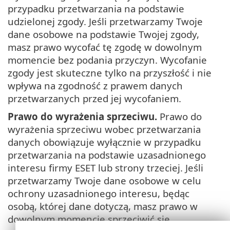
przypadku przetwarzania na podstawie
udzielonej zgody. Jeśli przetwarzamy Twoje
dane osobowe na podstawie Twojej zgody,
masz prawo wycofać tę zgodę w dowolnym
momencie bez podania przyczyn. Wycofanie
zgody jest skuteczne tylko na przyszłość i nie
wpływa na zgodność z prawem danych
przetwarzanych przed jej wycofaniem.
Prawo do wyrażenia sprzeciwu.
Prawo do
wyrażenia sprzeciwu wobec przetwarzania
danych obowiązuje wyłącznie w przypadku
przetwarzania na podstawie uzasadnionego
interesu firmy ESET lub strony trzeciej. Jeśli
przetwarzamy Twoje dane osobowe w celu
ochrony uzasadnionego interesu, będąc
osobą, której dane dotyczą, masz prawo w
dowolnym momencie sprzeciwić się