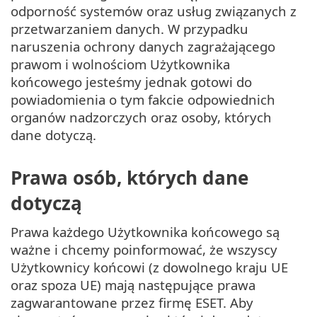
odporność systemów oraz usług związanych z
przetwarzaniem danych. W przypadku
naruszenia ochrony danych zagrażającego
prawom i wolnościom Użytkownika
końcowego jesteśmy jednak gotowi do
powiadomienia o tym fakcie odpowiednich
organów nadzorczych oraz osoby, których
dane dotyczą.
Prawa osób, których dane
dotyczą
Prawa każdego Użytkownika końcowego są
ważne i chcemy poinformować, że wszyscy
Użytkownicy końcowi (z dowolnego kraju UE
oraz spoza UE) mają następujące prawa
zagwarantowane przez firmę ESET. Aby