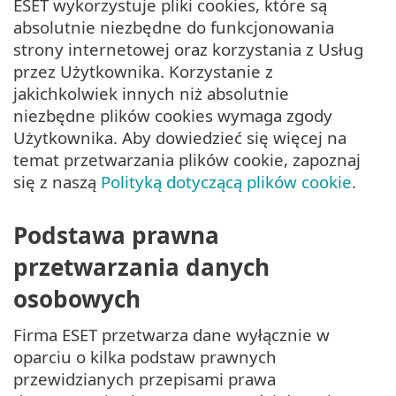
ESET wykorzystuje pliki cookies, które są
absolutnie niezbędne do funkcjonowania
strony internetowej oraz korzystania z Usług
przez Użytkownika. Korzystanie z
jakichkolwiek innych niż absolutnie
niezbędne plików cookies wymaga zgody
Użytkownika. Aby dowiedzieć się więcej na
temat przetwarzania plików cookie, zapoznaj
się z naszą
Polityką dotyczącą plików cookie
.
Podstawa prawna
przetwarzania danych
osobowych
Firma ESET przetwarza dane wyłącznie w
oparciu o kilka podstaw prawnych
przewidzianych przepisami prawa