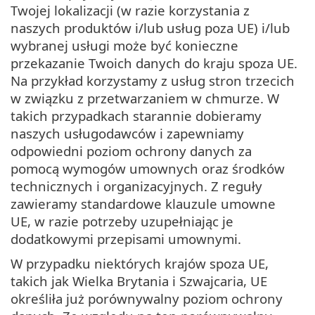
Twojej lokalizacji (w razie korzystania z
naszych produktów i/lub usług poza UE) i/lub
wybranej usługi może być konieczne
przekazanie Twoich danych do kraju spoza UE.
Na przykład korzystamy z usług stron trzecich
w związku z przetwarzaniem w chmurze. W
takich przypadkach starannie dobieramy
naszych usługodawców i zapewniamy
odpowiedni poziom ochrony danych za
pomocą wymogów umownych oraz środków
technicznych i organizacyjnych. Z reguły
zawieramy standardowe klauzule umowne
UE, w razie potrzeby uzupełniając je
dodatkowymi przepisami umownymi.
W przypadku niektórych krajów spoza UE,
takich jak Wielka Brytania i Szwajcaria, UE
określiła już porównywalny poziom ochrony