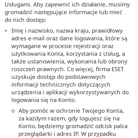
Usługami. Aby zapewnić ich działanie, musimy
gromadzić następujące informacje lub mieć
do nich dostęp:
Imię i nazwisko, nazwa kraju, prawidłowy
adres e-mail oraz dane logowania, które są
wymagane w procesie rejestracji oraz
użytkowania Konta, korzystania z Usług, a
także ustanowienia, wykonania lub obrony
roszczeń prawnych. Co więcej, firma ESET
uzyskuje dostęp do podstawowych
informacji technicznych dotyczących
urządzenia i aplikacji wykorzystywanych do
logowania się na Konto.
Aby pomóc w ochronie Twojego Konta,
za każdym razem, gdy logujesz się na
Konto, będziemy gromadzić odcisk palca
przeglądarki i adres IP. W przypadku