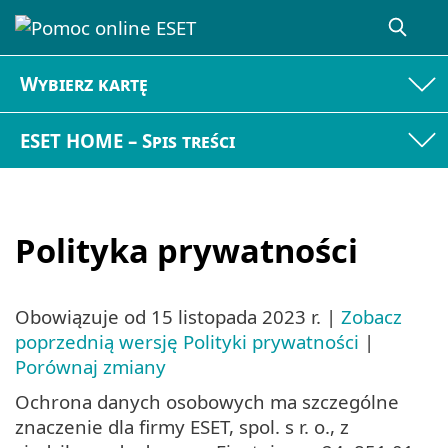
Wybierz kartę
ESET HOME – Spis treści
Polityka prywatności
Obowiązuje od
15 listopada 2023 r.
|
Zobacz
poprzednią wersję Polityki prywatności
|
Porównaj zmiany
Ochrona danych osobowych ma szczególne
znaczenie dla firmy ESET, spol. s r. o., z