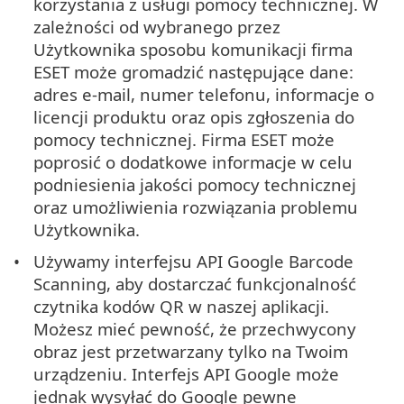
korzystania z usługi pomocy technicznej. W
zależności od wybranego przez
Użytkownika sposobu komunikacji firma
ESET może gromadzić następujące dane:
adres e-mail, numer telefonu, informacje o
licencji produktu oraz opis zgłoszenia do
pomocy technicznej. Firma ESET może
poprosić o dodatkowe informacje w celu
podniesienia jakości pomocy technicznej
oraz umożliwienia rozwiązania problemu
Użytkownika.
Używamy interfejsu API Google Barcode
Scanning, aby dostarczać funkcjonalność
czytnika kodów QR w naszej aplikacji.
Możesz mieć pewność, że przechwycony
obraz jest przetwarzany tylko na Twoim
urządzeniu. Interfejs API Google może
jednak wysyłać do Google pewne