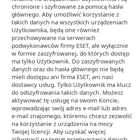
chronione i szyfrowane za pomocą hasła
głównego. Aby umożliwić korzystanie z
takich danych na wszystkich urządzeniach
Użytkownika, będą one również
przechowywane na serwerach
podwykonawców firmy ESET, ale wyłącznie
w formie zaszyfrowanej, do których dostęp
ma tylko Użytkownik. Do zaszyfrowanych
danych oraz do hasła głównego nie będą
mieli dostępu ani firma ESET, ani nasi
dostawcy usług. Tylko Użytkownik ma klucz
do odszyfrowania takich danych. Możesz
aktywować tę usługę na swoim Koncie,
wprowadzając swój adres e-mail lub adres
e-mail znajomego, któremu chcesz zezwolić
na korzystanie z urządzenia na mocy
Twojej licencji. Aby uzyskać więcej
informacji na temat przetwarzania danych