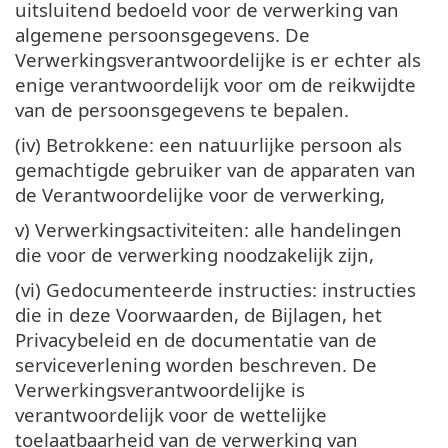
uitsluitend bedoeld voor de verwerking van
algemene persoonsgegevens. De
Verwerkingsverantwoordelijke is er echter als
enige verantwoordelijk voor om de reikwijdte
van de persoonsgegevens te bepalen.
(iv) Betrokkene: een natuurlijke persoon als
gemachtigde gebruiker van de apparaten van
de Verantwoordelijke voor de verwerking,
v) Verwerkingsactiviteiten: alle handelingen
die voor de verwerking noodzakelijk zijn,
(vi) Gedocumenteerde instructies: instructies
die in deze Voorwaarden, de Bijlagen, het
Privacybeleid en de documentatie van de
serviceverlening worden beschreven. De
Verwerkingsverantwoordelijke is
verantwoordelijk voor de wettelijke
toelaatbaarheid van de verwerking van