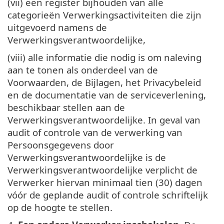
(vii) een register bijhouden van alle
categorieën Verwerkingsactiviteiten die zijn
uitgevoerd namens de
Verwerkingsverantwoordelijke,
(viii) alle informatie die nodig is om naleving
aan te tonen als onderdeel van de
Voorwaarden, de Bijlagen, het Privacybeleid
en de documentatie van de serviceverlening,
beschikbaar stellen aan de
Verwerkingsverantwoordelijke. In geval van
audit of controle van de verwerking van
Persoonsgegevens door
Verwerkingsverantwoordelijke is de
Verwerkingsverantwoordelijke verplicht de
Verwerker hiervan minimaal tien (30) dagen
vóór de geplande audit of controle schriftelijk
op de hoogte te stellen.