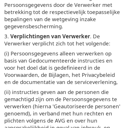
Persoonsgegevens door de Verwerker met
betrekking tot de respectievelijk toepasselijke
bepalingen van de wetgeving inzake
gegevensbescherming.
3.
Verplichtingen van Verwerker
. De
Verwerker verplicht zich tot het volgende:
(i) Persoonsgegevens alleen verwerken op
basis van Gedocumenteerde instructies en
voor het doel dat is gedefinieerd in de
Voorwaarden, de Bijlagen, het Privacybeleid
en de documentatie van de serviceverlening,
(ii) instructies geven aan de personen die
gemachtigd zijn om de Persoonsgegevens te
verwerken (hierna 'Geautoriseerde personen'
genoemd), in verband met hun rechten en
plichten volgens de AVG en over hun
aansprakelijkheid in geval van inbreuk, en