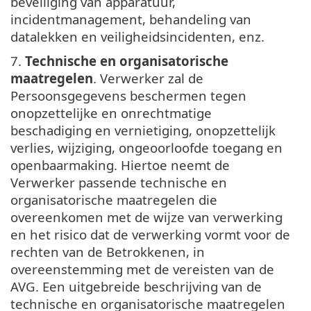
beveiliging van apparatuur,
incidentmanagement, behandeling van
datalekken en veiligheidsincidenten, enz.
7.
Technische en organisatorische
maatregelen
. Verwerker zal de
Persoonsgegevens beschermen tegen
onopzettelijke en onrechtmatige
beschadiging en vernietiging, onopzettelijk
verlies, wijziging, ongeoorloofde toegang en
openbaarmaking. Hiertoe neemt de
Verwerker passende technische en
organisatorische maatregelen die
overeenkomen met de wijze van verwerking
en het risico dat de verwerking vormt voor de
rechten van de Betrokkenen, in
overeenstemming met de vereisten van de
AVG. Een uitgebreide beschrijving van de
technische en organisatorische maatregelen