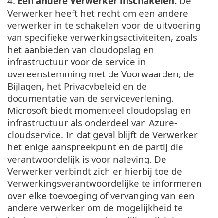
4.
Een andere Verwerker inschakelen.
De
Verwerker heeft het recht om een andere
verwerker in te schakelen voor de uitvoering
van specifieke verwerkingsactiviteiten, zoals
het aanbieden van cloudopslag en
infrastructuur voor de service in
overeenstemming met de Voorwaarden, de
Bijlagen, het Privacybeleid en de
documentatie van de serviceverlening.
Microsoft biedt momenteel cloudopslag en
infrastructuur als onderdeel van Azure-
cloudservice. In dat geval blijft de Verwerker
het enige aanspreekpunt en de partij die
verantwoordelijk is voor naleving. De
Verwerker verbindt zich er hierbij toe de
Verwerkingsverantwoordelijke te informeren
over elke toevoeging of vervanging van een
andere verwerker om de mogelijkheid te