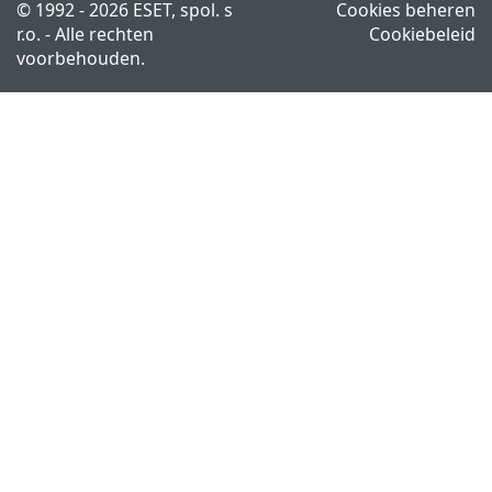
© 1992 - 2026 ESET, spol. s
Cookies beheren
r.o. - Alle rechten
Cookiebeleid
voorbehouden.