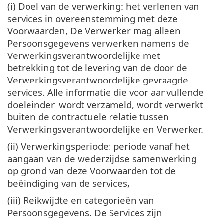
(i) Doel van de verwerking: het verlenen van
services in overeenstemming met deze
Voorwaarden, De Verwerker mag alleen
Persoonsgegevens verwerken namens de
Verwerkingsverantwoordelijke met
betrekking tot de levering van de door de
Verwerkingsverantwoordelijke gevraagde
services. Alle informatie die voor aanvullende
doeleinden wordt verzameld, wordt verwerkt
buiten de contractuele relatie tussen
Verwerkingsverantwoordelijke en Verwerker.
(ii) Verwerkingsperiode: periode vanaf het
aangaan van de wederzijdse samenwerking
op grond van deze Voorwaarden tot de
beëindiging van de services,
(iii) Reikwijdte en categorieën van
Persoonsgegevens. De Services zijn