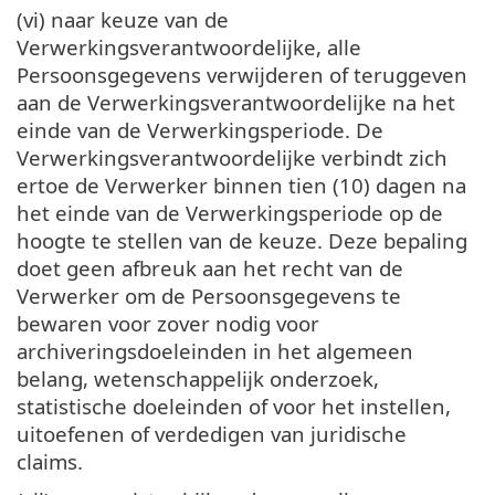
(vi) naar keuze van de
Verwerkingsverantwoordelijke, alle
Persoonsgegevens verwijderen of teruggeven
aan de Verwerkingsverantwoordelijke na het
einde van de Verwerkingsperiode. De
Verwerkingsverantwoordelijke verbindt zich
ertoe de Verwerker binnen tien (10) dagen na
het einde van de Verwerkingsperiode op de
hoogte te stellen van de keuze. Deze bepaling
doet geen afbreuk aan het recht van de
Verwerker om de Persoonsgegevens te
bewaren voor zover nodig voor
archiveringsdoeleinden in het algemeen
belang, wetenschappelijk onderzoek,
statistische doeleinden of voor het instellen,
uitoefenen of verdedigen van juridische
claims.