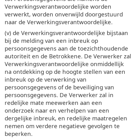
Verwerkingsverantwoordelijke worden
verwerkt, worden onverwijld doorgestuurd
naar de Verwerkingsverantwoordelijke.
(v) de Verwerkingsverantwoordelijke bijstaan
bij de melding van een inbreuk op
persoonsgegevens aan de toezichthoudende
autoriteit en de Betrokkene. De Verwerker zal
Verwerkingsverantwoordelijke onmiddellijk
na ontdekking op de hoogte stellen van een
inbreuk op de verwerking van
persoonsgegevens of de beveiliging van
persoonsgegevens. De Verwerker zal in
redelijke mate meewerken aan een
onderzoek naar en verhelpen van een
dergelijke inbreuk, en redelijke maatregelen
nemen om verdere negatieve gevolgen te
beperken.