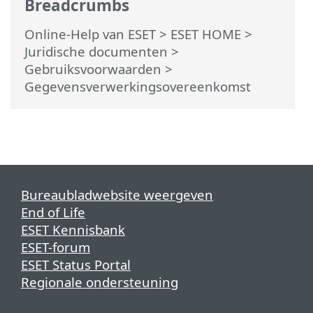
Breadcrumbs
Online-Help van ESET
>
ESET HOME
>
Juridische documenten >
Gebruiksvoorwaarden
>
Gegevensverwerkingsovereenkomst
Bureaubladwebsite weergeven
End of Life
ESET Kennisbank
ESET-forum
ESET Status Portal
Regionale ondersteuning