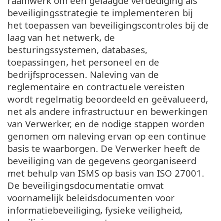
raamwerk om een gelaagde verdediging als
beveiligingsstrategie te implementeren bij
het toepassen van beveiligingscontroles bij de
laag van het netwerk, de
besturingssystemen, databases,
toepassingen, het personeel en de
bedrijfsprocessen. Naleving van de
reglementaire en contractuele vereisten
wordt regelmatig beoordeeld en geëvalueerd,
net als andere infrastructuur en bewerkingen
van Verwerker, en de nodige stappen worden
genomen om naleving ervan op een continue
basis te waarborgen. De Verwerker heeft de
beveiliging van de gegevens georganiseerd
met behulp van ISMS op basis van ISO 27001.
De beveiligingsdocumentatie omvat
voornamelijk beleidsdocumenten voor
informatiebeveiliging, fysieke veiligheid,