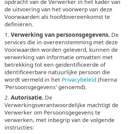
opdracht van de Verwerker in het kader van
de uitvoering van het voorwerp van deze
Voorwaarden als hoofdovereenkomst te
definiëren.
1.
Verwerking van persoonsgegevens.
De
services die in overeenstemming met deze
Voorwaarden worden geleverd, kunnen de
verwerking van informatie omvatten met
betrekking tot een geïdentificeerde of
identificeerbare natuurlijke persoon die
wordt vermeld in het
Privacybeleid
(hierna
'Persoonsgegevens' genoemd).
2.
Autorisatie.
De
Verwerkingsverantwoordelijke machtigt de
Verwerker om Persoonsgegevens te
verwerken, met inbegrip van de volgende
instructies: