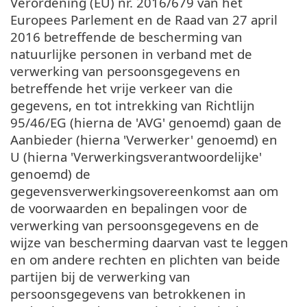
Verordening (EU) nr. 2016/679 van het
Europees Parlement en de Raad van 27 april
2016 betreffende de bescherming van
natuurlijke personen in verband met de
verwerking van persoonsgegevens en
betreffende het vrije verkeer van die
gegevens, en tot intrekking van Richtlijn
95/46/EG (hierna de 'AVG' genoemd) gaan de
Aanbieder (hierna 'Verwerker' genoemd) en
U (hierna 'Verwerkingsverantwoordelijke'
genoemd) de
gegevensverwerkingsovereenkomst aan om
de voorwaarden en bepalingen voor de
verwerking van persoonsgegevens en de
wijze van bescherming daarvan vast te leggen
en om andere rechten en plichten van beide
partijen bij de verwerking van
persoonsgegevens van betrokkenen in