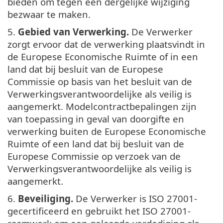
bieden om tegen een dergelijke wijziging
bezwaar te maken.
5.
Gebied van Verwerking.
De Verwerker
zorgt ervoor dat de verwerking plaatsvindt in
de Europese Economische Ruimte of in een
land dat bij besluit van de Europese
Commissie op basis van het besluit van de
Verwerkingsverantwoordelijke als veilig is
aangemerkt. Modelcontractbepalingen zijn
van toepassing in geval van doorgifte en
verwerking buiten de Europese Economische
Ruimte of een land dat bij besluit van de
Europese Commissie op verzoek van de
Verwerkingsverantwoordelijke als veilig is
aangemerkt.
6.
Beveiliging.
De Verwerker is ISO 27001-
gecertificeerd en gebruikt het ISO 27001-