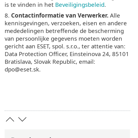
is te vinden in het
Beveiligingsbeleid
.
8.
Contactinformatie van Verwerker.
Alle
kennisgevingen, verzoeken, eisen en andere
mededelingen betreffende de bescherming
van persoonlijke gegevens moeten worden
gericht aan ESET, spol. s.r.o., ter attentie van:
Data Protection Officer, Einsteinova 24, 85101
Bratislava, Slovak Republic, email:
dpo@eset.sk.