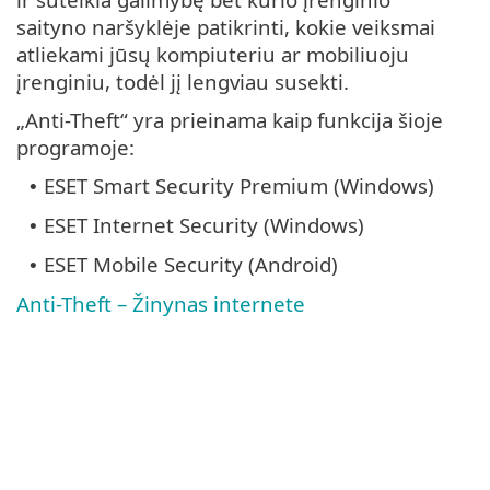
saityno naršyklėje patikrinti, kokie veiksmai
atliekami jūsų kompiuteriu ar mobiliuoju
įrenginiu, todėl jį lengviau susekti.
„Anti-Theft“ yra prieinama kaip funkcija šioje
programoje:
ESET Smart Security Premium (Windows)
•
ESET Internet Security (Windows)
•
ESET Mobile Security (Android)
•
Anti-Theft – Žinynas internete