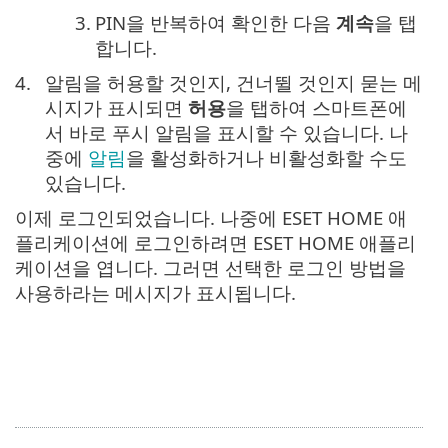
3.
PIN을 반복하여 확인한 다음
계속
을 탭
합니다.
4.
알림을 허용할 것인지, 건너뛸 것인지 묻는 메
시지가 표시되면
허용
을 탭하여 스마트폰에
서 바로 푸시 알림을 표시할 수 있습니다. 나
중에
알림
을 활성화하거나 비활성화할 수도
있습니다.
이제 로그인되었습니다. 나중에 ESET HOME 애
플리케이션에 로그인하려면 ESET HOME 애플리
케이션을 엽니다. 그러면 선택한 로그인 방법을
사용하라는 메시지가 표시됩니다.