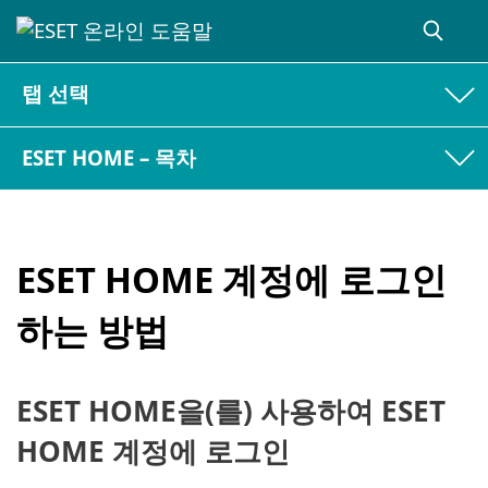
탭 선택
ESET HOME – 목차
ESET HOME 계정에 로그인
하는 방법
ESET HOME을(를) 사용하여 ESET
HOME 계정에 로그인