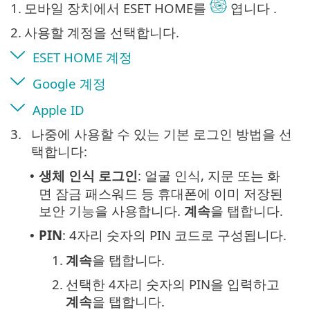
1.
모바일 장치에서 ESET HOME를
엽니다 .
2.
사용할 계정을 선택합니다.
ESET HOME 계정
Google 계정
Apple ID
3.
나중에 사용할 수 있는 기본 로그인 방법을 선
택합니다:
생체 인식 로그인
: 얼굴 인식, 지문 또는 화
•
면 잠금 패스워드 등 휴대폰에 이미 저장된
보안 기능을 사용합니다.
계속
을 탭합니다.
PIN
: 4자리 숫자의 PIN 코드로 구성됩니다.
•
1.
계속
을 탭합니다.
2.
선택한 4자리 숫자의 PIN을 입력하고
계속
을 탭합니다.