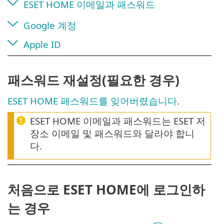
ESET HOME 이메일과 패스워드
Google 계정
Apple ID
패스워드 재설정(필요한 경우)
ESET HOME 패스워드를 잊어버렸습니다
.
ESET HOME 이메일과 패스워드는 ESET 저
장소 이메일 및 패스워드와 달라야 합니
다.
처음으로 ESET HOME에 로그인하
는 경우