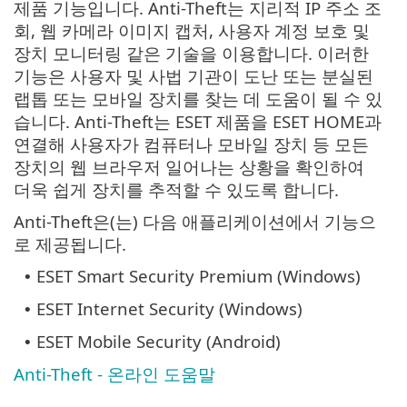
제품 기능입니다. Anti-Theft는 지리적 IP 주소 조
회, 웹 카메라 이미지 캡처, 사용자 계정 보호 및
장치 모니터링 같은 기술을 이용합니다. 이러한
기능은 사용자 및 사법 기관이 도난 또는 분실된
랩톱 또는 모바일 장치를 찾는 데 도움이 될 수 있
습니다. Anti-Theft는 ESET 제품을 ESET HOME과
연결해 사용자가 컴퓨터나 모바일 장치 등 모든
장치의 웹 브라우저 일어나는 상황을 확인하여
더욱 쉽게 장치를 추적할 수 있도록 합니다.
Anti-Theft은(는) 다음 애플리케이션에서 기능으
로 제공됩니다.
ESET Smart Security Premium (Windows)
•
ESET Internet Security (Windows)
•
ESET Mobile Security (Android)
•
Anti-Theft - 온라인 도움말