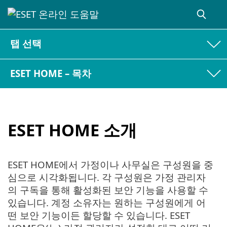
탭 선택
ESET HOME – 목차
ESET HOME 소개
ESET HOME에서 가정이나 사무실은 구성원을 중
심으로 시각화됩니다. 각 구성원은 가정 관리자
의 구독을 통해 활성화된 보안 기능을 사용할 수
있습니다. 계정 소유자는 원하는 구성원에게 어
떤 보안 기능이든 할당할 수 있습니다. ESET