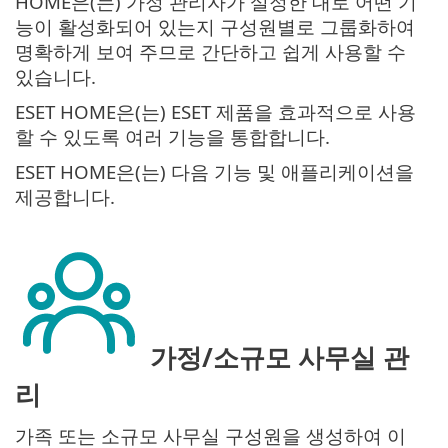
HOME은(는) 가정 관리자가 설정한 대로 어떤 기
능이 활성화되어 있는지 구성원별로 그룹화하여
명확하게 보여 주므로 간단하고 쉽게 사용할 수
있습니다.
ESET HOME은(는) ESET 제품을 효과적으로 사용
할 수 있도록 여러 기능을 통합합니다.
ESET HOME은(는) 다음 기능 및 애플리케이션을
제공합니다.
가정/소규모 사무실 관
리
가족 또는 소규모 사무실 구성원을 생성하여 이