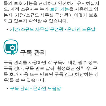
들의 보호 기능을 관리하고 안전하게 유지하십시
오. 계정 소유자는 누가
보안 기능
을 사용하고 있
는지, 가정/소규모 사무실 구성원이 어떻게 보호
되고 있는지 확인할 수 있습니다.
가정/소규모 사무실 구성원 - 온라인 도움말
•
구독 관리
구독 관리를 사용하면 각 구독에 대한 필수 정보,
구독 상태, 구독 만료 날짜, 활성화된 장치 수, 구
독 초과 사용 또는 만료된 구독 경고(해당하는 경
우)를 볼 수 있습니다.
구독 관리 - 온라인 도움말
•