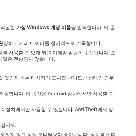
 적절한
가상 Windows 계정 이름
을 입력합니다. 이 옵
샷을 촬영하고 지리 데이터를 정기적으로 기록합니다.
를 사용할 수 있게 되면 이메일 알림이 수신됩니다. 도
이메일은 전송되지 않습니다.
장할 것인지 묻는 메시지가 표시됩니다(도난 상태인 경우
를 저장합니다. 이 옵션은 Android 장치에서만 사용할 수
roid 장치에서만 사용할 수 있습니다. Anti-Theft에서 장
하십시오.
에 의해 보호되지 않고 장치 모니터링이 중지됩니다. 장치를 이미