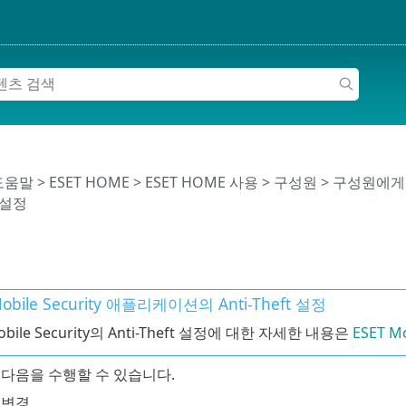
 도움말
>
ESET HOME
>
ESET HOME 사용
>
구성원
>
구성원에게 
 설정
Mobile Security 애플리케이션의 Anti-Theft 설정
obile Security의 Anti-Theft 설정에 대한 자세한 내용은
ESET M
다음을 수행할 수 있습니다.
 변경