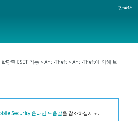
한국어
할당된 ESET 기능
>
Anti-Theft
>
Anti-Theft에 의해 보
obile Security 온라인 도움말
을 참조하십시오.