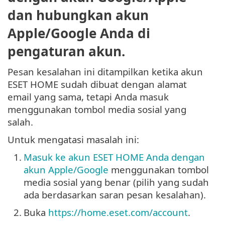
dan hubungkan akun
Apple/Google Anda di
pengaturan akun.
Pesan kesalahan ini ditampilkan ketika akun
ESET HOME sudah dibuat dengan alamat
email yang sama, tetapi Anda masuk
menggunakan tombol media sosial yang
salah.
Untuk mengatasi masalah ini:
1.
Masuk ke akun ESET HOME Anda dengan
akun Apple/Google
menggunakan tombol
media sosial yang benar (pilih yang sudah
ada berdasarkan saran pesan kesalahan).
2.
Buka
https://home.eset.com/account
.