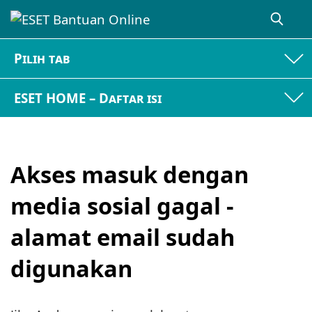
Pilih tab
ESET HOME – Daftar isi
Akses masuk dengan
media sosial gagal -
alamat email sudah
digunakan