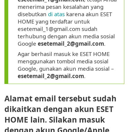
menerima pesan kesalahan yang
disebutkan
di atas
karena akun ESET
HOME yang terdaftar untuk
esetemail_1@gmail.com sudah
terhubung dengan akun media sosial
Google
esetemail_2@gmail.com
.
Agar berhasil masuk ke ESET HOME
menggunakan tombol media sosial
Google, gunakan akun media sosial –
esetemail_2@gmail.com
.
Alamat email tersebut sudah
dikaitkan dengan akun ESET
HOME lain. Silakan masuk
dengan akun Google/Apple