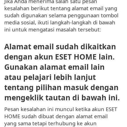
Jika Anda menerima salah satu pesan
kesalahan berikut tentang alamat email yang
sudah digunakan selama penggunaan tombol
media sosial, ikuti langkah-langkah di bawah
ini untuk mengatasi masalah tersebut:
Alamat email sudah dikaitkan
dengan akun ESET HOME lain.
Gunakan alamat email lain
atau pelajari lebih lanjut
tentang pilihan masuk dengan
mengeklik tautan di bawah ini.
Pesan kesalahan ini muncul ketika akun ESET
HOME sudah dibuat dengan alamat email
yang sama tetapi terhubung ke akun