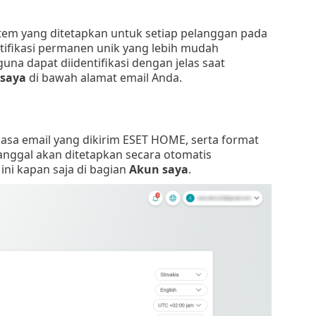
stem yang ditetapkan untuk setiap pelanggan pada
tifikasi permanen unik yang lebih mudah
a dapat diidentifikasi dengan jelas saat
saya
di bawah alamat email Anda.
asa email yang dikirim ESET HOME, serta format
anggal akan ditetapkan secara otomatis
ni kapan saja di bagian
Akun saya
.