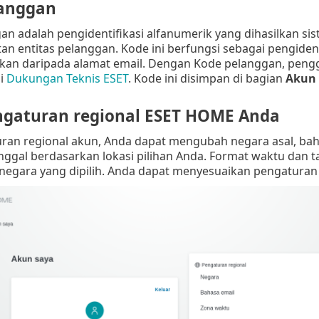
langgan
n adalah pengidentifikasi alfanumerik yang dihasilkan si
an entitas pelanggan. Kode ini berfungsi sebagai pengiden
kan daripada alamat email. Dengan Kode pelanggan, penggun
i
Dukungan Teknis ESET
. Kode ini disimpan di bagian
Akun 
gaturan regional ESET HOME Anda
ran regional akun, Anda dapat mengubah negara asal, bah
ggal berdasarkan lokasi pilihan Anda. Format waktu dan t
negara yang dipilih. Anda dapat menyesuaikan pengaturan i