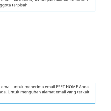
ggota terpisah.
t email untuk menerima email ESET HOME Anda.
nda. Untuk mengubah alamat email yang terkait