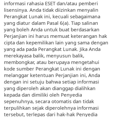
informasi rahasia ESET dan/atau pemberi
lisensinya. Anda tidak diizinkan menyalin
Perangkat Lunak ini, kecuali sebagaimana
yang diatur dalam Pasal 6(a). Tiap salinan
yang boleh Anda untuk buat berdasarkan
Perjanjian ini harus memuat keterangan hak
cipta dan kepemilikan lain yang sama dengan
yang ada pada Perangkat Lunak. Jika Anda
merekayasa balik, menyusun balik,
membongkar, atau berupaya mengetahui
kode sumber Perangkat Lunak ini dengan
melanggar ketentuan Perjanjian ini, Anda
dengan ini setuju bahwa setiap informasi
yang diperoleh akan dianggap dialihkan
kepada dan dimiliki oleh Penyedia
sepenuhnya, secara otomatis dan tidak
terpulihkan sejak diperolehnya informasi
tersebut, terlepas dari hak-hak Penyedia