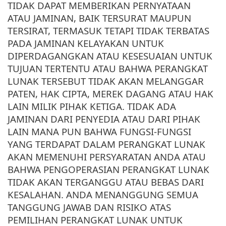
TIDAK DAPAT MEMBERIKAN PERNYATAAN
ATAU JAMINAN, BAIK TERSURAT MAUPUN
TERSIRAT, TERMASUK TETAPI TIDAK TERBATAS
PADA JAMINAN KELAYAKAN UNTUK
DIPERDAGANGKAN ATAU KESESUAIAN UNTUK
TUJUAN TERTENTU ATAU BAHWA PERANGKAT
LUNAK TERSEBUT TIDAK AKAN MELANGGAR
PATEN, HAK CIPTA, MEREK DAGANG ATAU HAK
LAIN MILIK PIHAK KETIGA. TIDAK ADA
JAMINAN DARI PENYEDIA ATAU DARI PIHAK
LAIN MANA PUN BAHWA FUNGSI-FUNGSI
YANG TERDAPAT DALAM PERANGKAT LUNAK
AKAN MEMENUHI PERSYARATAN ANDA ATAU
BAHWA PENGOPERASIAN PERANGKAT LUNAK
TIDAK AKAN TERGANGGU ATAU BEBAS DARI
KESALAHAN. ANDA MENANGGUNG SEMUA
TANGGUNG JAWAB DAN RISIKO ATAS
PEMILIHAN PERANGKAT LUNAK UNTUK