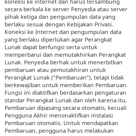
koneksi ke internet dan harus tersambung
secara berkala ke server Penyedia atau server
pihak ketiga dan pengumpulan data yang
berlaku sesuai dengan Kebijakan Privasi.
Koneksi ke Internet dan pengumpulan data
yang berlaku diperlukan agar Perangkat
Lunak dapat berfungsi serta untuk
memperbarui dan memutakhirkan Perangkat
Lunak. Penyedia berhak untuk menerbitkan
pembaruan atau pemutakhiran untuk
Perangkat Lunak ("Pembaruan"), tetapi tidak
berkewajiban untuk memberikan Pembaruan.
Fungsi ini diaktifkan berdasarkan pengaturan
standar Perangkat Lunak dan oleh karena itu,
Pembaruan dipasang secara otomatis, kecuali
Pengguna Akhir menonaktifkan instalasi
Pembaruan otomatis. Untuk mendapatkan
Pembaruan, pengguna harus melakukan