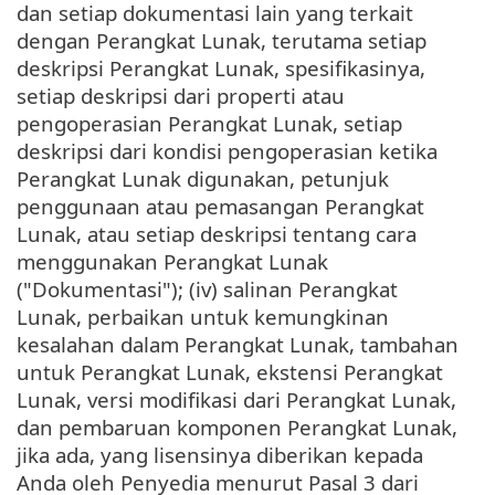
dan setiap dokumentasi lain yang terkait
dengan Perangkat Lunak, terutama setiap
deskripsi Perangkat Lunak, spesifikasinya,
setiap deskripsi dari properti atau
pengoperasian Perangkat Lunak, setiap
deskripsi dari kondisi pengoperasian ketika
Perangkat Lunak digunakan, petunjuk
penggunaan atau pemasangan Perangkat
Lunak, atau setiap deskripsi tentang cara
menggunakan Perangkat Lunak
("Dokumentasi"); (iv) salinan Perangkat
Lunak, perbaikan untuk kemungkinan
kesalahan dalam Perangkat Lunak, tambahan
untuk Perangkat Lunak, ekstensi Perangkat
Lunak, versi modifikasi dari Perangkat Lunak,
dan pembaruan komponen Perangkat Lunak,
jika ada, yang lisensinya diberikan kepada
Anda oleh Penyedia menurut Pasal 3 dari