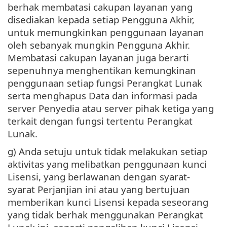
berhak membatasi cakupan layanan yang
disediakan kepada setiap Pengguna Akhir,
untuk memungkinkan penggunaan layanan
oleh sebanyak mungkin Pengguna Akhir.
Membatasi cakupan layanan juga berarti
sepenuhnya menghentikan kemungkinan
penggunaan setiap fungsi Perangkat Lunak
serta menghapus Data dan informasi pada
server Penyedia atau server pihak ketiga yang
terkait dengan fungsi tertentu Perangkat
Lunak.
g) Anda setuju untuk tidak melakukan setiap
aktivitas yang melibatkan penggunaan kunci
Lisensi, yang berlawanan dengan syarat-
syarat Perjanjian ini atau yang bertujuan
memberikan kunci Lisensi kepada seseorang
yang tidak berhak menggunakan Perangkat