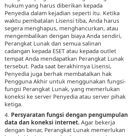
hukum yang harus diberikan kepada
Penyedia dalam kejadian seperti itu. Ketika
waktu pembatalan Lisensi tiba, Anda harus
segera menghapus, menghancurkan, atau
mengembalikan dengan biaya Anda sendiri,
Perangkat Lunak dan semua salinan
cadangan kepada ESET atau kepada outlet
tempat Anda mendapatkan Perangkat Lunak
tersebut. Pada saat berakhirnya Lisensi,
Penyedia juga berhak membatalkan hak
Pengguna Akhir untuk menggunakan fungsi-
fungsi Perangkat Lunak, yang memerlukan
koneksi ke server Penyedia atau server pihak
ketiga.
4.
Persyaratan fungsi dengan pengumpulan
data dan koneksi internet.
Agar bekerja
dengan benar, Perangkat Lunak memerlukan