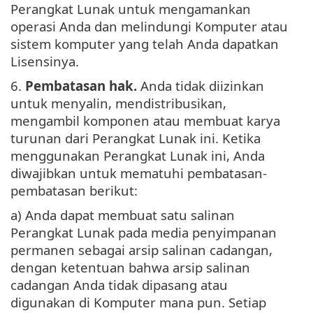
Perangkat Lunak untuk mengamankan
operasi Anda dan melindungi Komputer atau
sistem komputer yang telah Anda dapatkan
Lisensinya.
6.
Pembatasan hak.
Anda tidak diizinkan
untuk menyalin, mendistribusikan,
mengambil komponen atau membuat karya
turunan dari Perangkat Lunak ini. Ketika
menggunakan Perangkat Lunak ini, Anda
diwajibkan untuk mematuhi pembatasan-
pembatasan berikut:
a) Anda dapat membuat satu salinan
Perangkat Lunak pada media penyimpanan
permanen sebagai arsip salinan cadangan,
dengan ketentuan bahwa arsip salinan
cadangan Anda tidak dipasang atau
digunakan di Komputer mana pun. Setiap