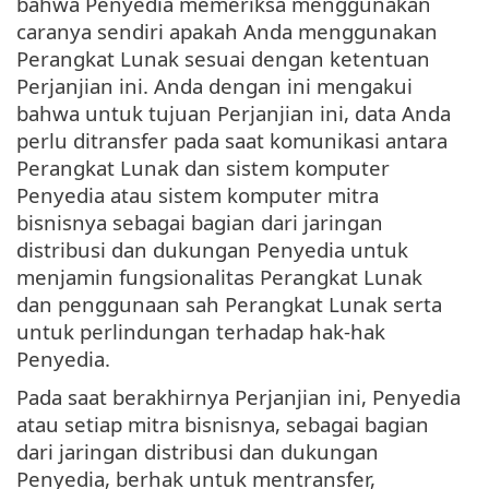
bahwa Penyedia memeriksa menggunakan
caranya sendiri apakah Anda menggunakan
Perangkat Lunak sesuai dengan ketentuan
Perjanjian ini. Anda dengan ini mengakui
bahwa untuk tujuan Perjanjian ini, data Anda
perlu ditransfer pada saat komunikasi antara
Perangkat Lunak dan sistem komputer
Penyedia atau sistem komputer mitra
bisnisnya sebagai bagian dari jaringan
distribusi dan dukungan Penyedia untuk
menjamin fungsionalitas Perangkat Lunak
dan penggunaan sah Perangkat Lunak serta
untuk perlindungan terhadap hak-hak
Penyedia.
Pada saat berakhirnya Perjanjian ini, Penyedia
atau setiap mitra bisnisnya, sebagai bagian
dari jaringan distribusi dan dukungan
Penyedia, berhak untuk mentransfer,