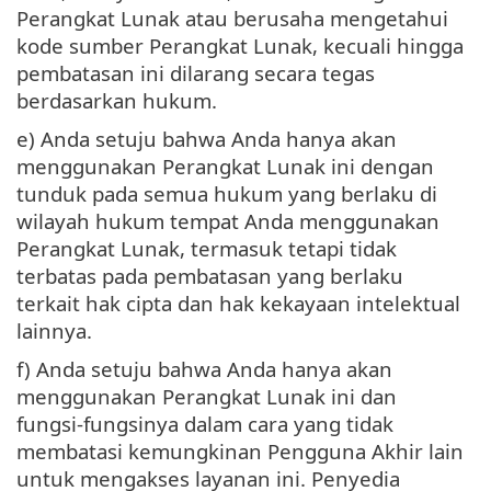
Perangkat Lunak atau berusaha mengetahui
kode sumber Perangkat Lunak, kecuali hingga
pembatasan ini dilarang secara tegas
berdasarkan hukum.
e) Anda setuju bahwa Anda hanya akan
menggunakan Perangkat Lunak ini dengan
tunduk pada semua hukum yang berlaku di
wilayah hukum tempat Anda menggunakan
Perangkat Lunak, termasuk tetapi tidak
terbatas pada pembatasan yang berlaku
terkait hak cipta dan hak kekayaan intelektual
lainnya.
f) Anda setuju bahwa Anda hanya akan
menggunakan Perangkat Lunak ini dan
fungsi-fungsinya dalam cara yang tidak
membatasi kemungkinan Pengguna Akhir lain
untuk mengakses layanan ini. Penyedia