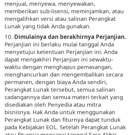
menjual, menyewa, menyewakan,
memberikan sub-lisensi, meminjamkan, atau
mengalihkan versi atau salinan Perangkat
Lunak yang tidak Anda gunakan.
10.
Dimulainya dan berakhirnya Perjanjian.
Perjanjian ini berlaku mulai tanggal Anda
menyetujui ketentuan Perjanjian ini. Anda
dapat mengakhiri Perjanjian ini sewaktu-
waktu dengan menghapus pemasangan,
menghancurkan dan mengembalikan secara
permanen, dengan biaya Anda sendiri,
Perangkat Lunak tersebut, semua salinan
cadangannya dan semua materi terkait yang
disediakan oleh Penyedia atau mitra
bisnisnya. Hak Anda untuk menggunakan
Perangkat Lunak dan fiturnya dapat tunduk
pada Kebijakan EOL. Setelah Perangkat Lunak
atau fiturnya mencapai tanggal Fase Akhir