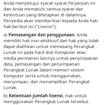
Anda menyetujui syarat-syarat Perjanjian ini
dan Anda mematuhi semua syarat dan
ketentuan yang ditetapkan di dalamnya,
Penyedia akan memberikan kepada Anda hak-
hak berikut ini ("Lisensi"):
a)
Pemasangan dan penggunaan.
Anda
memiliki hak non-eksklusif dan hak yang tidak
dapat dialihkan untuk memasang Perangkat
Lunak ini pada hard disk Komputer atau
media permanen lainnya untuk penyimpanan
data, pemasangan dan penyimpanan
Perangkat Lunak dalam memori sistem
komputer serta untuk menggunakan,
menyimpan, dan menampilkan Perangkat
Lunak.
b)
Ketentuan jumlah lisensi.
Hak untuk
menggunakan Perangkat Lunak tersebut