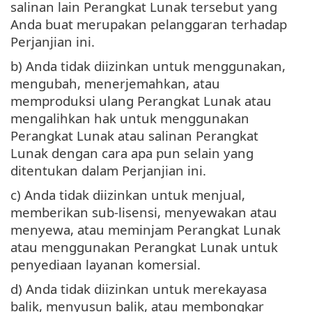
salinan lain Perangkat Lunak tersebut yang
Anda buat merupakan pelanggaran terhadap
Perjanjian ini.
b) Anda tidak diizinkan untuk menggunakan,
mengubah, menerjemahkan, atau
memproduksi ulang Perangkat Lunak atau
mengalihkan hak untuk menggunakan
Perangkat Lunak atau salinan Perangkat
Lunak dengan cara apa pun selain yang
ditentukan dalam Perjanjian ini.
c) Anda tidak diizinkan untuk menjual,
memberikan sub-lisensi, menyewakan atau
menyewa, atau meminjam Perangkat Lunak
atau menggunakan Perangkat Lunak untuk
penyediaan layanan komersial.
d) Anda tidak diizinkan untuk merekayasa
balik, menyusun balik, atau membongkar