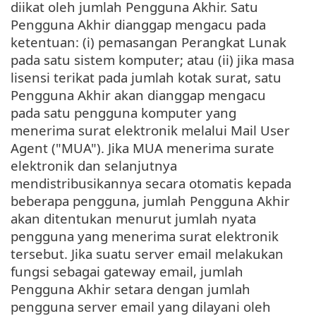
diikat oleh jumlah Pengguna Akhir. Satu
Pengguna Akhir dianggap mengacu pada
ketentuan: (i) pemasangan Perangkat Lunak
pada satu sistem komputer; atau (ii) jika masa
lisensi terikat pada jumlah kotak surat, satu
Pengguna Akhir akan dianggap mengacu
pada satu pengguna komputer yang
menerima surat elektronik melalui Mail User
Agent ("MUA"). Jika MUA menerima surate
elektronik dan selanjutnya
mendistribusikannya secara otomatis kepada
beberapa pengguna, jumlah Pengguna Akhir
akan ditentukan menurut jumlah nyata
pengguna yang menerima surat elektronik
tersebut. Jika suatu server email melakukan
fungsi sebagai gateway email, jumlah
Pengguna Akhir setara dengan jumlah
pengguna server email yang dilayani oleh