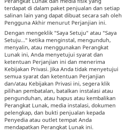
Perangkat Lunak dan media fisik yang
terdapat di dalam paket penjualan dan setiap
salinan lain yang dapat dibuat secara sah oleh
Pengguna Akhir menurut Perjanjian ini.
Dengan mengeklik "Saya Setuju" atau "Saya
Setuju..." ketika menginstal, mengunduh,
menyalin, atau menggunakan Perangkat
Lunak ini, Anda menyetujui syarat dan
ketentuan Perjanjian ini dan menerima
Kebijakan Privasi. Jika Anda tidak menyetujui
semua syarat dan ketentuan Perjanjian
dan/atau Kebijakan Privasi ini, segera klik
pilihan pembatalan, batalkan instalasi atau
pengunduhan, atau hapus atau kembalikan
Perangkat Lunak, media instalasi, dokumen
pelengkap, dan bukti penjualan kepada
Penyedia atau outlet tempat Anda
mendapatkan Perangkat Lunak ini.