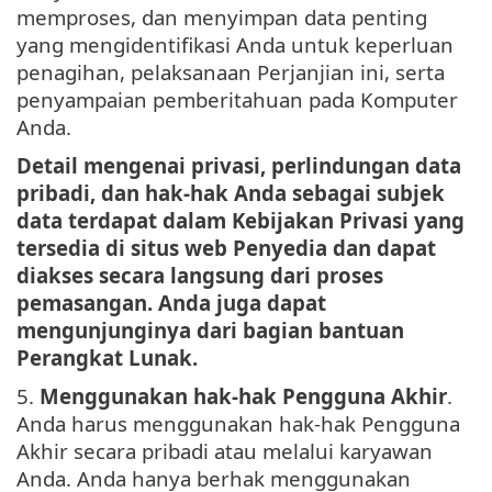
memproses, dan menyimpan data penting
yang mengidentifikasi Anda untuk keperluan
penagihan, pelaksanaan Perjanjian ini, serta
penyampaian pemberitahuan pada Komputer
Anda.
Detail mengenai privasi, perlindungan data
pribadi, dan hak-hak Anda sebagai subjek
data terdapat dalam Kebijakan Privasi yang
tersedia di situs web Penyedia dan dapat
diakses secara langsung dari proses
pemasangan. Anda juga dapat
mengunjunginya dari bagian bantuan
Perangkat Lunak.
5.
Menggunakan hak-hak Pengguna Akhir
.
Anda harus menggunakan hak-hak Pengguna
Akhir secara pribadi atau melalui karyawan
Anda. Anda hanya berhak menggunakan