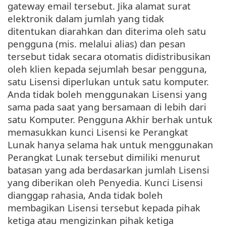
gateway email tersebut. Jika alamat surat
elektronik dalam jumlah yang tidak
ditentukan diarahkan dan diterima oleh satu
pengguna (mis. melalui alias) dan pesan
tersebut tidak secara otomatis didistribusikan
oleh klien kepada sejumlah besar pengguna,
satu Lisensi diperlukan untuk satu komputer.
Anda tidak boleh menggunakan Lisensi yang
sama pada saat yang bersamaan di lebih dari
satu Komputer. Pengguna Akhir berhak untuk
memasukkan kunci Lisensi ke Perangkat
Lunak hanya selama hak untuk menggunakan
Perangkat Lunak tersebut dimiliki menurut
batasan yang ada berdasarkan jumlah Lisensi
yang diberikan oleh Penyedia. Kunci Lisensi
dianggap rahasia, Anda tidak boleh
membagikan Lisensi tersebut kepada pihak
ketiga atau mengizinkan pihak ketiga