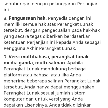
sehubungan dengan pelanggaran Perjanjian
ini.
8.
Penguasaan hak
. Penyedia dengan ini
memiliki semua hak atas Perangkat Lunak
tersebut, dengan pengecualian pada hak-hak
yang secara tegas diberikan berdasarkan
ketentuan Perjanjian ini kepada Anda sebagai
Pengguna Akhir Perangkat Lunak.
9.
Versi multibahasa, perangkat lunak
media ganda, multi-salinan
. Apabila
Perangkat Lunak mendukung berbagai
platform atau bahasa, atau jika Anda
menerima beberapa salinan Perangkat Lunak
tersebut, Anda hanya dapat menggunakan
Perangkat Lunak sesuai jumlah sistem
komputer dan untuk versi yang Anda
dapatkan Lisensinya. Anda tidak diizinkan