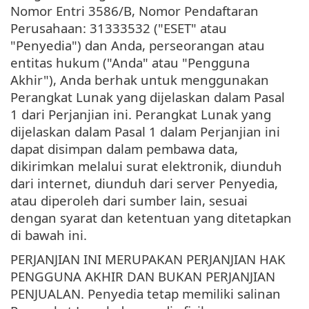
Nomor Entri 3586/B, Nomor Pendaftaran
Perusahaan: 31333532 ("ESET" atau
"Penyedia") dan Anda, perseorangan atau
entitas hukum ("Anda" atau "Pengguna
Akhir"), Anda berhak untuk menggunakan
Perangkat Lunak yang dijelaskan dalam Pasal
1 dari Perjanjian ini. Perangkat Lunak yang
dijelaskan dalam Pasal 1 dalam Perjanjian ini
dapat disimpan dalam pembawa data,
dikirimkan melalui surat elektronik, diunduh
dari internet, diunduh dari server Penyedia,
atau diperoleh dari sumber lain, sesuai
dengan syarat dan ketentuan yang ditetapkan
di bawah ini.
PERJANJIAN INI MERUPAKAN PERJANJIAN HAK
PENGGUNA AKHIR DAN BUKAN PERJANJIAN
PENJUALAN. Penyedia tetap memiliki salinan