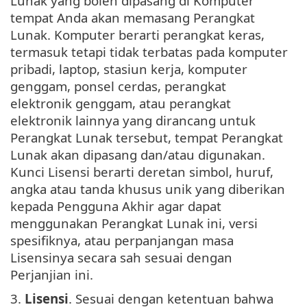
Lunak yang boleh dipasang di Komputer
tempat Anda akan memasang Perangkat
Lunak. Komputer berarti perangkat keras,
termasuk tetapi tidak terbatas pada komputer
pribadi, laptop, stasiun kerja, komputer
genggam, ponsel cerdas, perangkat
elektronik genggam, atau perangkat
elektronik lainnya yang dirancang untuk
Perangkat Lunak tersebut, tempat Perangkat
Lunak akan dipasang dan/atau digunakan.
Kunci Lisensi berarti deretan simbol, huruf,
angka atau tanda khusus unik yang diberikan
kepada Pengguna Akhir agar dapat
menggunakan Perangkat Lunak ini, versi
spesifiknya, atau perpanjangan masa
Lisensinya secara sah sesuai dengan
Perjanjian ini.
3.
Lisensi
. Sesuai dengan ketentuan bahwa