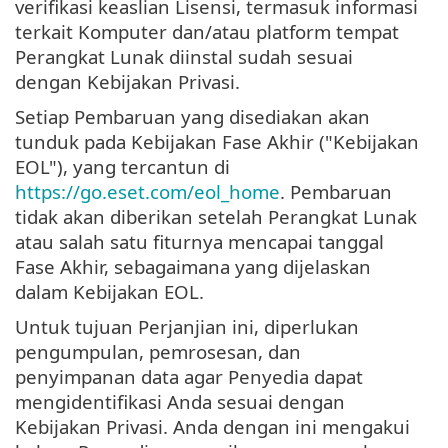
verifikasi keaslian Lisensi, termasuk informasi
terkait Komputer dan/atau platform tempat
Perangkat Lunak diinstal sudah sesuai
dengan Kebijakan Privasi.
Setiap Pembaruan yang disediakan akan
tunduk pada Kebijakan Fase Akhir ("Kebijakan
EOL"), yang tercantun di
https://go.eset.com/eol_home
. Pembaruan
tidak akan diberikan setelah Perangkat Lunak
atau salah satu fiturnya mencapai tanggal
Fase Akhir, sebagaimana yang dijelaskan
dalam Kebijakan EOL.
Untuk tujuan Perjanjian ini, diperlukan
pengumpulan, pemrosesan, dan
penyimpanan data agar Penyedia dapat
mengidentifikasi Anda sesuai dengan
Kebijakan Privasi. Anda dengan ini mengakui