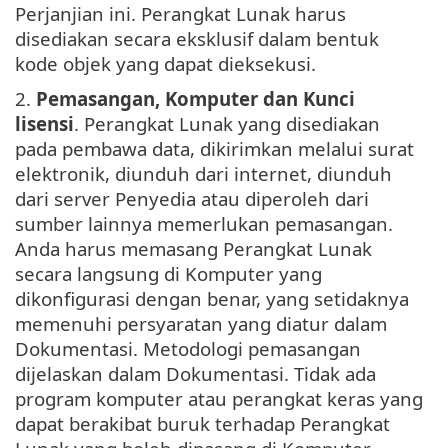
Perjanjian ini. Perangkat Lunak harus
disediakan secara eksklusif dalam bentuk
kode objek yang dapat dieksekusi.
2.
Pemasangan, Komputer dan Kunci
lisensi
. Perangkat Lunak yang disediakan
pada pembawa data, dikirimkan melalui surat
elektronik, diunduh dari internet, diunduh
dari server Penyedia atau diperoleh dari
sumber lainnya memerlukan pemasangan.
Anda harus memasang Perangkat Lunak
secara langsung di Komputer yang
dikonfigurasi dengan benar, yang setidaknya
memenuhi persyaratan yang diatur dalam
Dokumentasi. Metodologi pemasangan
dijelaskan dalam Dokumentasi. Tidak ada
program komputer atau perangkat keras yang
dapat berakibat buruk terhadap Perangkat