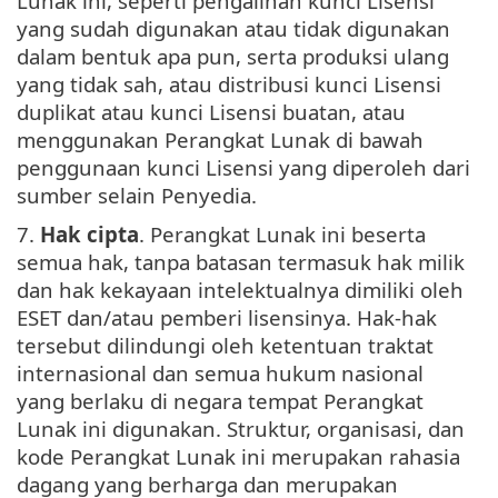
Lunak ini, seperti pengalihan kunci Lisensi
yang sudah digunakan atau tidak digunakan
dalam bentuk apa pun, serta produksi ulang
yang tidak sah, atau distribusi kunci Lisensi
duplikat atau kunci Lisensi buatan, atau
menggunakan Perangkat Lunak di bawah
penggunaan kunci Lisensi yang diperoleh dari
sumber selain Penyedia.
7.
Hak cipta
. Perangkat Lunak ini beserta
semua hak, tanpa batasan termasuk hak milik
dan hak kekayaan intelektualnya dimiliki oleh
ESET dan/atau pemberi lisensinya. Hak-hak
tersebut dilindungi oleh ketentuan traktat
internasional dan semua hukum nasional
yang berlaku di negara tempat Perangkat
Lunak ini digunakan. Struktur, organisasi, dan
kode Perangkat Lunak ini merupakan rahasia
dagang yang berharga dan merupakan