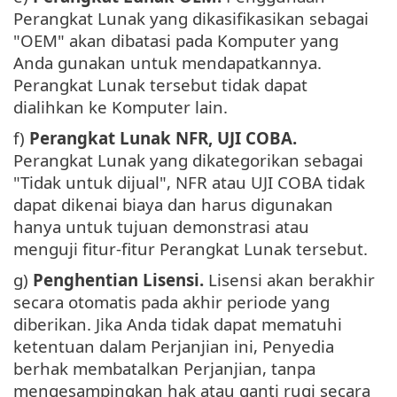
Perangkat Lunak yang dikasifikasikan sebagai
"OEM" akan dibatasi pada Komputer yang
Anda gunakan untuk mendapatkannya.
Perangkat Lunak tersebut tidak dapat
dialihkan ke Komputer lain.
f)
Perangkat Lunak NFR, UJI COBA.
Perangkat Lunak yang dikategorikan sebagai
"Tidak untuk dijual", NFR atau UJI COBA tidak
dapat dikenai biaya dan harus digunakan
hanya untuk tujuan demonstrasi atau
menguji fitur-fitur Perangkat Lunak tersebut.
g)
Penghentian Lisensi.
Lisensi akan berakhir
secara otomatis pada akhir periode yang
diberikan. Jika Anda tidak dapat mematuhi
ketentuan dalam Perjanjian ini, Penyedia
berhak membatalkan Perjanjian, tanpa
mengesampingkan hak atau ganti rugi secara