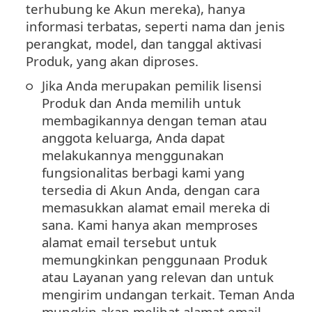
terhubung ke Akun mereka), hanya
informasi terbatas, seperti nama dan jenis
perangkat, model, dan tanggal aktivasi
Produk, yang akan diproses.
Jika Anda merupakan pemilik lisensi
Produk dan Anda memilih untuk
membagikannya dengan teman atau
anggota keluarga, Anda dapat
melakukannya menggunakan
fungsionalitas berbagi kami yang
tersedia di Akun Anda, dengan cara
memasukkan alamat email mereka di
sana. Kami hanya akan memproses
alamat email tersebut untuk
memungkinkan penggunaan Produk
atau Layanan yang relevan dan untuk
mengirim undangan terkait. Teman Anda
mungkin akan melihat alamat email