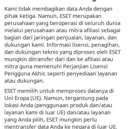
Kami tidak membagikan data Anda dengan
pihak ketiga. Namun, ESET merupakan
perusahaan yang beroperasi di seluruh dunia
melalui perusahaan atau mitra afiliasi sebagai
bagian dari jaringan penjualan, layanan, dan
dukungan kami. Informasi lisensi, penagihan,
dan dukungan teknis yang diproses oleh ESET
mungkin ditransfer dari dan ke afiliasi atau
mitra guna memenuhi Perjanjian Lisensi
Pengguna Akhir, seperti penyediaan layanan
atau dukungan.
ESET memilih untuk memproses datanya di
Uni Eropa (UE). Namun, tergantung pada
lokasi Anda (penggunaan produk dan/atau
layanan kami di luar UE) dan/atau layanan
yang Anda pilih, ESET mungkin perlu
mentransfer data Anda ke negara di luar UE.