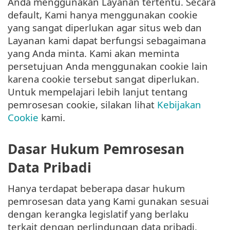
Anda menggunakan Layanan tertentu. Secara
default, Kami hanya menggunakan cookie
yang sangat diperlukan agar situs web dan
Layanan kami dapat berfungsi sebagaimana
yang Anda minta. Kami akan meminta
persetujuan Anda menggunakan cookie lain
karena cookie tersebut sangat diperlukan.
Untuk mempelajari lebih lanjut tentang
pemrosesan cookie, silakan lihat
Kebijakan
Cookie
kami.
Dasar Hukum Pemrosesan
Data Pribadi
Hanya terdapat beberapa dasar hukum
pemrosesan data yang Kami gunakan sesuai
dengan kerangka legislatif yang berlaku
terkait dengan perlindungan data pribadi.