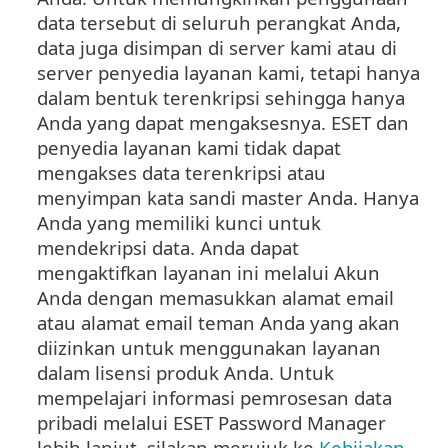
data tersebut di seluruh perangkat Anda,
data juga disimpan di server kami atau di
server penyedia layanan kami, tetapi hanya
dalam bentuk terenkripsi sehingga hanya
Anda yang dapat mengaksesnya. ESET dan
penyedia layanan kami tidak dapat
mengakses data terenkripsi atau
menyimpan kata sandi master Anda. Hanya
Anda yang memiliki kunci untuk
mendekripsi data. Anda dapat
mengaktifkan layanan ini melalui Akun
Anda dengan memasukkan alamat email
atau alamat email teman Anda yang akan
diizinkan untuk menggunakan layanan
dalam lisensi produk Anda. Untuk
mempelajari informasi pemrosesan data
pribadi melalui ESET Password Manager
lebih lanjut, silakan merujuk ke
Kebijakan