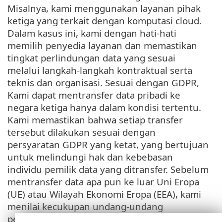
Misalnya, kami menggunakan layanan pihak
ketiga yang terkait dengan komputasi cloud.
Dalam kasus ini, kami dengan hati-hati
memilih penyedia layanan dan memastikan
tingkat perlindungan data yang sesuai
melalui langkah-langkah kontraktual serta
teknis dan organisasi. Sesuai dengan GDPR,
Kami dapat mentransfer data pribadi ke
negara ketiga hanya dalam kondisi tertentu.
Kami memastikan bahwa setiap transfer
tersebut dilakukan sesuai dengan
persyaratan GDPR yang ketat, yang bertujuan
untuk melindungi hak dan kebebasan
individu pemilik data yang ditransfer. Sebelum
mentransfer data apa pun ke luar Uni Eropa
(UE) atau Wilayah Ekonomi Eropa (EEA), kami
menilai kecukupan undang-undang
perlindungan data negara penerima dan