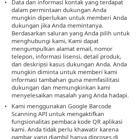
Data dan informasi kontak yang terdapat
dalam permintaan dukungan Anda
mungkin diperlukan untuk memberi Anda
dukungan jika Anda memintanya.
Berdasarkan saluran yang Anda pilih untuk
menghubungi kami, Kami dapat
mengumpulkan alamat email, nomor
telepon, informasi lisensi, detail produk,
dan deskripsi kasus dukungan Anda. Anda
mungkin diminta untuk memberi kami
informasi tambahan guna memfasilitasi
dukungan dan memungkinkan kami
menyelesaikan masalah yang Anda hadapi.
Kami menggunakan Google Barcode
Scanning API untuk mengaktifkan
fungsionalitas pembaca kode QR aplikasi
kami. Anda tidak perlu khawatir karena
gambar yang diambil hanya diproses di