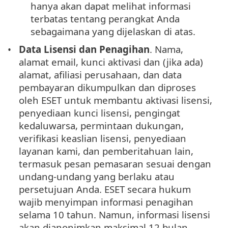
hanya akan dapat melihat informasi
terbatas tentang perangkat Anda
sebagaimana yang dijelaskan di atas.
Data Lisensi dan Penagihan
. Nama,
alamat email, kunci aktivasi dan (jika ada)
alamat, afiliasi perusahaan, dan data
pembayaran dikumpulkan dan diproses
oleh ESET untuk membantu aktivasi lisensi,
penyediaan kunci lisensi, pengingat
kedaluwarsa, permintaan dukungan,
verifikasi keaslian lisensi, penyediaan
layanan kami, dan pemberitahuan lain,
termasuk pesan pemasaran sesuai dengan
undang-undang yang berlaku atau
persetujuan Anda. ESET secara hukum
wajib menyimpan informasi penagihan
selama 10 tahun. Namun, informasi lisensi
akan dianonimkan maksimal 12 bulan