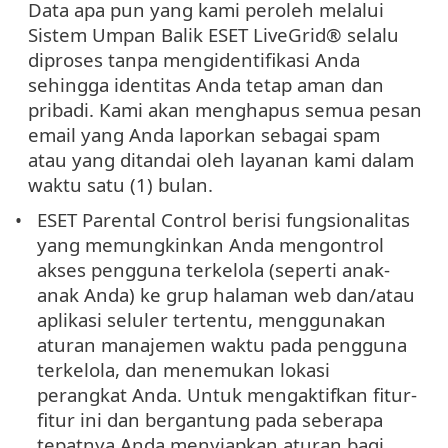
Data apa pun yang kami peroleh melalui
Sistem Umpan Balik ESET LiveGrid® selalu
diproses tanpa mengidentifikasi Anda
sehingga identitas Anda tetap aman dan
pribadi. Kami akan menghapus semua pesan
email yang Anda laporkan sebagai spam
atau yang ditandai oleh layanan kami dalam
waktu satu (1) bulan.
ESET Parental Control berisi fungsionalitas
yang memungkinkan Anda mengontrol
akses pengguna terkelola (seperti anak-
anak Anda) ke grup halaman web dan/atau
aplikasi seluler tertentu, menggunakan
aturan manajemen waktu pada pengguna
terkelola, dan menemukan lokasi
perangkat Anda. Untuk mengaktifkan fitur-
fitur ini dan bergantung pada seberapa
tepatnya Anda menyiapkan aturan bagi