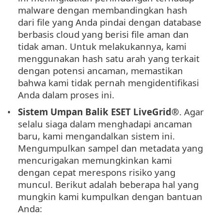
malware dengan membandingkan hash
dari file yang Anda pindai dengan database
berbasis cloud yang berisi file aman dan
tidak aman. Untuk melakukannya, kami
menggunakan hash satu arah yang terkait
dengan potensi ancaman, memastikan
bahwa kami tidak pernah mengidentifikasi
Anda dalam proses ini.
Sistem Umpan Balik
ESET LiveGrid®
. Agar
selalu siaga dalam menghadapi ancaman
baru, kami mengandalkan sistem ini.
Mengumpulkan sampel dan metadata yang
mencurigakan memungkinkan kami
dengan cepat merespons risiko yang
muncul. Berikut adalah beberapa hal yang
mungkin kami kumpulkan dengan bantuan
Anda: