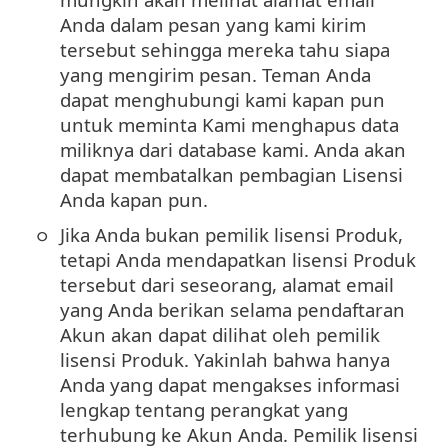
Anda dalam pesan yang kami kirim
tersebut sehingga mereka tahu siapa
yang mengirim pesan. Teman Anda
dapat menghubungi kami kapan pun
untuk meminta Kami menghapus data
miliknya dari database kami. Anda akan
dapat membatalkan pembagian Lisensi
Anda kapan pun.
Jika Anda bukan pemilik lisensi Produk,
tetapi Anda mendapatkan lisensi Produk
tersebut dari seseorang, alamat email
yang Anda berikan selama pendaftaran
Akun akan dapat dilihat oleh pemilik
lisensi Produk. Yakinlah bahwa hanya
Anda yang dapat mengakses informasi
lengkap tentang perangkat yang
terhubung ke Akun Anda. Pemilik lisensi