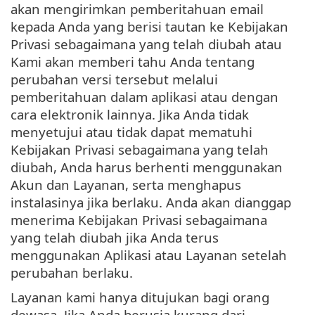
akan mengirimkan pemberitahuan email
kepada Anda yang berisi tautan ke Kebijakan
Privasi sebagaimana yang telah diubah atau
Kami akan memberi tahu Anda tentang
perubahan versi tersebut melalui
pemberitahuan dalam aplikasi atau dengan
cara elektronik lainnya. Jika Anda tidak
menyetujui atau tidak dapat mematuhi
Kebijakan Privasi sebagaimana yang telah
diubah, Anda harus berhenti menggunakan
Akun dan Layanan, serta menghapus
instalasinya jika berlaku. Anda akan dianggap
menerima Kebijakan Privasi sebagaimana
yang telah diubah jika Anda terus
menggunakan Aplikasi atau Layanan setelah
perubahan berlaku.
Layanan kami hanya ditujukan bagi orang
dewasa. Jika Anda berusia kurang dari