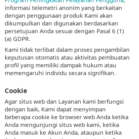
informasi telemetri anonim yang berkaitan
dengan penggunaan produk Kami akan
dikumpulkan dan digunakan berdasarkan
persetujuan Anda sesuai dengan Pasal 6 (1)
(a) GDPR.
Kami tidak terlibat dalam proses pengambilan
keputusan otomatis atau aktivitas pembuatan
profil yang memiliki dampak hukum atau
memengaruhi individu secara signifikan.
Cookie
Agar situs web dan Layanan kami berfungsi
dengan baik, Kami dapat menyimpan
beberapa cookie ke browser web Anda ketika
Anda mengunjungi situs web kami, ketika
Anda masuk ke Akun Anda, ataupun ketika