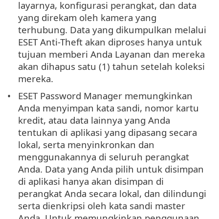
layarnya, konfigurasi perangkat, dan data
yang direkam oleh kamera yang
terhubung. Data yang dikumpulkan melalui
ESET Anti-Theft akan diproses hanya untuk
tujuan memberi Anda Layanan dan mereka
akan dihapus satu (1) tahun setelah koleksi
mereka.
ESET Password Manager memungkinkan
Anda menyimpan kata sandi, nomor kartu
kredit, atau data lainnya yang Anda
tentukan di aplikasi yang dipasang secara
lokal, serta menyinkronkan dan
menggunakannya di seluruh perangkat
Anda. Data yang Anda pilih untuk disimpan
di aplikasi hanya akan disimpan di
perangkat Anda secara lokal, dan dilindungi
serta dienkripsi oleh kata sandi master
Anda. Untuk memungkinkan penggunaan