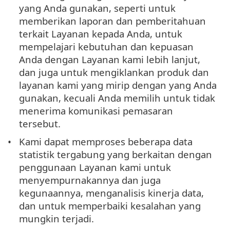
yang Anda gunakan, seperti untuk
memberikan laporan dan pemberitahuan
terkait Layanan kepada Anda, untuk
mempelajari kebutuhan dan kepuasan
Anda dengan Layanan kami lebih lanjut,
dan juga untuk mengiklankan produk dan
layanan kami yang mirip dengan yang Anda
gunakan, kecuali Anda memilih untuk tidak
menerima komunikasi pemasaran
tersebut.
Kami dapat memproses beberapa data
statistik tergabung yang berkaitan dengan
penggunaan Layanan kami untuk
menyempurnakannya dan juga
kegunaannya, menganalisis kinerja data,
dan untuk memperbaiki kesalahan yang
mungkin terjadi.