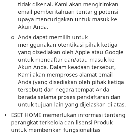
tidak dikenal, Kami akan mengirimkan
email pemberitahuan tentang potensi
upaya mencurigakan untuk masuk ke
Akun Anda.
Anda dapat memilih untuk
menggunakan otentikasi pihak ketiga
yang disediakan oleh Apple atau Google
untuk mendaftar dan/atau masuk ke
Akun Anda. Dalam keadaan tersebut,
Kami akan memproses alamat email
Anda (yang disediakan oleh pihak ketiga
tersebut) dan negara tempat Anda
berada selama proses pendaftaran dan
untuk tujuan lain yang dijelaskan di atas.
ESET HOME memerlukan informasi tentang
perangkat terkelola dan lisensi Produk
untuk memberikan fungsionalitas