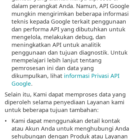
dalam perangkat Anda. Namun, API Google
mungkin mengirimkan beberapa informasi
teknis kepada Google terkait penggunaan
dan performa API yang dibutuhkan untuk
mengelola, melakukan debug, dan
meningkatkan API untuk analitik
penggunaan dan tujuan diagnostik. Untuk
mempelajari lebih lanjut tentang
pemrosesan ini dan data yang
dikumpulkan, lihat
informasi Privasi API
Google
.
Selain itu, Kami dapat memproses data yang
diperoleh selama penyediaan Layanan kami
untuk beberapa tujuan tambahan:
Kami dapat menggunakan detail kontak
atau Akun Anda untuk menghubungi Anda
sehubungan dengan Produk atau Layanan