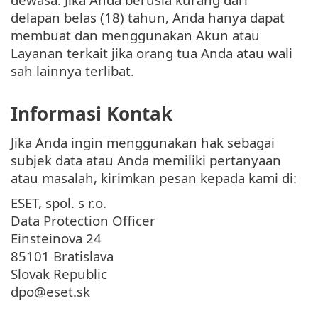
delapan belas (18) tahun, Anda hanya dapat
membuat dan menggunakan Akun atau
Layanan terkait jika orang tua Anda atau wali
sah lainnya terlibat.
Informasi Kontak
Jika Anda ingin menggunakan hak sebagai
subjek data atau Anda memiliki pertanyaan
atau masalah, kirimkan pesan kepada kami di:
ESET, spol. s r.o.
Data Protection Officer
Einsteinova 24
85101 Bratislava
Slovak Republic
dpo@eset.sk