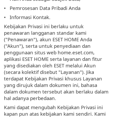
Pemrosesan Data Pribadi Anda
Informasi Kontak.
Kebijakan Privasi ini berlaku untuk
penawaran langganan standar kami
("Penawaran"), akun ESET HOME Anda
("Akun"), serta untuk penyediaan dan
penggunaan situs web home.eset.com,
aplikasi ESET HOME serta layanan dan fitur
yang disediakan oleh ESET melalui Akun
(secara kolektif disebut "Layanan"). Jika
terdapat Kebijakan Privasi khusus Layanan
yang dirujuk dalam dokumen ini, bahasa
dalam dokumen tersebut akan berlaku dalam
hal adanya perbedaan.
Kami dapat mengubah Kebijakan Privasi ini
kapan pun atas kebijakan kami sendiri. Kami