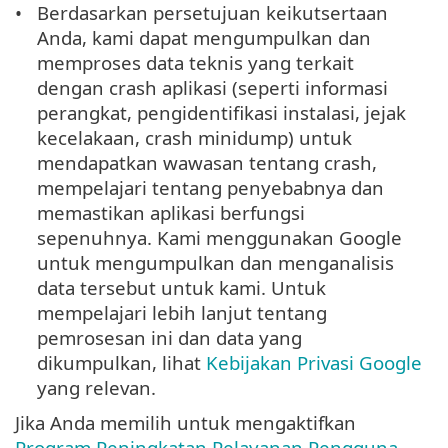
Berdasarkan persetujuan keikutsertaan
Anda, kami dapat mengumpulkan dan
memproses data teknis yang terkait
dengan crash aplikasi (seperti informasi
perangkat, pengidentifikasi instalasi, jejak
kecelakaan, crash minidump) untuk
mendapatkan wawasan tentang crash,
mempelajari tentang penyebabnya dan
memastikan aplikasi berfungsi
sepenuhnya. Kami menggunakan Google
untuk mengumpulkan dan menganalisis
data tersebut untuk kami. Untuk
mempelajari lebih lanjut tentang
pemrosesan ini dan data yang
dikumpulkan, lihat
Kebijakan Privasi Google
yang relevan.
Jika Anda memilih untuk mengaktifkan
Program Peningkatan Pelayanan Pengguna
,