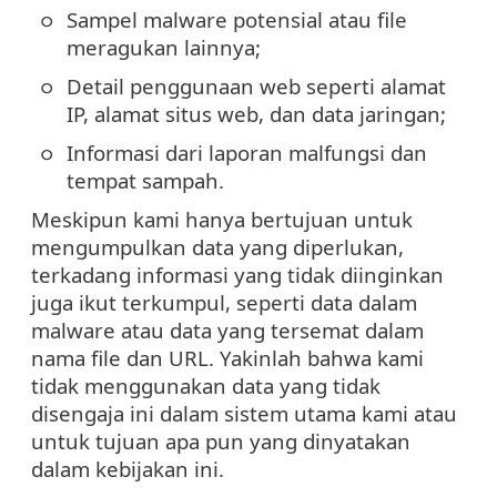
Sampel malware potensial atau file
meragukan lainnya;
Detail penggunaan web seperti alamat
IP, alamat situs web, dan data jaringan;
Informasi dari laporan malfungsi dan
tempat sampah.
Meskipun kami hanya bertujuan untuk
mengumpulkan data yang diperlukan,
terkadang informasi yang tidak diinginkan
juga ikut terkumpul, seperti data dalam
malware atau data yang tersemat dalam
nama file dan URL. Yakinlah bahwa kami
tidak menggunakan data yang tidak
disengaja ini dalam sistem utama kami atau
untuk tujuan apa pun yang dinyatakan
dalam kebijakan ini.