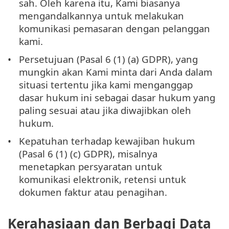
sah. Oleh karena itu, Kami biasanya
mengandalkannya untuk melakukan
komunikasi pemasaran dengan pelanggan
kami.
Persetujuan (Pasal 6 (1) (a) GDPR), yang
mungkin akan Kami minta dari Anda dalam
situasi tertentu jika kami menganggap
dasar hukum ini sebagai dasar hukum yang
paling sesuai atau jika diwajibkan oleh
hukum.
Kepatuhan terhadap kewajiban hukum
(Pasal 6 (1) (c) GDPR), misalnya
menetapkan persyaratan untuk
komunikasi elektronik, retensi untuk
dokumen faktur atau penagihan.
Kerahasiaan dan Berbagi Data