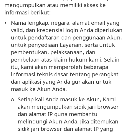
mengumpulkan atau memiliki akses ke
informasi berikut:
Nama lengkap, negara, alamat email yang
valid, dan kredensial login Anda diperlukan
untuk pendaftaran dan penggunaan Akun,
untuk penyediaan Layanan, serta untuk
pembentukan, pelaksanaan, dan
pembelaan atas klaim hukum kami. Selain
itu, kami akan memperoleh beberapa
informasi teknis dasar tentang perangkat
dan aplikasi yang Anda gunakan untuk
masuk ke Akun Anda.
Setiap kali Anda masuk ke Akun, Kami
akan mengumpulkan sidik jari browser
dan alamat IP guna membantu
melindungi Akun Anda. Jika ditemukan
sidik jari browser dan alamat IP yang