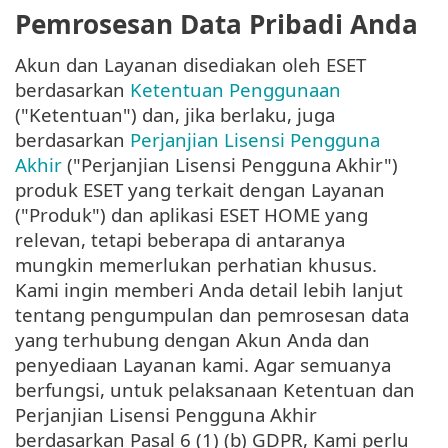
Pemrosesan Data Pribadi Anda
Akun dan Layanan disediakan oleh ESET
berdasarkan
Ketentuan Penggunaan
("Ketentuan") dan, jika berlaku, juga
berdasarkan
Perjanjian Lisensi Pengguna
Akhir
("Perjanjian Lisensi Pengguna Akhir")
produk ESET yang terkait dengan Layanan
("Produk") dan aplikasi ESET HOME yang
relevan, tetapi beberapa di antaranya
mungkin memerlukan perhatian khusus.
Kami ingin memberi Anda detail lebih lanjut
tentang pengumpulan dan pemrosesan data
yang terhubung dengan Akun Anda dan
penyediaan Layanan kami. Agar semuanya
berfungsi, untuk pelaksanaan Ketentuan dan
Perjanjian Lisensi Pengguna Akhir
berdasarkan Pasal 6 (1) (b) GDPR, Kami perlu