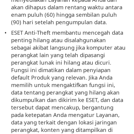
akan dihapus dalam rentang waktu antara
enam puluh (60) hingga sembilan puluh
(90) hari setelah pengumpulan data.
ESET Anti-Theft membantu mencegah data
penting hilang atau disalahgunakan
sebagai akibat langsung jika komputer atau
perangkat lain yang telah dipasangi
perangkat lunak ini hilang atau dicuri.
Fungsi ini dimatikan dalam penyiapan
default Produk yang relevan. Jika Anda
memilih untuk mengaktifkan fungsi ini,
data tentang perangkat yang hilang akan
dikumpulkan dan dikirim ke ESET, dan data
tersebut dapat mencakup, bergantung
pada ketepatan Anda mengatur Layanan,
data yang terkait dengan lokasi jaringan
perangkat, konten yang ditampilkan di