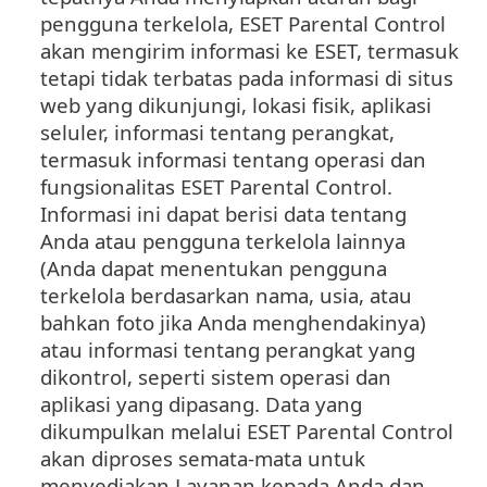
pengguna terkelola, ESET Parental Control
akan mengirim informasi ke ESET, termasuk
tetapi tidak terbatas pada informasi di situs
web yang dikunjungi, lokasi fisik, aplikasi
seluler, informasi tentang perangkat,
termasuk informasi tentang operasi dan
fungsionalitas ESET Parental Control.
Informasi ini dapat berisi data tentang
Anda atau pengguna terkelola lainnya
(Anda dapat menentukan pengguna
terkelola berdasarkan nama, usia, atau
bahkan foto jika Anda menghendakinya)
atau informasi tentang perangkat yang
dikontrol, seperti sistem operasi dan
aplikasi yang dipasang. Data yang
dikumpulkan melalui ESET Parental Control
akan diproses semata-mata untuk
menyediakan Layanan kepada Anda dan