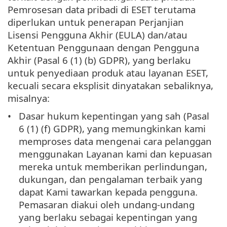
Pemrosesan data pribadi di ESET terutama
diperlukan untuk penerapan Perjanjian
Lisensi Pengguna Akhir (EULA) dan/atau
Ketentuan Penggunaan dengan Pengguna
Akhir (Pasal 6 (1) (b) GDPR), yang berlaku
untuk penyediaan produk atau layanan ESET,
kecuali secara eksplisit dinyatakan sebaliknya,
misalnya:
Dasar hukum kepentingan yang sah (Pasal
6 (1) (f) GDPR), yang memungkinkan kami
memproses data mengenai cara pelanggan
menggunakan Layanan kami dan kepuasan
mereka untuk memberikan perlindungan,
dukungan, dan pengalaman terbaik yang
dapat Kami tawarkan kepada pengguna.
Pemasaran diakui oleh undang-undang
yang berlaku sebagai kepentingan yang