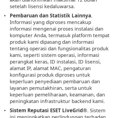
setelah lisensi kedaluwarsa.
Pembaruan dan Statistik Lainnya
.
Informasi yang diproses mencakup
informasi mengenai proses instalasi dan
komputer Anda, termasuk platform tempat
produk kami dipasang dan informasi
tentang operasi dan fungsionalitas produk
kami, seperti sistem operasi, informasi
perangkat keras, ID instalasi, ID lisensi,
alamat IP, alamat MAC, pengaturan
konfigurasi produk diproses untuk
keperluan penyediaan pembaruan dan
layanan pemutakhiran, serta untuk
keperluan pemeliharaan, keamanan, dan
peningkatan infrastruktur backend kami.
Sistem Reputasi
ESET LiveGrid®
. Sistem
ini meningkatkan perlindungan terhadap