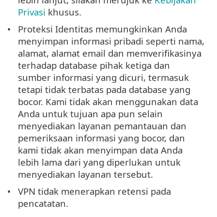
Privasi
khusus.
Proteksi Identitas memungkinkan Anda
menyimpan informasi pribadi seperti nama,
alamat, alamat email dan memverifikasinya
terhadap database pihak ketiga dan
sumber informasi yang dicuri, termasuk
tetapi tidak terbatas pada database yang
bocor. Kami tidak akan menggunakan data
Anda untuk tujuan apa pun selain
menyediakan layanan pemantauan dan
pemeriksaan informasi yang bocor, dan
kami tidak akan menyimpan data Anda
lebih lama dari yang diperlukan untuk
menyediakan layanan tersebut.
VPN tidak menerapkan retensi pada
pencatatan.