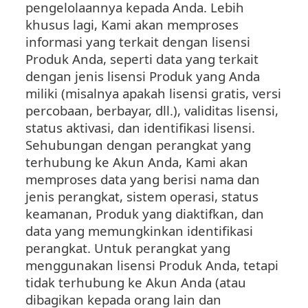
pengelolaannya kepada Anda. Lebih
khusus lagi, Kami akan memproses
informasi yang terkait dengan lisensi
Produk Anda, seperti data yang terkait
dengan jenis lisensi Produk yang Anda
miliki (misalnya apakah lisensi gratis, versi
percobaan, berbayar, dll.), validitas lisensi,
status aktivasi, dan identifikasi lisensi.
Sehubungan dengan perangkat yang
terhubung ke Akun Anda, Kami akan
memproses data yang berisi nama dan
jenis perangkat, sistem operasi, status
keamanan, Produk yang diaktifkan, dan
data yang memungkinkan identifikasi
perangkat. Untuk perangkat yang
menggunakan lisensi Produk Anda, tetapi
tidak terhubung ke Akun Anda (atau
dibagikan kepada orang lain dan