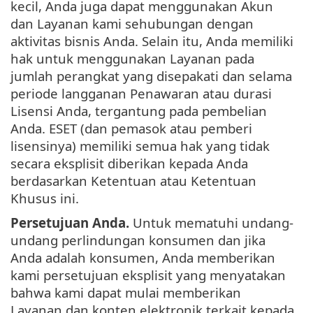
kecil, Anda juga dapat menggunakan Akun
dan Layanan kami sehubungan dengan
aktivitas bisnis Anda. Selain itu, Anda memiliki
hak untuk menggunakan Layanan pada
jumlah perangkat yang disepakati dan selama
periode langganan Penawaran atau durasi
Lisensi Anda, tergantung pada pembelian
Anda. ESET (dan pemasok atau pemberi
lisensinya) memiliki semua hak yang tidak
secara eksplisit diberikan kepada Anda
berdasarkan Ketentuan atau Ketentuan
Khusus ini.
Persetujuan Anda.
Untuk mematuhi undang-
undang perlindungan konsumen dan jika
Anda adalah konsumen, Anda memberikan
kami persetujuan eksplisit yang menyatakan
bahwa kami dapat mulai memberikan
Layanan dan konten elektronik terkait kepada