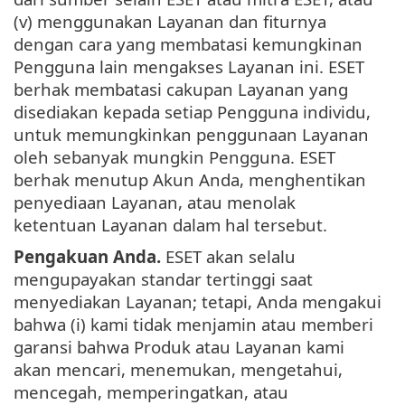
(v) menggunakan Layanan dan fiturnya
dengan cara yang membatasi kemungkinan
Pengguna lain mengakses Layanan ini. ESET
berhak membatasi cakupan Layanan yang
disediakan kepada setiap Pengguna individu,
untuk memungkinkan penggunaan Layanan
oleh sebanyak mungkin Pengguna. ESET
berhak menutup Akun Anda, menghentikan
penyediaan Layanan, atau menolak
ketentuan Layanan dalam hal tersebut.
Pengakuan Anda.
ESET akan selalu
mengupayakan standar tertinggi saat
menyediakan Layanan; tetapi, Anda mengakui
bahwa (i) kami tidak menjamin atau memberi
garansi bahwa Produk atau Layanan kami
akan mencari, menemukan, mengetahui,
mencegah, memperingatkan, atau