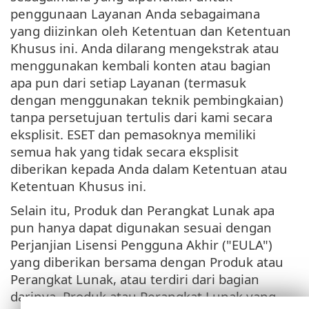
penggunaan Layanan Anda sebagaimana
yang diizinkan oleh Ketentuan dan Ketentuan
Khusus ini. Anda dilarang mengekstrak atau
menggunakan kembali konten atau bagian
apa pun dari setiap Layanan (termasuk
dengan menggunakan teknik pembingkaian)
tanpa persetujuan tertulis dari kami secara
eksplisit. ESET dan pemasoknya memiliki
semua hak yang tidak secara eksplisit
diberikan kepada Anda dalam Ketentuan atau
Ketentuan Khusus ini.
Selain itu, Produk dan Perangkat Lunak apa
pun hanya dapat digunakan sesuai dengan
Perjanjian Lisensi Pengguna Akhir ("EULA")
yang diberikan bersama dengan Produk atau
Perangkat Lunak, atau terdiri dari bagian
darinya. Produk atau Perangkat Lunak yang