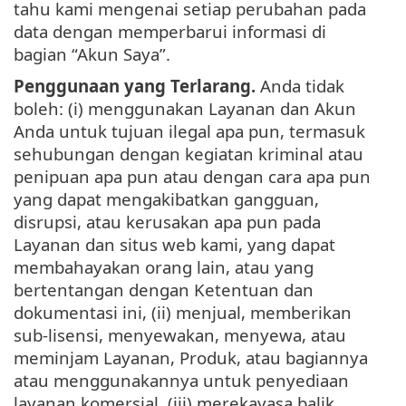
tahu kami mengenai setiap perubahan pada
data dengan memperbarui informasi di
bagian “Akun Saya”.
Penggunaan yang Terlarang.
Anda tidak
boleh: (i) menggunakan Layanan dan Akun
Anda untuk tujuan ilegal apa pun, termasuk
sehubungan dengan kegiatan kriminal atau
penipuan apa pun atau dengan cara apa pun
yang dapat mengakibatkan gangguan,
disrupsi, atau kerusakan apa pun pada
Layanan dan situs web kami, yang dapat
membahayakan orang lain, atau yang
bertentangan dengan Ketentuan dan
dokumentasi ini, (ii) menjual, memberikan
sub-lisensi, menyewakan, menyewa, atau
meminjam Layanan, Produk, atau bagiannya
atau menggunakannya untuk penyediaan
layanan komersial, (iii) merekayasa balik,