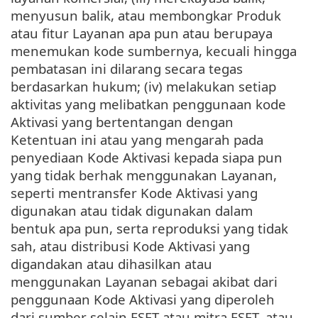
menyusun balik, atau membongkar Produk
atau fitur Layanan apa pun atau berupaya
menemukan kode sumbernya, kecuali hingga
pembatasan ini dilarang secara tegas
berdasarkan hukum; (iv) melakukan setiap
aktivitas yang melibatkan penggunaan kode
Aktivasi yang bertentangan dengan
Ketentuan ini atau yang mengarah pada
penyediaan Kode Aktivasi kepada siapa pun
yang tidak berhak menggunakan Layanan,
seperti mentransfer Kode Aktivasi yang
digunakan atau tidak digunakan dalam
bentuk apa pun, serta reproduksi yang tidak
sah, atau distribusi Kode Aktivasi yang
digandakan atau dihasilkan atau
menggunakan Layanan sebagai akibat dari
penggunaan Kode Aktivasi yang diperoleh
dari sumber selain ESET atau mitra ESET, atau