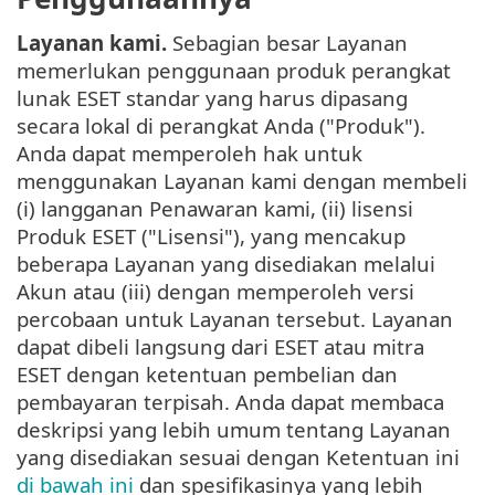
Layanan kami.
Sebagian besar Layanan
memerlukan penggunaan produk perangkat
lunak ESET standar yang harus dipasang
secara lokal di perangkat Anda ("Produk").
Anda dapat memperoleh hak untuk
menggunakan Layanan kami dengan membeli
(i) langganan Penawaran kami, (ii) lisensi
Produk ESET ("Lisensi"), yang mencakup
beberapa Layanan yang disediakan melalui
Akun atau (iii) dengan memperoleh versi
percobaan untuk Layanan tersebut. Layanan
dapat dibeli langsung dari ESET atau mitra
ESET dengan ketentuan pembelian dan
pembayaran terpisah. Anda dapat membaca
deskripsi yang lebih umum tentang Layanan
yang disediakan sesuai dengan Ketentuan ini
di bawah ini
dan spesifikasinya yang lebih