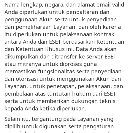
Nama lengkap, negara, dan alamat email valid
Anda diperlukan untuk pendaftaran dan
penggunaan Akun serta untuk penyediaan
dan pemeliharaan Layanan, dan oleh karena
itu diperlukan untuk pelaksanaan kontrak
antara Anda dan ESET berdasarkan Ketentuan
dan Ketentuan Khusus ini. Data Anda akan
dikumpulkan dan ditransfer ke server ESET
atau mitranya untuk diproses guna
memastikan fungsionalitas serta penyediaan
dan otorisasi untuk menggunakan Akun dan
Layanan, untuk penetapan, pelaksanaan, dan
pembelaan atas tuntutan hukum dari ESET
serta untuk memberikan dukungan teknis
kepada Anda ketika diperlukan.
Selain itu, tergantung pada Layanan yang
dipilih untuk digunakan serta pengaturan