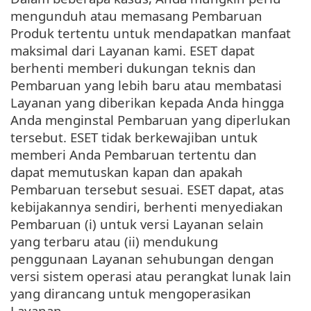
mengunduh atau memasang Pembaruan
Produk tertentu untuk mendapatkan manfaat
maksimal dari Layanan kami. ESET dapat
berhenti memberi dukungan teknis dan
Pembaruan yang lebih baru atau membatasi
Layanan yang diberikan kepada Anda hingga
Anda menginstal Pembaruan yang diperlukan
tersebut. ESET tidak berkewajiban untuk
memberi Anda Pembaruan tertentu dan
dapat memutuskan kapan dan apakah
Pembaruan tersebut sesuai. ESET dapat, atas
kebijakannya sendiri, berhenti menyediakan
Pembaruan (i) untuk versi Layanan selain
yang terbaru atau (ii) mendukung
penggunaan Layanan sehubungan dengan
versi sistem operasi atau perangkat lunak lain
yang dirancang untuk mengoperasikan
Layanan.