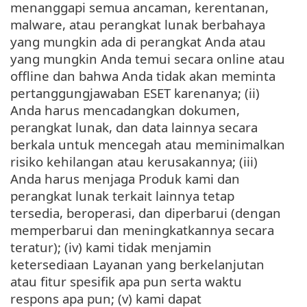
menanggapi semua ancaman, kerentanan,
malware, atau perangkat lunak berbahaya
yang mungkin ada di perangkat Anda atau
yang mungkin Anda temui secara online atau
offline dan bahwa Anda tidak akan meminta
pertanggungjawaban ESET karenanya; (ii)
Anda harus mencadangkan dokumen,
perangkat lunak, dan data lainnya secara
berkala untuk mencegah atau meminimalkan
risiko kehilangan atau kerusakannya; (iii)
Anda harus menjaga Produk kami dan
perangkat lunak terkait lainnya tetap
tersedia, beroperasi, dan diperbarui (dengan
memperbarui dan meningkatkannya secara
teratur); (iv) kami tidak menjamin
ketersediaan Layanan yang berkelanjutan
atau fitur spesifik apa pun serta waktu
respons apa pun; (v) kami dapat