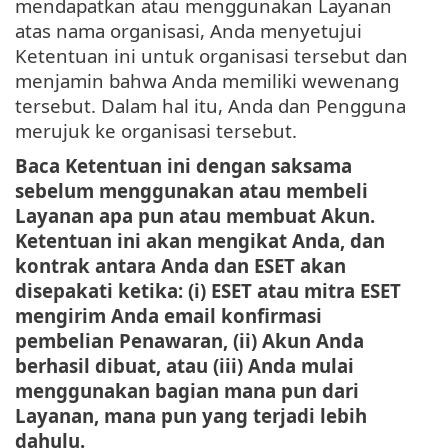
mendapatkan atau menggunakan Layanan
atas nama organisasi, Anda menyetujui
Ketentuan ini untuk organisasi tersebut dan
menjamin bahwa Anda memiliki wewenang
tersebut. Dalam hal itu, Anda dan Pengguna
merujuk ke organisasi tersebut.
Baca Ketentuan ini dengan saksama
sebelum menggunakan atau membeli
Layanan apa pun atau membuat Akun.
Ketentuan ini akan mengikat Anda, dan
kontrak antara Anda dan ESET akan
disepakati ketika: (i) ESET atau mitra ESET
mengirim Anda email konfirmasi
pembelian Penawaran, (ii) Akun Anda
berhasil dibuat, atau (iii) Anda mulai
menggunakan bagian mana pun dari
Layanan, mana pun yang terjadi lebih
dahulu.