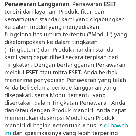
Penawaran Langganan.
Penawaran ESET
terdiri dari layanan, Produk, fitur, dan
kemampuan standar kami yang digabungkan
ke dalam modul yang menyediakan
fungsionalitas umum tertentu ("Modul") yang
dikelompokkan ke dalam tingkatan
("Tingkatan") dan Produk mandiri standar
kami yang dapat dibeli secara terpisah dari
Tingkatan. Dengan berlangganan Penawaran
melalui ESET atau mitra ESET, Anda berhak
menerima penyediaan Penawaran yang telah
Anda beli selama periode langganan yang
disepakati, serta Modul tertentu yang
disertakan dalam Tingkatan Penawaran Anda
dan/atau dengan Produk mandiri. Anda dapat
menemukan deskripsi Modul dan Produk
mandiri di bagian Ketentuan Khusus
di bawah
ini
dan spesifikasinya yang lebih terperinci