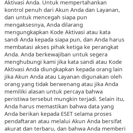
Aktivasi Anda. Untuk mempertahankan
kontrol penuh dari Akun Anda dan Layanan,
dan untuk mencegah siapa pun
mengaksesnya, Anda dilarang
mengungkapkan Kode Aktivasi atau kata
sandi Anda kepada siapa pun, dan Anda harus
membatasi akses pihak ketiga ke perangkat
Anda. Anda berkewajiban untuk segera
menghubungi kami jika kata sandi atau Kode
Aktivasi Anda diungkapkan kepada orang lain
jika Akun Anda atau Layanan digunakan oleh
orang yang tidak berwenang atau jika Anda
memiliki alasan untuk percaya bahwa
peristiwa tersebut mungkin terjadi. Selain itu,
Anda harus memastikan bahwa data yang
Anda berikan kepada ESET selama proses
pendaftaran atau melalui Akun Anda bersifat
akurat dan terbaru, dan bahwa Anda memberi