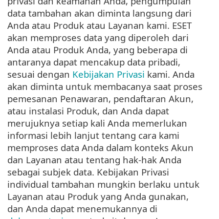
privasi dan keamanan Anda, pengumpulan
data tambahan akan diminta langsung dari
Anda atau Produk atau Layanan kami. ESET
akan memproses data yang diperoleh dari
Anda atau Produk Anda, yang beberapa di
antaranya dapat mencakup data pribadi,
sesuai dengan
Kebijakan Privasi
kami. Anda
akan diminta untuk membacanya saat proses
pemesanan Penawaran, pendaftaran Akun,
atau instalasi Produk, dan Anda dapat
merujuknya setiap kali Anda memerlukan
informasi lebih lanjut tentang cara kami
memproses data Anda dalam konteks Akun
dan Layanan atau tentang hak-hak Anda
sebagai subjek data. Kebijakan Privasi
individual tambahan mungkin berlaku untuk
Layanan atau Produk yang Anda gunakan,
dan Anda dapat menemukannya di