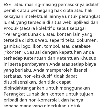
ESET atau masing-masing pemasoknya adalah
pemilik atau pemegang hak cipta atau hak
kekayaan intelektual lainnya untuk perangkat
lunak yang tersedia di situs web, aplikasi dan
Produk (secara kolektif disebut sebagai
“Perangkat Lunak”), atau konten lain yang
tersedia di situs web, seperti teks, dokumen,
gambar, logo, ikon, tombol, atau database
(“konten”). Sesuai dengan kepatuhan Anda
terhadap Ketentuan dan Ketentuan Khusus
ini serta pembayaran Anda atas setiap biaya
yang berlaku, Anda memperoleh lisensi
terbatas, non-eksklusif, tidak dapat
disublisensikan, dan tidak dapat
dipindahtangankan untuk menggunakan
Perangkat Lunak dan konten untuk tujuan
pribadi dan non-komersial, dan hanya
sebagaimana yang diperlukan untuk