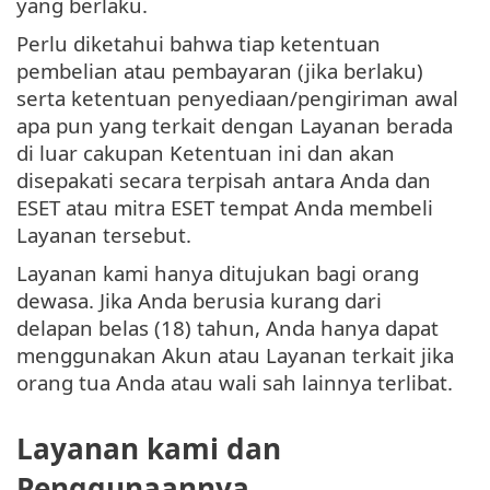
yang berlaku.
Perlu diketahui bahwa tiap ketentuan
pembelian atau pembayaran (jika berlaku)
serta ketentuan penyediaan/pengiriman awal
apa pun yang terkait dengan Layanan berada
di luar cakupan Ketentuan ini dan akan
disepakati secara terpisah antara Anda dan
ESET atau mitra ESET tempat Anda membeli
Layanan tersebut.
Layanan kami hanya ditujukan bagi orang
dewasa. Jika Anda berusia kurang dari
delapan belas (18) tahun, Anda hanya dapat
menggunakan Akun atau Layanan terkait jika
orang tua Anda atau wali sah lainnya terlibat.
Layanan kami dan
Penggunaannya