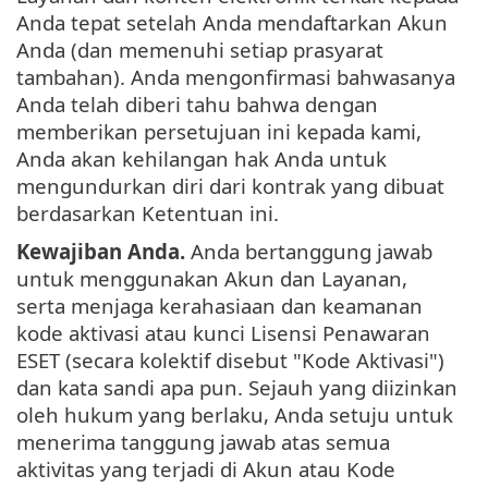
Anda tepat setelah Anda mendaftarkan Akun
Anda (dan memenuhi setiap prasyarat
tambahan). Anda mengonfirmasi bahwasanya
Anda telah diberi tahu bahwa dengan
memberikan persetujuan ini kepada kami,
Anda akan kehilangan hak Anda untuk
mengundurkan diri dari kontrak yang dibuat
berdasarkan Ketentuan ini.
Kewajiban Anda.
Anda bertanggung jawab
untuk menggunakan Akun dan Layanan,
serta menjaga kerahasiaan dan keamanan
kode aktivasi atau kunci Lisensi Penawaran
ESET (secara kolektif disebut "Kode Aktivasi")
dan kata sandi apa pun. Sejauh yang diizinkan
oleh hukum yang berlaku, Anda setuju untuk
menerima tanggung jawab atas semua
aktivitas yang terjadi di Akun atau Kode