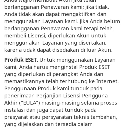
berlangganan Penawaran kami; jika tidak,
Anda tidak akan dapat mengaktifkan dan
menggunakan Layanan kami. Jika Anda belum
berlangganan Penawaran kami tetapi telah
membeli Lisensi, diperlukan Akun untuk
menggunakan Layanan yang disertakan,
karena tidak dapat disediakan di luar Akun.
Produk ESET.
Untuk menggunakan Layanan
kami, Anda harus menginstal Produk ESET
yang diperlukan di perangkat Anda dan
memastikannya telah terhubung ke Internet.
Penggunaan Produk kami tunduk pada
penerimaan Perjanjian Lisensi Pengguna
Akhir ("EULA") masing-masing selama proses
instalasi dan juga dapat tunduk pada
prasyarat atau persyaratan teknis tambahan,
yang dijelaskan dan tersedia dalam