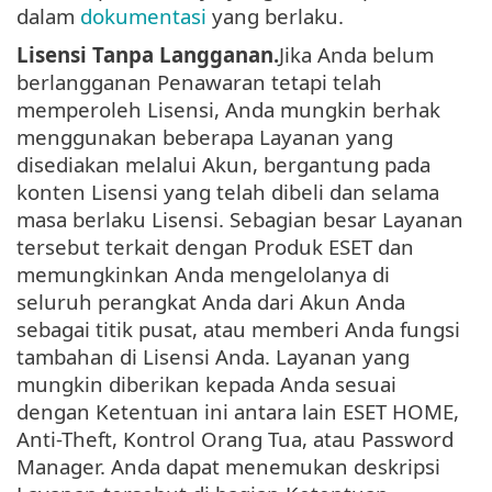
dalam
dokumentasi
yang berlaku.
Lisensi Tanpa Langganan.
Jika Anda belum
berlangganan Penawaran tetapi telah
memperoleh Lisensi, Anda mungkin berhak
menggunakan beberapa Layanan yang
disediakan melalui Akun, bergantung pada
konten Lisensi yang telah dibeli dan selama
masa berlaku Lisensi. Sebagian besar Layanan
tersebut terkait dengan Produk ESET dan
memungkinkan Anda mengelolanya di
seluruh perangkat Anda dari Akun Anda
sebagai titik pusat, atau memberi Anda fungsi
tambahan di Lisensi Anda. Layanan yang
mungkin diberikan kepada Anda sesuai
dengan Ketentuan ini antara lain ESET HOME,
Anti-Theft, Kontrol Orang Tua, atau Password
Manager. Anda dapat menemukan deskripsi