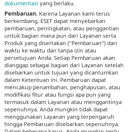
dokumentasi
yang berlaku.
Pembaruan.
Karena Layanan kami terus
berkembang, ESET dapat menyebarkan
pembaruan, peningkatan, atau penggantian
untuk bagian mana pun dari Layanan serta
Produk yang disertakan ("Pembaruan") dari
waktu ke waktu dan tanpa izin atau
persetujuan Anda. Setiap Pembaruan akan
dianggap sebagai bagian dari Layanan setelah
disebarkan untuk tujuan yang dicantumkan
dalam Ketentuan ini. Pembaruan dapat
mencakup penambahan, penghapusan, atau
modifikasi fitur atau fungsi apa pun yang
termasuk dalam Layanan atau menggantinya
sepenuhnya. Anda mungkin tidak dapat
menggunakan Layanan yang terpengaruh
hingga Pembaruan disebarkan sepenuhnya.
Dalam beberapa kasus, Anda mungkin perlu