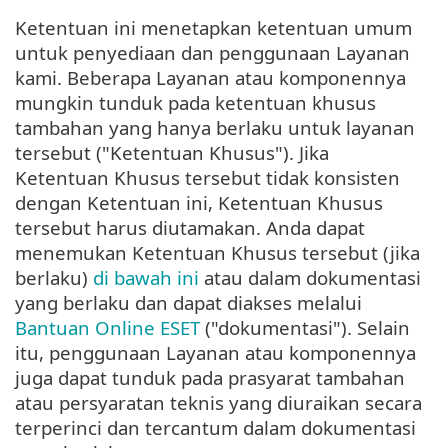
Ketentuan ini menetapkan ketentuan umum
untuk penyediaan dan penggunaan Layanan
kami. Beberapa Layanan atau komponennya
mungkin tunduk pada ketentuan khusus
tambahan yang hanya berlaku untuk layanan
tersebut ("Ketentuan Khusus"). Jika
Ketentuan Khusus tersebut tidak konsisten
dengan Ketentuan ini, Ketentuan Khusus
tersebut harus diutamakan. Anda dapat
menemukan Ketentuan Khusus tersebut (jika
berlaku)
di bawah ini
atau dalam dokumentasi
yang berlaku dan dapat diakses melalui
Bantuan Online ESET
("dokumentasi"). Selain
itu, penggunaan Layanan atau komponennya
juga dapat tunduk pada prasyarat tambahan
atau persyaratan teknis yang diuraikan secara
terperinci dan tercantum dalam dokumentasi