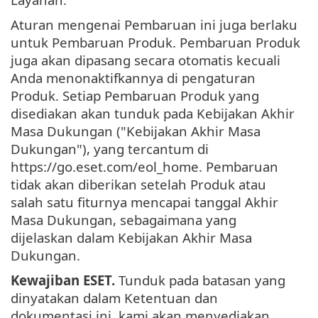
Aturan mengenai Pembaruan ini juga berlaku
untuk Pembaruan Produk. Pembaruan Produk
juga akan dipasang secara otomatis kecuali
Anda menonaktifkannya di pengaturan
Produk. Setiap Pembaruan Produk yang
disediakan akan tunduk pada Kebijakan Akhir
Masa Dukungan ("Kebijakan Akhir Masa
Dukungan"), yang tercantum di
https://go.eset.com/eol_home. Pembaruan
tidak akan diberikan setelah Produk atau
salah satu fiturnya mencapai tanggal Akhir
Masa Dukungan, sebagaimana yang
dijelaskan dalam Kebijakan Akhir Masa
Dukungan.
Kewajiban ESET.
Tunduk pada batasan yang
dinyatakan dalam Ketentuan dan
dokumentasi ini, kami akan menyediakan