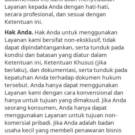
Layanan kepada Anda dengan hati-hati,
secara profesional, dan sesuai dengan
Ketentuan ini.
Hak Anda.
Hak Anda untuk menggunakan
Layanan kami bersifat non-eksklusif, tidak
dapat dipindahtangankan, serta tunduk pada
kondisi dan batasan yang diatur dalam
Ketentuan ini, Ketentuan Khusus (jika
berlaku), dan dokumentasi, serta tunduk pada
kepatuhan Anda terhadap dokumen hukum
tersebut. Anda hanya dapat menggunakan
Layanan kami dengan cara konvensional dan
hanya untuk tujuan yang dimaksud. Jika Anda
seorang konsumen, Anda hanya dapat
menggunakan Layanan untuk tujuan non-
komersial pribadi. Jika Anda adalah badan
usaha kecil yang membeli penawaran bisnis