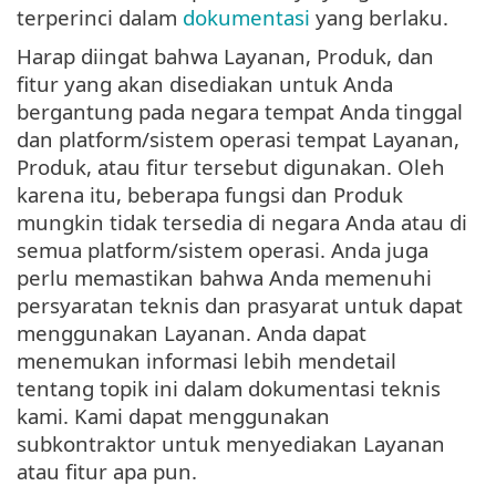
terperinci dalam
dokumentasi
yang berlaku.
Harap diingat bahwa Layanan, Produk, dan
fitur yang akan disediakan untuk Anda
bergantung pada negara tempat Anda tinggal
dan platform/sistem operasi tempat Layanan,
Produk, atau fitur tersebut digunakan. Oleh
karena itu, beberapa fungsi dan Produk
mungkin tidak tersedia di negara Anda atau di
semua platform/sistem operasi. Anda juga
perlu memastikan bahwa Anda memenuhi
persyaratan teknis dan prasyarat untuk dapat
menggunakan Layanan. Anda dapat
menemukan informasi lebih mendetail
tentang topik ini dalam dokumentasi teknis
kami. Kami dapat menggunakan
subkontraktor untuk menyediakan Layanan
atau fitur apa pun.