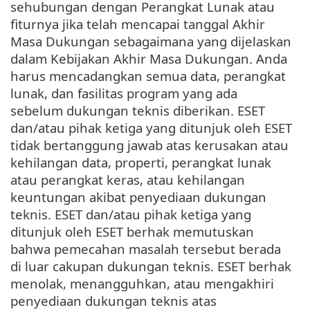
sehubungan dengan Perangkat Lunak atau
fiturnya jika telah mencapai tanggal Akhir
Masa Dukungan sebagaimana yang dijelaskan
dalam Kebijakan Akhir Masa Dukungan. Anda
harus mencadangkan semua data, perangkat
lunak, dan fasilitas program yang ada
sebelum dukungan teknis diberikan. ESET
dan/atau pihak ketiga yang ditunjuk oleh ESET
tidak bertanggung jawab atas kerusakan atau
kehilangan data, properti, perangkat lunak
atau perangkat keras, atau kehilangan
keuntungan akibat penyediaan dukungan
teknis. ESET dan/atau pihak ketiga yang
ditunjuk oleh ESET berhak memutuskan
bahwa pemecahan masalah tersebut berada
di luar cakupan dukungan teknis. ESET berhak
menolak, menangguhkan, atau mengakhiri
penyediaan dukungan teknis atas