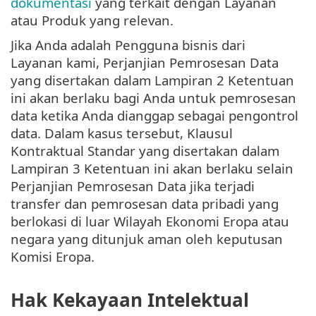
dokumentasi
yang terkait dengan Layanan
atau Produk yang relevan.
Jika Anda adalah Pengguna bisnis dari
Layanan kami, Perjanjian Pemrosesan Data
yang disertakan dalam Lampiran 2 Ketentuan
ini akan berlaku bagi Anda untuk pemrosesan
data ketika Anda dianggap sebagai pengontrol
data. Dalam kasus tersebut, Klausul
Kontraktual Standar yang disertakan dalam
Lampiran 3 Ketentuan ini akan berlaku selain
Perjanjian Pemrosesan Data jika terjadi
transfer dan pemrosesan data pribadi yang
berlokasi di luar Wilayah Ekonomi Eropa atau
negara yang ditunjuk aman oleh keputusan
Komisi Eropa.
Hak Kekayaan Intelektual