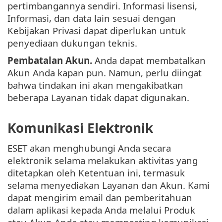
pertimbangannya sendiri. Informasi lisensi,
Informasi, dan data lain sesuai dengan
Kebijakan Privasi dapat diperlukan untuk
penyediaan dukungan teknis.
Pembatalan Akun.
Anda dapat membatalkan
Akun Anda kapan pun. Namun, perlu diingat
bahwa tindakan ini akan mengakibatkan
beberapa Layanan tidak dapat digunakan.
Komunikasi Elektronik
ESET akan menghubungi Anda secara
elektronik selama melakukan aktivitas yang
ditetapkan oleh Ketentuan ini, termasuk
selama menyediakan Layanan dan Akun. Kami
dapat mengirim email dan pemberitahuan
dalam aplikasi kepada Anda melalui Produk