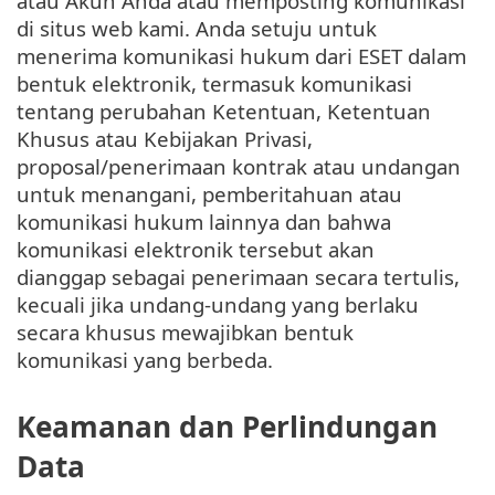
atau Akun Anda atau memposting komunikasi
di situs web kami. Anda setuju untuk
menerima komunikasi hukum dari ESET dalam
bentuk elektronik, termasuk komunikasi
tentang perubahan Ketentuan, Ketentuan
Khusus atau Kebijakan Privasi,
proposal/penerimaan kontrak atau undangan
untuk menangani, pemberitahuan atau
komunikasi hukum lainnya dan bahwa
komunikasi elektronik tersebut akan
dianggap sebagai penerimaan secara tertulis,
kecuali jika undang-undang yang berlaku
secara khusus mewajibkan bentuk
komunikasi yang berbeda.
Keamanan dan Perlindungan
Data