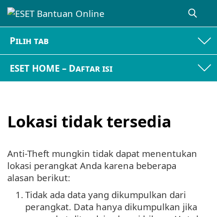
Pilih tab
ESET HOME – Daftar isi
Lokasi tidak tersedia
Anti-Theft mungkin tidak dapat menentukan
lokasi perangkat Anda karena beberapa
alasan berikut:
1.
Tidak ada data yang dikumpulkan dari
perangkat. Data hanya dikumpulkan jika