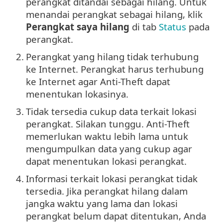
perangkat ditandai sebagai hilang. Untuk
menandai perangkat sebagai hilang, klik
Perangkat saya hilang
di tab
Status
pada
perangkat.
2.
Perangkat yang hilang tidak terhubung
ke Internet. Perangkat harus terhubung
ke Internet agar Anti-Theft dapat
menentukan lokasinya.
3.
Tidak tersedia cukup data terkait lokasi
perangkat. Silakan tunggu. Anti-Theft
memerlukan waktu lebih lama untuk
mengumpulkan data yang cukup agar
dapat menentukan lokasi perangkat.
4.
Informasi terkait lokasi perangkat tidak
tersedia. Jika perangkat hilang dalam
jangka waktu yang lama dan lokasi
perangkat belum dapat ditentukan, Anda