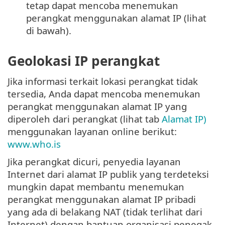
tetap dapat mencoba menemukan
perangkat menggunakan alamat IP (lihat
di bawah).
Geolokasi IP perangkat
Jika informasi terkait lokasi perangkat tidak
tersedia, Anda dapat mencoba menemukan
perangkat menggunakan alamat IP yang
diperoleh dari perangkat (lihat tab
Alamat IP)
menggunakan layanan online berikut:
www.who.is
Jika perangkat dicuri, penyedia layanan
Internet dari alamat IP publik yang terdeteksi
mungkin dapat membantu menemukan
perangkat menggunakan alamat IP pribadi
yang ada di belakang NAT (tidak terlihat dari
Internet) dengan bantuan organisasi penegak