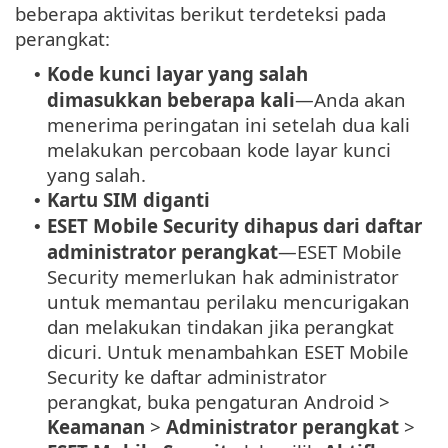
beberapa aktivitas berikut terdeteksi pada
perangkat:
Kode kunci layar yang salah
•
dimasukkan beberapa kali
—Anda akan
menerima peringatan ini setelah dua kali
melakukan percobaan kode layar kunci
yang salah.
Kartu SIM diganti
•
ESET Mobile Security dihapus dari daftar
•
administrator perangkat
—ESET Mobile
Security memerlukan hak administrator
untuk memantau perilaku mencurigakan
dan melakukan tindakan jika perangkat
dicuri. Untuk menambahkan ESET Mobile
Security ke daftar administrator
perangkat, buka pengaturan Android >
Keamanan
>
Administrator perangkat
>