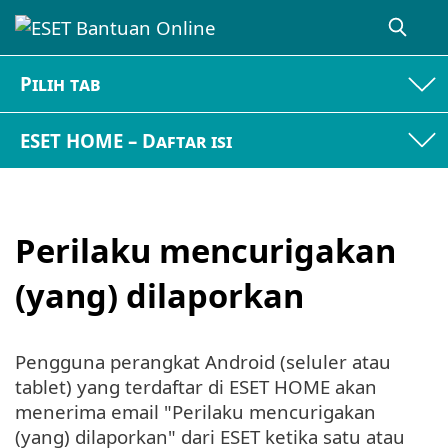
Pilih tab
ESET HOME – Daftar isi
Perilaku mencurigakan
(yang) dilaporkan
Pengguna perangkat Android (seluler atau
tablet) yang terdaftar di ESET HOME akan
menerima email "Perilaku mencurigakan
(yang) dilaporkan" dari ESET ketika satu atau