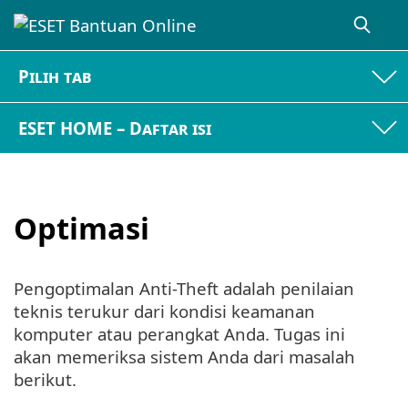
Pilih tab
ESET HOME – Daftar isi
Optimasi
Pengoptimalan Anti-Theft adalah penilaian
teknis terukur dari kondisi keamanan
komputer atau perangkat Anda. Tugas ini
akan memeriksa sistem Anda dari masalah
berikut.