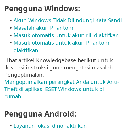
Pengguna Windows:
Akun Windows Tidak Dilindungi Kata Sandi
•
Masalah akun Phantom
•
Masuk otomatis untuk akun riil diaktifkan
•
Masuk otomatis untuk akun Phantom
•
diaktifkan
Lihat artikel Knowledgebase berikut untuk
ilustrasi instruksi guna mengatasi masalah
Pengoptimalan:
Mengoptimalkan perangkat Anda untuk Anti-
Theft di aplikasi ESET Windows untuk di
rumah
Pengguna Android:
Layanan lokasi dinonaktifkan
•