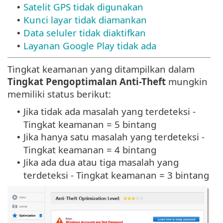
Satelit GPS tidak digunakan
•
Kunci layar tidak diamankan
•
Data seluler tidak diaktifkan
•
Layanan Google Play tidak ada
•
Tingkat keamanan yang ditampilkan dalam
Tingkat Pengoptimalan Anti-Theft
mungkin
memiliki status berikut:
Jika tidak ada masalah yang terdeteksi -
•
Tingkat keamanan = 5 bintang
Jika hanya satu masalah yang terdeteksi -
•
Tingkat keamanan = 4 bintang
Jika ada dua atau tiga masalah yang
•
terdeteksi - Tingkat keamanan = 3 bintang