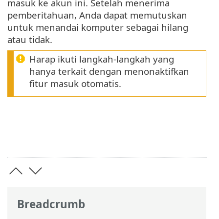
masuk ke akun ini. Setelah menerima
pemberitahuan, Anda dapat memutuskan
untuk menandai komputer sebagai hilang
atau tidak.
Harap ikuti langkah-langkah yang
hanya terkait dengan menonaktifkan
fitur masuk otomatis.
Breadcrumb