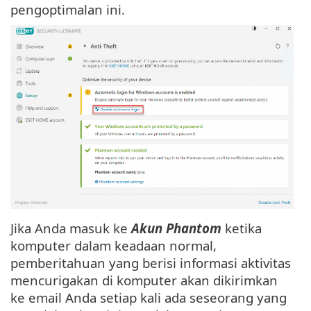
pengoptimalan ini.
Jika Anda masuk ke
Akun Phantom
ketika
komputer dalam keadaan normal,
pemberitahuan yang berisi informasi aktivitas
mencurigakan di komputer akan dikirimkan
ke email Anda setiap kali ada seseorang yang