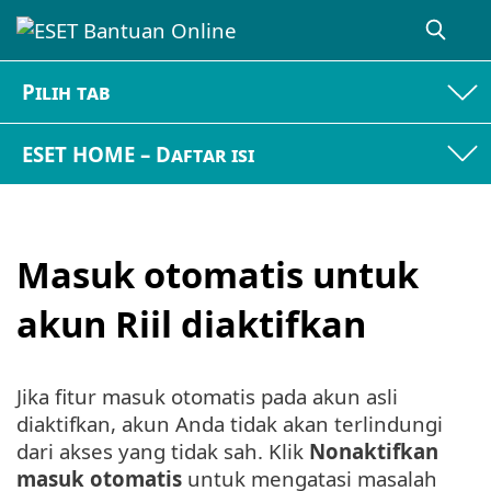
Pilih tab
ESET HOME – Daftar isi
Masuk otomatis untuk
akun Riil diaktifkan
Jika fitur masuk otomatis pada akun asli
diaktifkan, akun Anda tidak akan terlindungi
dari akses yang tidak sah. Klik
Nonaktifkan
masuk otomatis
untuk mengatasi masalah