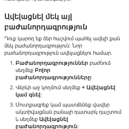
Ավելացնել մեկ այլ
բաժանորդագրություն
Դուք կարող եք ձեր հաշվում պահել ավելի քան
մեկ բաժանորդագրություն։ Նոր
բաժանորդագրություն ավելացնելու համար.
1.
Բաժանորդագրություններ
բաժնում
սեղմեք
Բոլոր
բաժանորդագրությունները
:
2.
Վերևի աջ կողմում սեղմեք
+ Ավելացնել
կամ գնել
:
3.
Մուտքագրեք կամ պատճենեք վավեր
ակտիվացման բանալի դատարկ դաշտում
և սեղմեք
Ավելացնել
բաժանորդագրություն
: