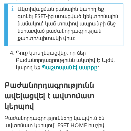
Ակտիվացման բանալին կարող եք
գտնել ESET-ից ստացված էլեկտրոնային
նամակում կամ տուփով ապրանքի մեջ
ներառված բաժանորդագրության
քարտի/պիտակի վրա։
4.
Դուք կտեղեկացվեք, որ ձեր
Բաժանորդագրությունն ակտիվ է։ Այժմ,
կարող եք
Պաշտպանել սարքը
:
Բաժանորդագրությունն
ավելացվել է ավտոմատ
կերպով
Բաժանորդագրությունները կապվում են
ավտոմատ կերպով՝ ESET HOME հաշիվ