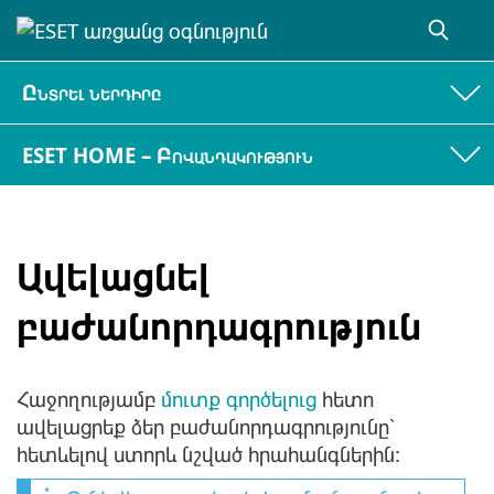
Ընտրել ներդիրը
ESET HOME – Բովանդակություն
Ավելացնել
բաժանորդագրություն
Հաջողությամբ
մուտք գործելուց
հետո
ավելացրեք ձեր բաժանորդագրությունը՝
հետևելով ստորև նշված հրահանգներին: