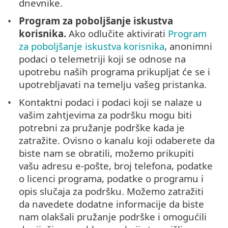
dnevnike.
Program za poboljšanje iskustva
korisnika.
Ako odlučite aktivirati
Program
za poboljšanje iskustva korisnika
, anonimni
podaci o telemetriji koji se odnose na
upotrebu naših programa prikupljat će se i
upotrebljavati na temelju vašeg pristanka.
Kontaktni podaci i podaci koji se nalaze u
vašim zahtjevima za podršku mogu biti
potrebni za pružanje podrške kada je
zatražite. Ovisno o kanalu koji odaberete da
biste nam se obratili, možemo prikupiti
vašu adresu e-pošte, broj telefona, podatke
o licenci programa, podatke o programu i
opis slučaja za podršku. Možemo zatražiti
da navedete dodatne informacije da biste
nam olakšali pružanje podrške i omogućili