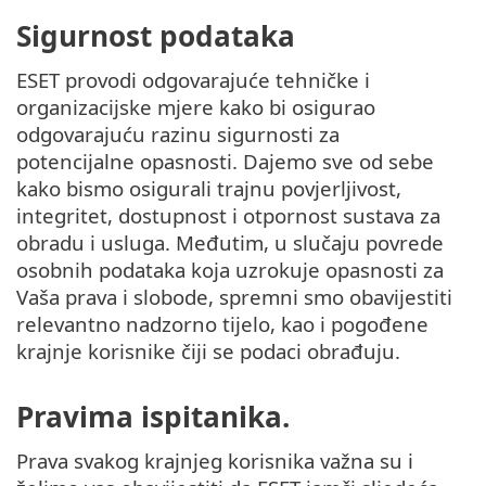
Sigurnost podataka
ESET provodi odgovarajuće tehničke i
organizacijske mjere kako bi osigurao
odgovarajuću razinu sigurnosti za
potencijalne opasnosti. Dajemo sve od sebe
kako bismo osigurali trajnu povjerljivost,
integritet, dostupnost i otpornost sustava za
obradu i usluga. Međutim, u slučaju povrede
osobnih podataka koja uzrokuje opasnosti za
Vaša prava i slobode, spremni smo obavijestiti
relevantno nadzorno tijelo, kao i pogođene
krajnje korisnike čiji se podaci obrađuju.
Pravima ispitanika.
Prava svakog krajnjeg korisnika važna su i