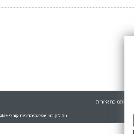
ESET
תמיכה אזורית
ניהול קובצי Cookie
מדיניות קובצי Cookie