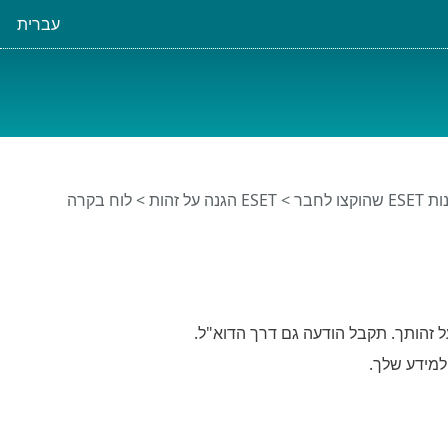
עברית
שהוקצו לחבר
>
ESET הגנה על זהות
> לוח בקרה
 זהותך. תקבל הודעה גם דרך הדוא"ל.
למידע שלך.