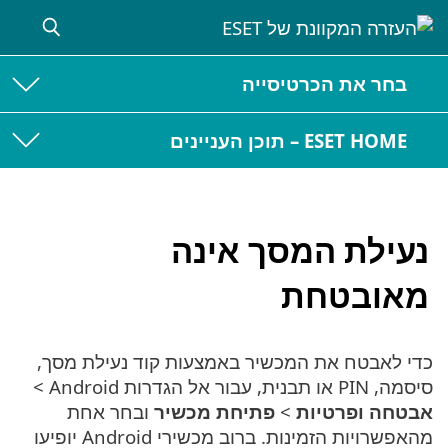
בחר את הכרטיסייה
ESET HOME – תוכן העניינים
נעילת המסך אינה
מאובטחת
כדי לאבטח את המכשיר באמצעות קוד נעילת מסך,
סיסמה, PIN או תבנית, עבור אל הגדרות Android >
אבטחה ופרטיות
>
פתיחת מכשיר
ובחר אחת
מהאפשרויות הזמינות. ברוב מכשירי Android יופיעו