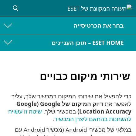
בחר את הכרטיסייה
ESET HOME – תוכן העניינים
שירותי מיקום כבויים
כדי להפעיל את שירותי המיקום במכשיר שלך, עליך
לאפשר את
דיוק המיקום של Google ‏(Google
Location Accuracy)
במכשיר שלך.
שיטה זו עשויה
להשתנות בהתאם ליצרן המכשיר
.
במלאי של מכשירי Android (מכשיר Android עם