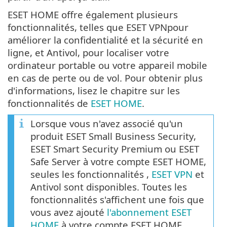
ESET HOME offre également plusieurs
fonctionnalités, telles que ESET VPNpour
améliorer la confidentialité et la sécurité en
ligne, et Antivol, pour localiser votre
ordinateur portable ou votre appareil mobile
en cas de perte ou de vol. Pour obtenir plus
d'informations, lisez le chapitre sur les
fonctionnalités de
ESET HOME
.
Lorsque vous n'avez associé qu'un
produit ESET Small Business Security,
ESET Smart Security Premium ou ESET
Safe Server à votre compte ESET HOME,
seules les fonctionnalités ,
ESET VPN
et
Antivol sont disponibles. Toutes les
fonctionnalités s'affichent une fois que
vous avez ajouté
l'abonnement ESET
HOME
à votre compte ESET HOME.