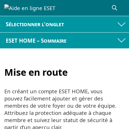
Sélectionner l'onglet
ESET HOME – Sommaire
Mise en route
En créant un compte ESET HOME, vous
pouvez facilement ajouter et gérer des
membres de votre foyer ou de votre équipe.
Attribuez la protection adéquate à chaque
membre et suivez leur statut de sécurité à
partir d'un aperçu clair.