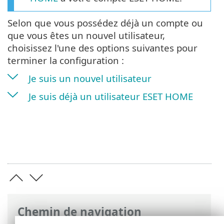
Selon que vous possédez déjà un compte ou
que vous êtes un nouvel utilisateur,
choisissez l'une des options suivantes pour
terminer la configuration :
Je suis un nouvel utilisateur
Je suis déjà un utilisateur ESET HOME
Chemin de navigation