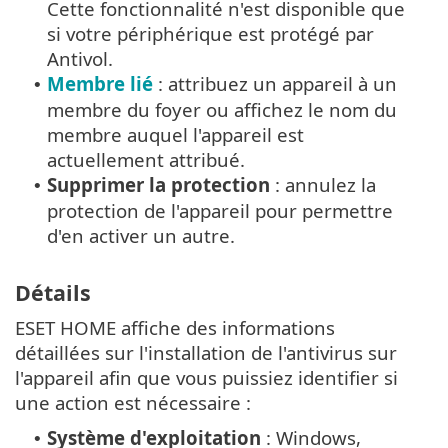
Cette fonctionnalité n'est disponible que
si votre périphérique est protégé par
Antivol.
Membre lié
: attribuez un appareil à un
•
membre du foyer ou affichez le nom du
membre auquel l'appareil est
actuellement attribué.
Supprimer la protection
: annulez la
•
protection de l'appareil pour permettre
d'en activer un autre.
Détails
ESET HOME affiche des informations
détaillées sur l'installation de l'antivirus sur
l'appareil afin que vous puissiez identifier si
une action est nécessaire :
Système d'exploitation
: Windows,
•