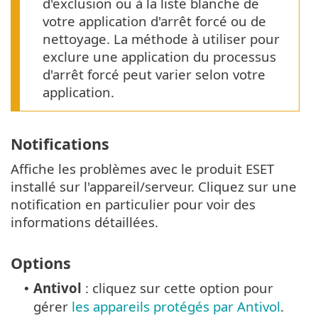
d'exclusion ou à la liste blanche de
votre application d'arrêt forcé ou de
nettoyage. La méthode à utiliser pour
exclure une application du processus
d'arrêt forcé peut varier selon votre
application.
Notifications
Affiche les problèmes avec le produit ESET
installé sur l'appareil/serveur. Cliquez sur une
notification en particulier pour voir des
informations détaillées.
Options
Antivol
: cliquez sur cette option pour
•
gérer
les appareils protégés par Antivol
.