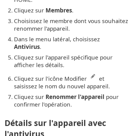
2.
Cliquez sur
Membres
.
3.
Choisissez le membre dont vous souhaitez
renommer l'appareil.
4.
Dans le menu latéral, choisissez
Antivirus
.
5.
Cliquez sur l'appareil spécifique pour
afficher les détails.
6.
Cliquez sur l'icône Modifier
et
saisissez le nom du nouvel appareil.
7.
Cliquez sur
Renommer l'appareil
pour
confirmer l'opération.
Détails sur l'appareil avec
l'antivirus