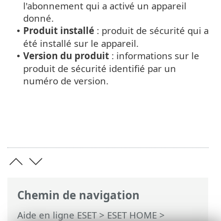
l'abonnement qui a activé un appareil
donné.
Produit installé
: produit de sécurité qui a
•
été installé sur le appareil.
Version du produit
: informations sur le
•
produit de sécurité identifié par un
numéro de version.
Chemin de navigation
Aide en ligne ESET
>
ESET HOME
>