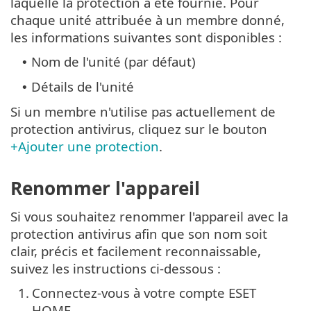
laquelle la protection a été fournie. Pour
chaque unité attribuée à un membre donné,
les informations suivantes sont disponibles :
Nom de l'unité (par défaut)
•
Détails de l'unité
•
Si un membre n'utilise pas actuellement de
protection antivirus, cliquez sur le bouton
+Ajouter une protection
.
Renommer l'appareil
Si vous souhaitez renommer l'appareil avec la
protection antivirus afin que son nom soit
clair, précis et facilement reconnaissable,
suivez les instructions ci-dessous :
1.
Connectez-vous à votre compte ESET
HOME.