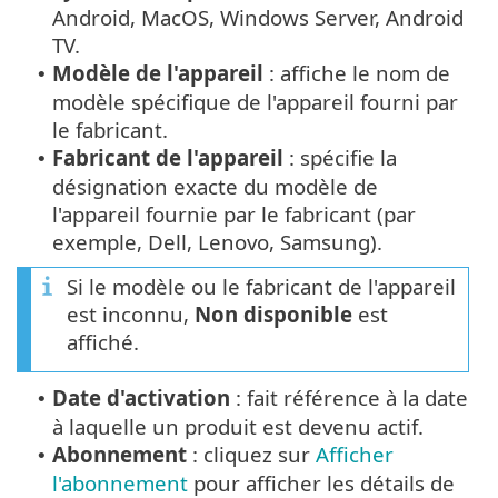
Android, MacOS, Windows Server, Android
TV.
Modèle de l'appareil
: affiche le nom de
•
modèle spécifique de l'appareil fourni par
le fabricant.
Fabricant de l'appareil
: spécifie la
•
désignation exacte du modèle de
l'appareil fournie par le fabricant (par
exemple, Dell, Lenovo, Samsung).
Si le modèle ou le fabricant de l'appareil
est inconnu,
Non disponible
est
affiché.
Date d'activation
: fait référence à la date
•
à laquelle un produit est devenu actif.
Abonnement
: cliquez sur
Afficher
•
l'abonnement
pour afficher les détails de