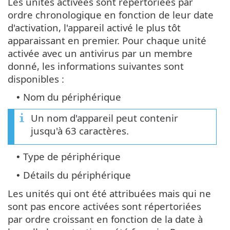
Les unités activées sont répertoriées par
ordre chronologique en fonction de leur date
d'activation, l'appareil activé le plus tôt
apparaissant en premier. Pour chaque unité
activée avec un antivirus par un membre
donné, les informations suivantes sont
disponibles :
Nom du périphérique
•
Un nom d'appareil peut contenir
jusqu'à 63 caractères.
Type de périphérique
•
Détails du périphérique
•
Les unités qui ont été attribuées mais qui ne
sont pas encore activées sont répertoriées
par ordre croissant en fonction de la date à