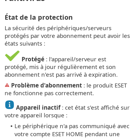
État de la protection
La sécurité des périphériques/serveurs
protégés par votre abonnement peut avoir les
états suivants :
Protégé
: l'appareil/serveur est
protégé, mis à jour régulièrement et son
abonnement n'est pas arrivé à expiration.
Problème d'abonnement
: le produit ESET
ne fonctionne pas correctement.
Appareil inactif
: cet état s'est affiché sur
votre appareil lorsque :
Le périphérique n'a pas communiqué avec
•
votre compte ESET HOME pendant une