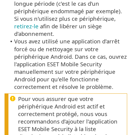
longue période (c'est le cas d'un
périphérique endommagé par exemple).
Si vous n'utilisez plus ce périphérique,
retirez-le
afin de libérer un siège
d'abonnement.
Vous avez utilisé une application d'arrêt
•
forcé ou de nettoyage sur votre
périphérique Android. Dans ce cas, ouvrez
l'application ESET Mobile Security
manuellement sur votre périphérique
Android pour qu'elle fonctionne
correctement et résolve le problème.
Pour vous assurer que votre
périphérique Android est actif et
correctement protégé, nous vous
recommandons d'ajouter l'application
ESET Mobile Security à la liste