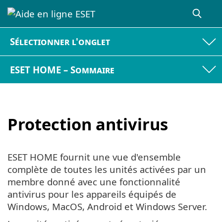
Sélectionner l'onglet
ESET HOME – Sommaire
Protection antivirus
ESET HOME fournit une vue d'ensemble
complète de toutes les unités activées par un
membre donné avec une fonctionnalité
antivirus pour les appareils équipés de
Windows, MacOS, Android et Windows Server.