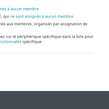
gnés à aucun membre
E, qui
ne sont assignés à aucun membre
gnés aux membres, organisés par assignation de
 sur le périphérique spécifique dans la liste pour
nctionnalité
spécifique.