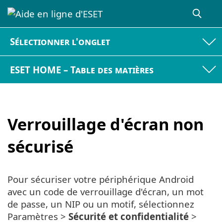
Sélectionner l'onglet
ESET HOME – Table des matières
Verrouillage d'écran non
sécurisé
Pour sécuriser votre périphérique Android
avec un code de verrouillage d'écran, un mot
de passe, un NIP ou un motif, sélectionnez
Paramètres >
Sécurité et confidentialité
>