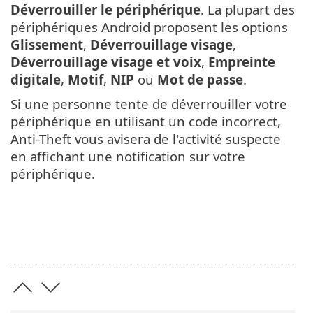
Déverrouiller le périphérique
. La plupart des
périphériques Android proposent les options
Glissement
,
Déverrouillage visage
,
Déverrouillage visage et voix
,
Empreinte
digitale
,
Motif
,
NIP
ou
Mot de passe
.
Si une personne tente de déverrouiller votre
périphérique en utilisant un code incorrect,
Anti-Theft vous avisera de l'activité suspecte
en affichant une notification sur votre
périphérique.