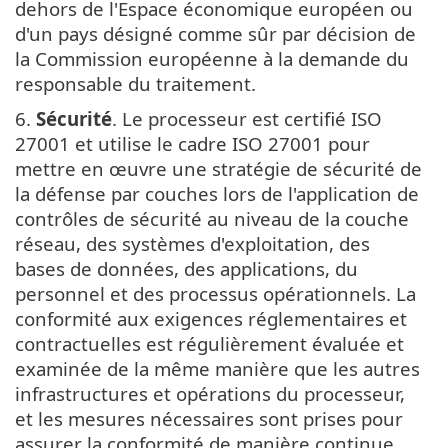
dehors de l'Espace économique européen ou
d'un pays désigné comme sûr par décision de
la Commission européenne à la demande du
responsable du traitement.
6.
Sécurité
. Le processeur est certifié ISO
27001 et utilise le cadre ISO 27001 pour
mettre en œuvre une stratégie de sécurité de
la défense par couches lors de l'application de
contrôles de sécurité au niveau de la couche
réseau, des systèmes d'exploitation, des
bases de données, des applications, du
personnel et des processus opérationnels. La
conformité aux exigences réglementaires et
contractuelles est régulièrement évaluée et
examinée de la même manière que les autres
infrastructures et opérations du processeur,
et les mesures nécessaires sont prises pour
assurer la conformité de manière continue.