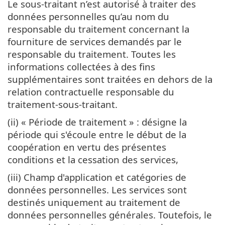
Le sous-traitant n’est autorisé à traiter des
données personnelles qu’au nom du
responsable du traitement concernant la
fourniture de services demandés par le
responsable du traitement. Toutes les
informations collectées à des fins
supplémentaires sont traitées en dehors de la
relation contractuelle responsable du
traitement-sous-traitant.
(ii) « Période de traitement » : désigne la
période qui s'écoule entre le début de la
coopération en vertu des présentes
conditions et la cessation des services,
(iii) Champ d'application et catégories de
données personnelles. Les services sont
destinés uniquement au traitement de
données personnelles générales. Toutefois, le