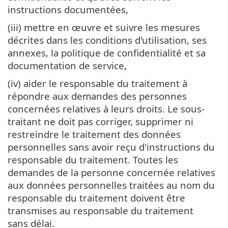
instructions documentées,
(iii) mettre en œuvre et suivre les mesures
décrites dans les conditions d'utilisation, ses
annexes, la politique de confidentialité et sa
documentation de service,
(iv) aider le responsable du traitement à
répondre aux demandes des personnes
concernées relatives à leurs droits. Le sous-
traitant ne doit pas corriger, supprimer ni
restreindre le traitement des données
personnelles sans avoir reçu d'instructions du
responsable du traitement. Toutes les
demandes de la personne concernée relatives
aux données personnelles traitées au nom du
responsable du traitement doivent être
transmises au responsable du traitement
sans délai.