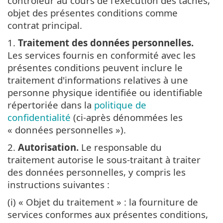
contrôleur au cours de l'exécution des tâches,
objet des présentes conditions comme
contrat principal.
1.
Traitement des données personnelles.
Les services fournis en conformité avec les
présentes conditions peuvent inclure le
traitement d'informations relatives à une
personne physique identifiée ou identifiable
répertoriée dans la
politique de
confidentialité
(ci-après dénommées les
« données personnelles »).
2.
Autorisation.
Le responsable du
traitement autorise le sous-traitant à traiter
des données personnelles, y compris les
instructions suivantes :
(i) « Objet du traitement » : la fourniture de
services conformes aux présentes conditions,