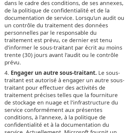
dans le cadre des conditions, de ses annexes,
de la politique de confidentialité et de la
documentation de service. Lorsqu’un audit ou
un contrôle du traitement des données
personnelles par le responsable du
traitement est prévu, ce dernier est tenu
d'informer le sous-traitant par écrit au moins
trente (30) jours avant l'audit ou le contrôle
prévu.
4.
Engager un autre sous-traitant.
Le sous-
traitant est autorisé à engager un autre sous-
traitant pour effectuer des activités de
traitement précises telles que la fourniture
de stockage en nuage et l'infrastructure du
service conformément aux présentes
conditions, à l'annexe, à la politique de
confidentialité et à la documentation du
service. Actuellement, Microsoft fournit un