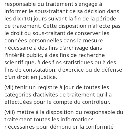
responsable du traitement s'engage à
informer le sous-traitant de sa décision dans
les dix (10) jours suivant la fin de la période
de traitement. Cette disposition n'affecte pas
le droit du sous-traitant de conserver les
données personnelles dans la mesure
nécessaire à des fins d'archivage dans
l'intérêt public, à des fins de recherche
scientifique, à des fins statistiques ou à des
fins de constatation, d'exercice ou de défense
d'un droit en justice.
(vii) tenir un registre à jour de toutes les
catégories d'activités de traitement qu'il a
effectuées pour le compte du contrôleur,
(viii) mettre à la disposition du responsable du
traitement toutes les informations
nécessaires pour démontrer la conformité