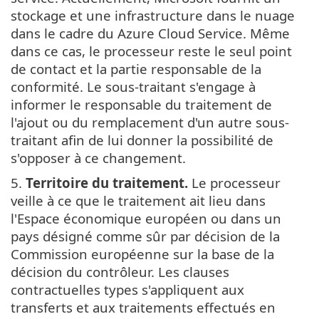
stockage et une infrastructure dans le nuage
dans le cadre du Azure Cloud Service. Même
dans ce cas, le processeur reste le seul point
de contact et la partie responsable de la
conformité. Le sous-traitant s'engage à
informer le responsable du traitement de
l'ajout ou du remplacement d'un autre sous-
traitant afin de lui donner la possibilité de
s'opposer à ce changement.
5.
Territoire du traitement.
Le processeur
veille à ce que le traitement ait lieu dans
l'Espace économique européen ou dans un
pays désigné comme sûr par décision de la
Commission européenne sur la base de la
décision du contrôleur. Les clauses
contractuelles types s'appliquent aux
transferts et aux traitements effectués en