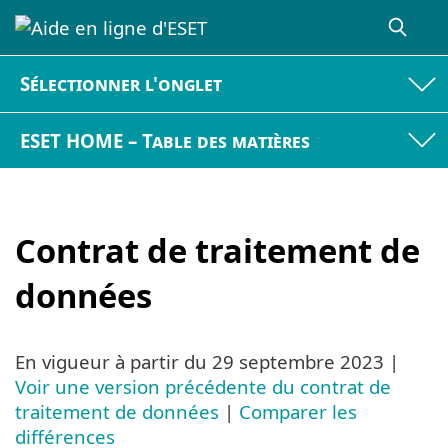
Sélectionner l'onglet
ESET HOME – Table des matières
Contrat de traitement de
données
En vigueur à partir du
29 septembre 2023
|
Voir une version précédente du contrat de
traitement de données
|
Comparer les
différences