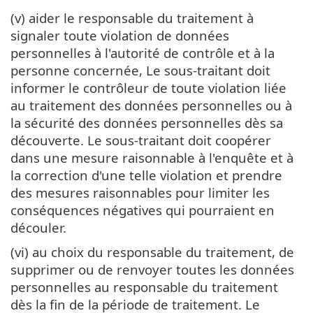
(v) aider le responsable du traitement à
signaler toute violation de données
personnelles à l'autorité de contrôle et à la
personne concernée, Le sous-traitant doit
informer le contrôleur de toute violation liée
au traitement des données personnelles ou à
la sécurité des données personnelles dès sa
découverte. Le sous-traitant doit coopérer
dans une mesure raisonnable à l'enquête et à
la correction d'une telle violation et prendre
des mesures raisonnables pour limiter les
conséquences négatives qui pourraient en
découler.
(vi) au choix du responsable du traitement, de
supprimer ou de renvoyer toutes les données
personnelles au responsable du traitement
dès la fin de la période de traitement. Le