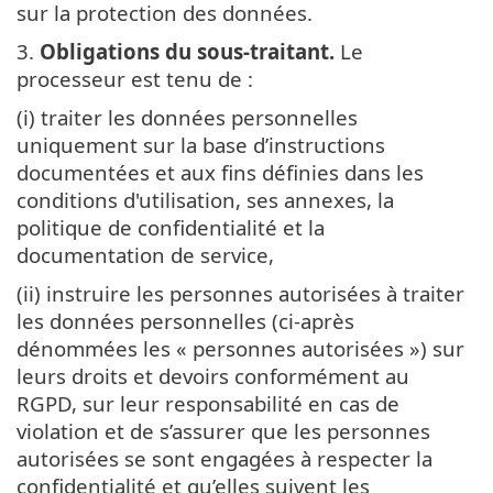
sur la protection des données.
3.
Obligations du sous-traitant.
Le
processeur est tenu de :
(i) traiter les données personnelles
uniquement sur la base d’instructions
documentées et aux fins définies dans les
conditions d'utilisation, ses annexes, la
politique de confidentialité et la
documentation de service,
(ii) instruire les personnes autorisées à traiter
les données personnelles (ci-après
dénommées les « personnes autorisées ») sur
leurs droits et devoirs conformément au
RGPD, sur leur responsabilité en cas de
violation et de s’assurer que les personnes
autorisées se sont engagées à respecter la
confidentialité et qu’elles suivent les