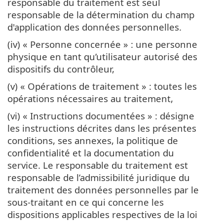
responsable du traitement est seul
responsable de la détermination du champ
d'application des données personnelles.
(iv) « Personne concernée » : une personne
physique en tant qu’utilisateur autorisé des
dispositifs du contrôleur,
(v) « Opérations de traitement » : toutes les
opérations nécessaires au traitement,
(vi) « Instructions documentées » : désigne
les instructions décrites dans les présentes
conditions, ses annexes, la politique de
confidentialité et la documentation du
service. Le responsable du traitement est
responsable de l’admissibilité juridique du
traitement des données personnelles par le
sous-traitant en ce qui concerne les
dispositions applicables respectives de la loi