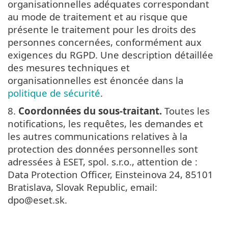
organisationnelles adéquates correspondant
au mode de traitement et au risque que
présente le traitement pour les droits des
personnes concernées, conformément aux
exigences du RGPD. Une description détaillée
des mesures techniques et
organisationnelles est énoncée dans la
politique de sécurité
.
8.
Coordonnées du sous-traitant.
Toutes les
notifications, les requêtes, les demandes et
les autres communications relatives à la
protection des données personnelles sont
adressées à ESET, spol. s.r.o., attention de :
Data Protection Officer, Einsteinova 24, 85101
Bratislava, Slovak Republic, email:
dpo@eset.sk.