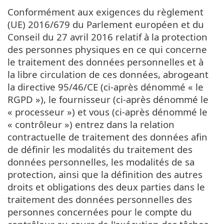
Conformément aux exigences du règlement
(UE) 2016/679 du Parlement européen et du
Conseil du 27 avril 2016 relatif à la protection
des personnes physiques en ce qui concerne
le traitement des données personnelles et à
la libre circulation de ces données, abrogeant
la directive 95/46/CE (ci-après dénommé « le
RGPD »), le fournisseur (ci-après dénommé le
« processeur ») et vous (ci-après dénommé le
« contrôleur ») entrez dans la relation
contractuelle de traitement des données afin
de définir les modalités du traitement des
données personnelles, les modalités de sa
protection, ainsi que la définition des autres
droits et obligations des deux parties dans le
traitement des données personnelles des
personnes concernées pour le compte du