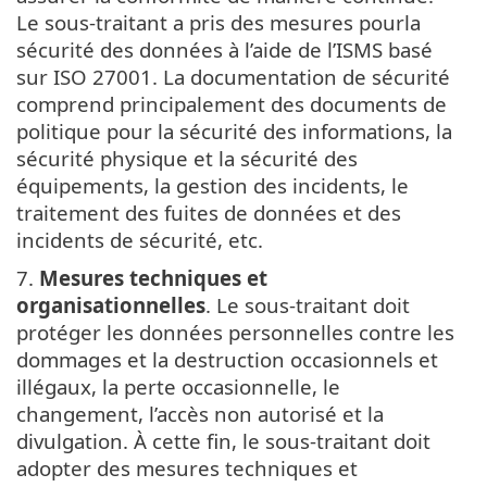
Le sous-traitant a pris des mesures pourla
sécurité des données à l’aide de l’ISMS basé
sur ISO 27001. La documentation de sécurité
comprend principalement des documents de
politique pour la sécurité des informations, la
sécurité physique et la sécurité des
équipements, la gestion des incidents, le
traitement des fuites de données et des
incidents de sécurité, etc.
7.
Mesures techniques et
organisationnelles
. Le sous-traitant doit
protéger les données personnelles contre les
dommages et la destruction occasionnels et
illégaux, la perte occasionnelle, le
changement, l’accès non autorisé et la
divulgation. À cette fin, le sous-traitant doit
adopter des mesures techniques et